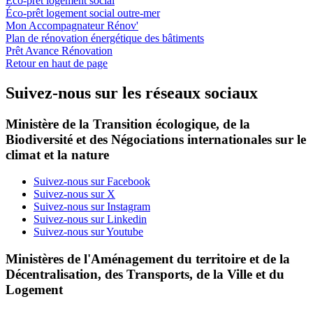
Éco-prêt logement social
Éco-prêt logement social outre-mer
Mon Accompagnateur Rénov'
Plan de rénovation énergétique des bâtiments
Prêt Avance Rénovation
Retour en haut de page
Suivez-nous sur les réseaux sociaux
Ministère de la Transition écologique, de la
Biodiversité et des Négociations internationales sur le
climat et la nature
Suivez-nous sur Facebook
Suivez-nous sur X
Suivez-nous sur Instagram
Suivez-nous sur Linkedin
Suivez-nous sur Youtube
Ministères de l'Aménagement du territoire et de la
Décentralisation, des Transports, de la Ville et du
Logement