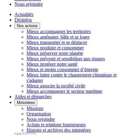
Nous rejoindre
Actualités
Désinfox
Nos actions
Mieux accompagner les territoires
Mieux aménager, bâtir et se loger
Mieux transporter et se déplacer
Mieux produire et consommer
Mieux préserver notre planète
Mieux prévenir et sensibiliser aux risques
Mieux protéger notre santé
Mieux et moins consommer d’énergie
Mieux lutter contre le changement climatique et
s'adapter
Mieux associer la société civile
Mieux accompagner le secteur maritime
Aides et démarches
Ministères
Missions
Organisation
Nous rejoindre
Achats et relations fournisseurs
Histoire et archives des ministères