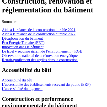
Construction, rénovation et
réglementation du bâtiment
Sommaire
Aide à la relance de la construction durable 2021
Aide à la relance de la construction durable 2022
Décarbonation du bâtiment
Éco Énergie Tertiaire (EET)
Innovation dans le bâtiment
Le label « reconnu garant de l’environnement » RGE
Observatoire national de la rénovation énergétique
Retrait-gonflement des argiles dans la construction
Accessibilité du bâti
Accessibilité du bâti
L'accessibilité des établissements recevant du public (ERP)
L'accessibilité du logement
Construction et performance
environnementale du bâtiment