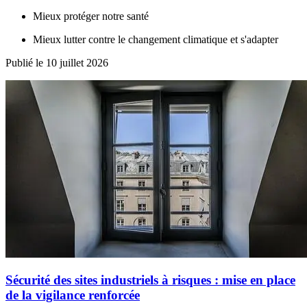
Mieux protéger notre santé
Mieux lutter contre le changement climatique et s'adapter
Publié le 10 juillet 2026
Sécurité des sites industriels à risques : mise en place
de la vigilance renforcée