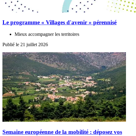
Le programme « Villages d'avenir » pérennisé
Mieux accompagner les territoires
Publié le 21 juillet 2026
Semaine européenne de la mobilité : déposez vos