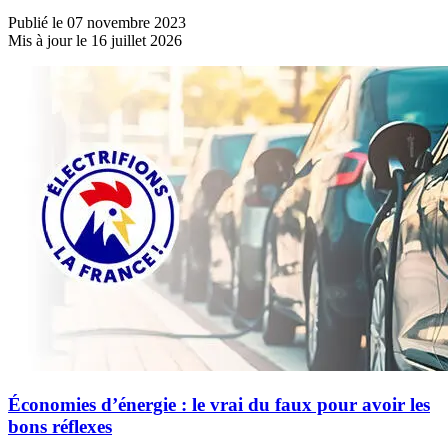
Publié le 07 novembre 2023
Mis à jour le 16 juillet 2026
Économies d’énergie : le vrai du faux pour avoir les
bons réflexes