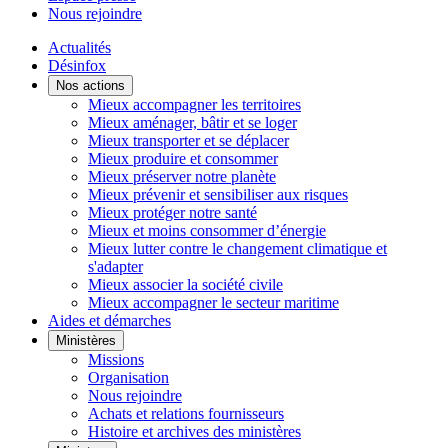
Nous rejoindre
Actualités
Désinfox
Nos actions
Mieux accompagner les territoires
Mieux aménager, bâtir et se loger
Mieux transporter et se déplacer
Mieux produire et consommer
Mieux préserver notre planète
Mieux prévenir et sensibiliser aux risques
Mieux protéger notre santé
Mieux et moins consommer d’énergie
Mieux lutter contre le changement climatique et
s'adapter
Mieux associer la société civile
Mieux accompagner le secteur maritime
Aides et démarches
Ministères
Missions
Organisation
Nous rejoindre
Achats et relations fournisseurs
Histoire et archives des ministères