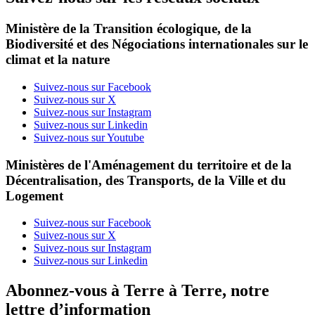
Ministère de la Transition écologique, de la
Biodiversité et des Négociations internationales sur le
climat et la nature
Suivez-nous sur Facebook
Suivez-nous sur X
Suivez-nous sur Instagram
Suivez-nous sur Linkedin
Suivez-nous sur Youtube
Ministères de l'Aménagement du territoire et de la
Décentralisation, des Transports, de la Ville et du
Logement
Suivez-nous sur Facebook
Suivez-nous sur X
Suivez-nous sur Instagram
Suivez-nous sur Linkedin
Abonnez-vous à Terre à Terre, notre
lettre d’information