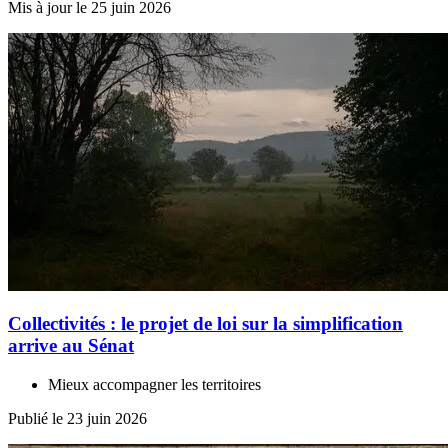
Mis à jour le 25 juin 2026
Collectivités : le projet de loi sur la simplification
arrive au Sénat
Mieux accompagner les territoires
Publié le 23 juin 2026