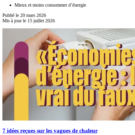
Mieux et moins consommer d’énergie
Publié le 20 mars 2026
Mis à jour le 15 juillet 2026
7 idées reçues sur les vagues de chaleur