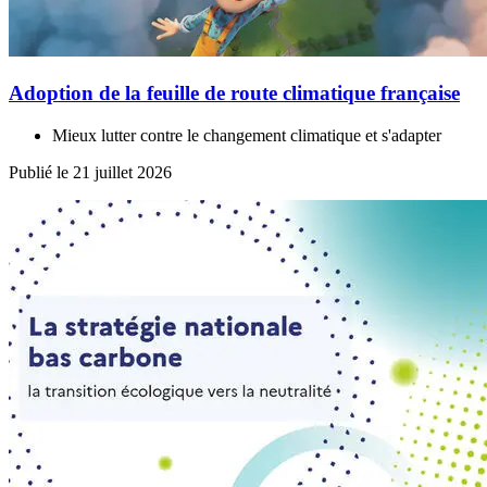
Adoption de la feuille de route climatique française
Mieux lutter contre le changement climatique et s'adapter
Publié le 21 juillet 2026