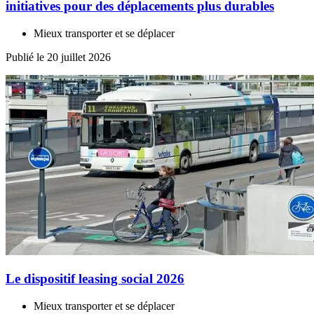
initiatives pour des déplacements plus durables
Mieux transporter et se déplacer
Publié le 20 juillet 2026
Le dispositif leasing social 2026
Mieux transporter et se déplacer