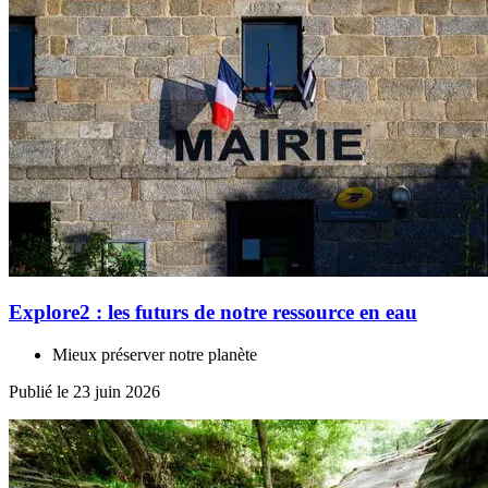
Explore2 : les futurs de notre ressource en eau
Mieux préserver notre planète
Publié le 23 juin 2026