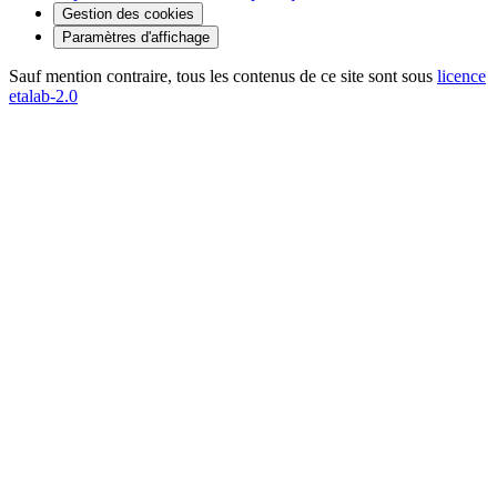
Gestion des cookies
Paramètres d'affichage
Sauf mention contraire, tous les contenus de ce site sont sous
licence
etalab-2.0