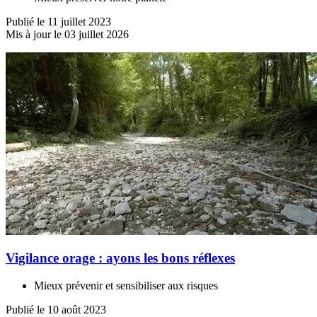
Publié le 11 juillet 2023
Mis à jour le 03 juillet 2026
Vigilance orage : ayons les bons réflexes
Mieux prévenir et sensibiliser aux risques
Publié le 10 août 2023