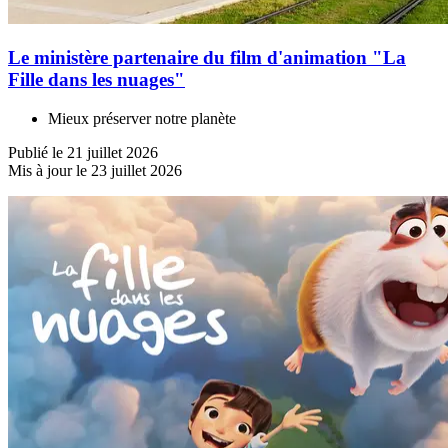
Le ministère partenaire du film d'animation "La
Fille dans les nuages"
Mieux préserver notre planète
Publié le 21 juillet 2026
Mis à jour le 23 juillet 2026