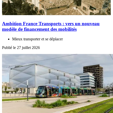
Ambition France Transports : vers un nouveau
modèle de financement des mobilités
Mieux transporter et se déplacer
Publié le 27 juillet 2026