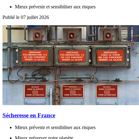
Mieux prévenir et sensibiliser aux risques
Publié le 07 juillet 2026
Sécheresse en France
Mieux prévenir et sensibiliser aux risques
Mieux préserver notre planète