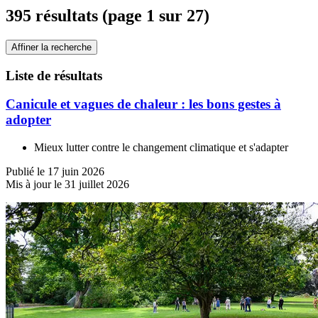
395 résultats (page 1 sur 27)
Affiner la recherche
Liste de résultats
Canicule et vagues de chaleur : les bons gestes à
adopter
Mieux lutter contre le changement climatique et s'adapter
Publié le 17 juin 2026
Mis à jour le 31 juillet 2026