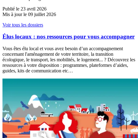
Publié le 23 avril 2026
Mis à jour le 09 juillet 2026
Voir tous les dossiers
Élus locaux : nos ressources pour vous accompagner
Vous êtes élu local et vous avez besoin d’un accompagnement
concernant l'aménagement de votre territoire, la transition
écologique, le transport, les mobilités, le logement... ? Découvrez les
ressources à votre disposition : programmes, plateformes d’aides,
guides, kits de communication etc…