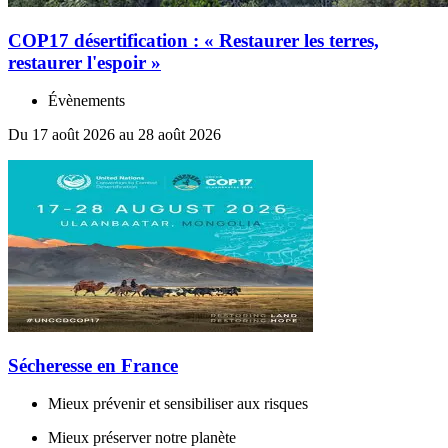
COP17 désertification : « Restaurer les terres,
restaurer l'espoir »
Évènements
Du 17 août 2026 au 28 août 2026
Sécheresse en France
Mieux prévenir et sensibiliser aux risques
Mieux préserver notre planète