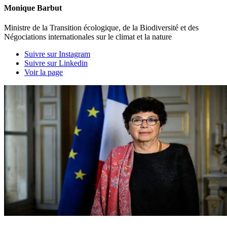
Monique Barbut
Ministre de la Transition écologique, de la Biodiversité et des
Négociations internationales sur le climat et la nature
Suivre sur Instagram
Suivre sur Linkedin
Voir la page