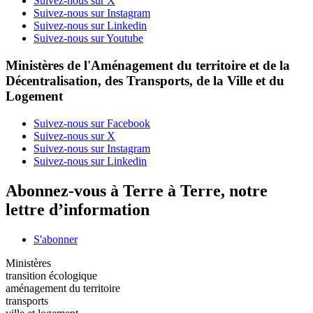
Suivez-nous sur X
Suivez-nous sur Instagram
Suivez-nous sur Linkedin
Suivez-nous sur Youtube
Ministères de l'Aménagement du territoire et de la
Décentralisation, des Transports, de la Ville et du
Logement
Suivez-nous sur Facebook
Suivez-nous sur X
Suivez-nous sur Instagram
Suivez-nous sur Linkedin
Abonnez-vous à Terre à Terre, notre
lettre d’information
S'abonner
Ministères
transition écologique
aménagement du territoire
transports