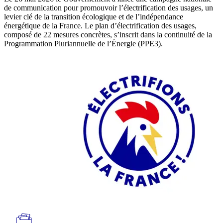
de communication pour promouvoir l’électrification des usages, un
levier clé de la transition écologique et de l’indépendance
énergétique de la France. Le plan d’électrification des usages,
composé de 22 mesures concrètes, s’inscrit dans la continuité de la
Programmation Pluriannuelle de l’Énergie (PPE3).