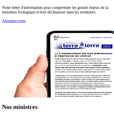
Notre lettre d'information pour comprendre les grands enjeux de la
transition écologique et leur déclinaison dans les territoires.
Abonnez-vous
Nos ministres