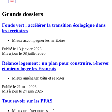
Grands dossiers
Fonds vert : accélérer la transition écologique dans
les territoires
Mieux accompagner les territoires
Publié le 13 janvier 2023
Mis à jour le 08 juillet 2026
Relance logement : un plan pour construire, rénover
et mieux loger les Français
Mieux aménager, bâtir et se loger
Publié le 21 mai 2026
Mis à jour le 24 juin 2026
Tout savoir sur les PFAS
Mieux protéger notre santé