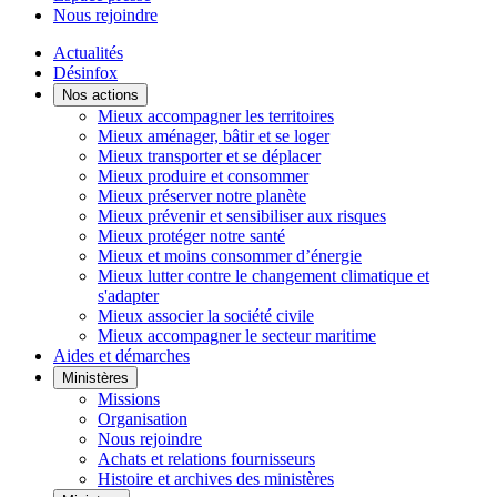
Nous rejoindre
Actualités
Désinfox
Nos actions
Mieux accompagner les territoires
Mieux aménager, bâtir et se loger
Mieux transporter et se déplacer
Mieux produire et consommer
Mieux préserver notre planète
Mieux prévenir et sensibiliser aux risques
Mieux protéger notre santé
Mieux et moins consommer d’énergie
Mieux lutter contre le changement climatique et
s'adapter
Mieux associer la société civile
Mieux accompagner le secteur maritime
Aides et démarches
Ministères
Missions
Organisation
Nous rejoindre
Achats et relations fournisseurs
Histoire et archives des ministères