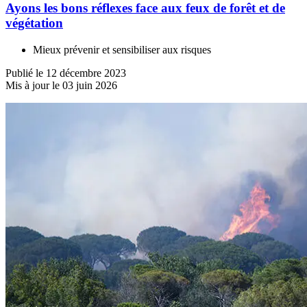
Ayons les bons réflexes face aux feux de forêt et de
végétation
Mieux prévenir et sensibiliser aux risques
Publié le 12 décembre 2023
Mis à jour le 03 juin 2026