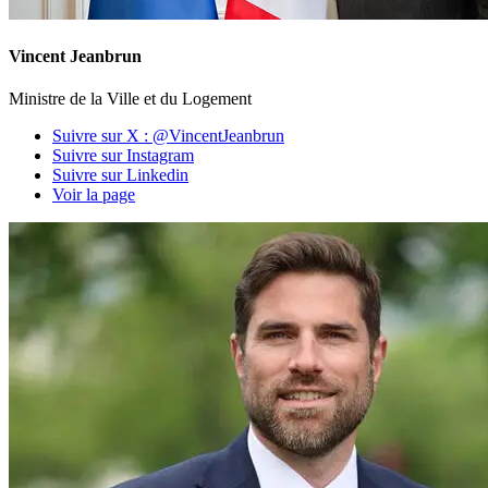
Vincent Jeanbrun
Ministre de la Ville et du Logement
Suivre sur X : @VincentJeanbrun
Suivre sur Instagram
Suivre sur Linkedin
Voir la page