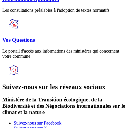
Les consultations préalables à l'adoption de textes normatifs
Vos Questions
Le portail d'accès aux informations des ministères qui concernent
votre commune
Suivez-nous sur les réseaux sociaux
Ministère de la Transition écologique, de la
Biodiversité et des Négociations internationales sur le
climat et la nature
Suivez-nous sur Facebook