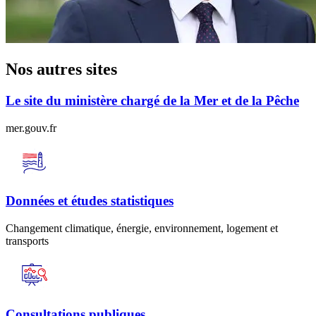
Nos autres sites
Le site du ministère chargé de la Mer et de la Pêche
mer.gouv.fr
Données et études statistiques
Changement climatique, énergie, environnement, logement et
transports
Consultations publiques