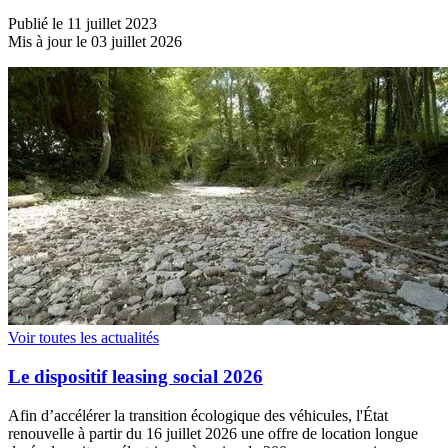
Publié le 11 juillet 2023
Mis à jour le 03 juillet 2026
Voir toutes les actualités
Le dispositif leasing social 2026
Afin d’accélérer la transition écologique des véhicules, l'État
renouvelle à partir du 16 juillet 2026 une offre de location longue