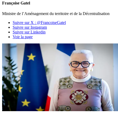
Françoise Gatel
Ministre de l’Aménagement du territoire et de la Décentralisation
Suivre sur X : @FrancoiseGatel
Suivre sur Instagram
Suivre sur Linkedin
Voir la page