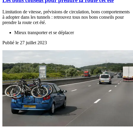
Les bons conseils pour prendre la route cet été
Limitation de vitesse, prévisions de circulation, bons comportements
à adopter dans les tunnels : retrouvez tous nos bons conseils pour
prendre la route cet été.
Mieux transporter et se déplacer
Publié le 27 juillet 2023