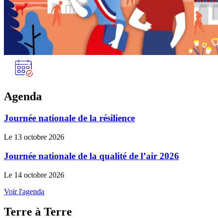
Agenda
Journée nationale de la résilience
Le 13 octobre 2026
Journée nationale de la qualité de l’air 2026
Le 14 octobre 2026
Voir l'agenda
Terre à Terre