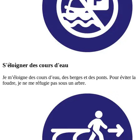
S'éloigner des cours d'eau
Je m’éloigne des cours d’eau, des berges et des ponts. Pour éviter la
foudre, je ne me réfugie pas sous un arbre.