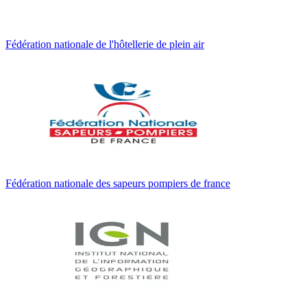
Fédération nationale de l'hôtellerie de plein air
Fédération nationale des sapeurs pompiers de france