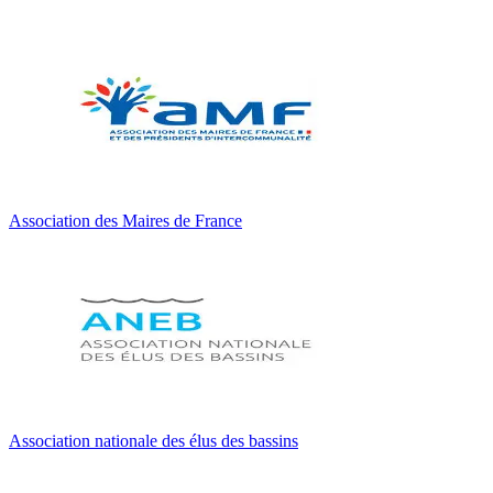
Association des Maires de France
Association nationale des élus des bassins