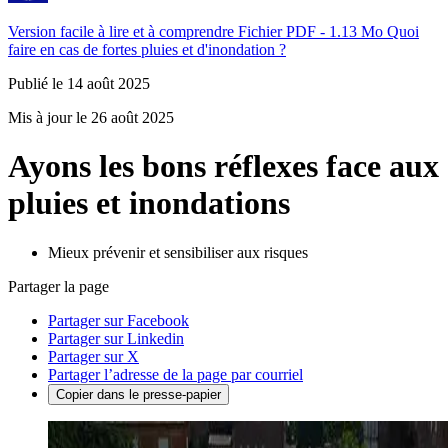
Version facile à lire et à comprendre
Fichier PDF - 1.13 Mo
Quoi
faire en cas de fortes pluies et d'inondation ?
Publié le 14 août 2025
Mis à jour le 26 août 2025
Ayons les bons réflexes face aux
pluies et inondations
Mieux prévenir et sensibiliser aux risques
Partager la page
Partager sur Facebook
Partager sur Linkedin
Partager sur X
Partager l’adresse de la page par courriel
Copier dans le presse-papier