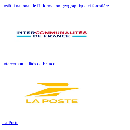
Institut national de l'information géographique et forestière
Intercommunalités de France
La Poste