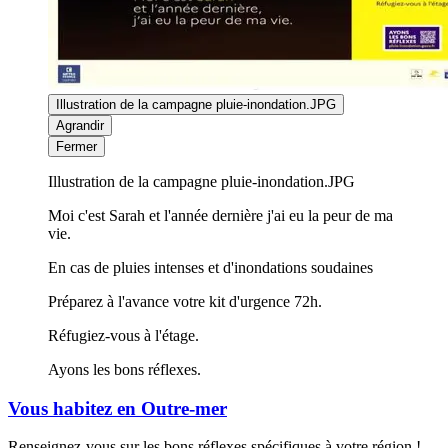
Illustration de la campagne pluie-inondation.JPG
Agrandir
Fermer
Illustration de la campagne pluie-inondation.JPG
Moi c'est Sarah et l'année dernière j'ai eu la peur de ma
vie.
En cas de pluies intenses et d'inondations soudaines
Préparez à l'avance votre kit d'urgence 72h.
Réfugiez-vous à l'étage.
Ayons les bons réflexes.
Vous habitez en Outre-mer
Renseignez-vous sur les bons réflexes spécifiques à votre région !