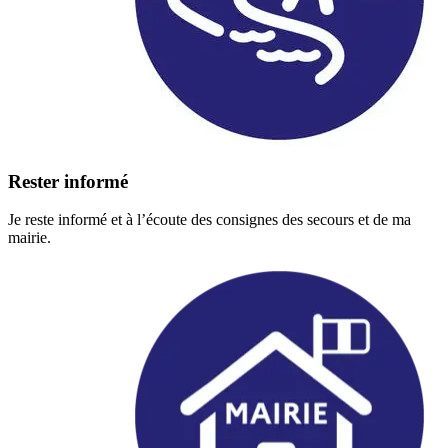
Rester informé
Je reste informé et à l’écoute des consignes des secours et de ma
mairie.