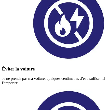
Éviter la voiture
Je ne prends pas ma voiture, quelques centimètres d’eau suffisent à
l'emporter.