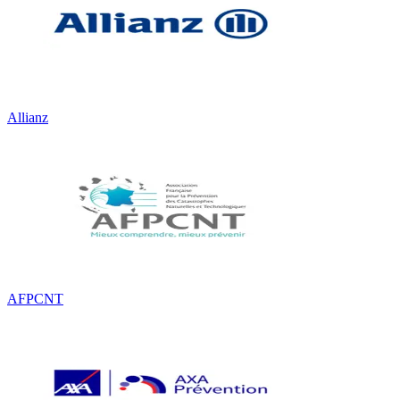
Allianz
AFPCNT