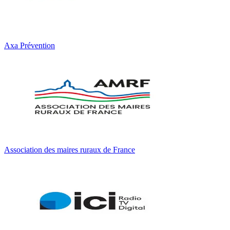
Axa Prévention
Association des maires ruraux de France