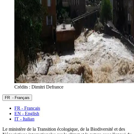
Crédits : Dimitri Defrance
FR
- Français
FR - Français
EN - English
IT - Italian
Le ministère de la Transition écologique, de la Biodiversité et des