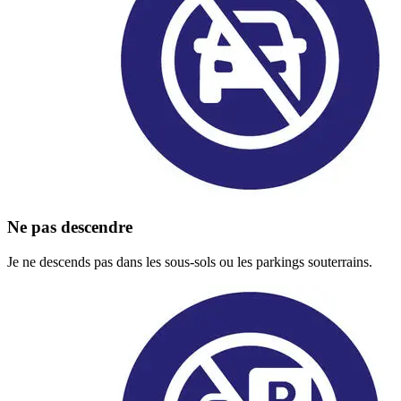
Ne pas descendre
Je ne descends pas dans les sous-sols ou les parkings souterrains.