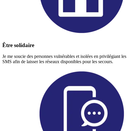
Être solidaire
Je me soucie des personnes vulnérables et isolées en privilégiant les
SMS afin de laisser les réseaux disponibles pour les secours.