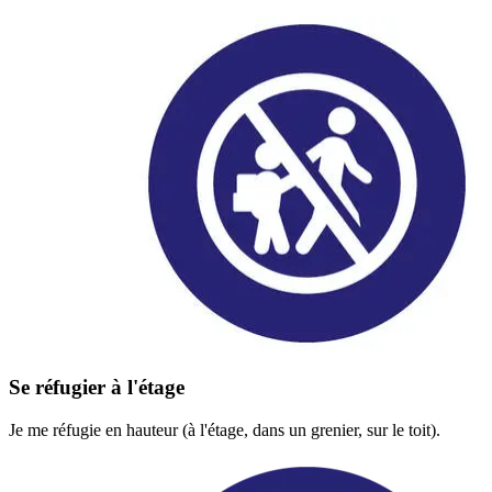
Se réfugier à l'étage
Je me réfugie en hauteur (à l'étage, dans un grenier, sur le toit).