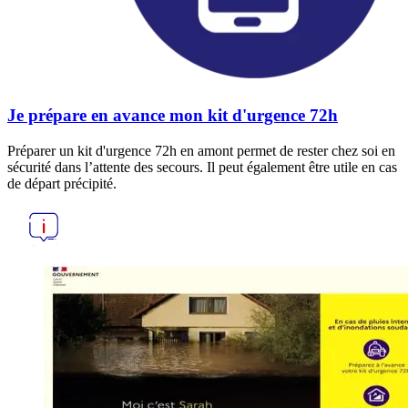
Je prépare en avance mon kit d'urgence 72h
Préparer un kit d'urgence 72h en amont permet de rester chez soi en
sécurité dans l’attente des secours. Il peut également être utile en cas
de départ précipité.