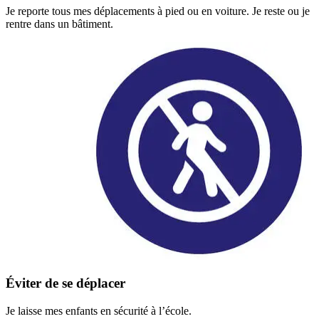
Je reporte tous mes déplacements à pied ou en voiture. Je reste ou je
rentre dans un bâtiment.
Éviter de se déplacer
Je laisse mes enfants en sécurité à l’école.