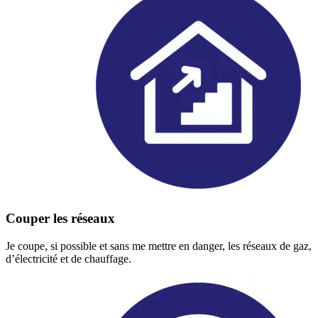
Couper les réseaux
Je coupe, si possible et sans me mettre en danger, les réseaux de gaz,
d’électricité et de chauffage.