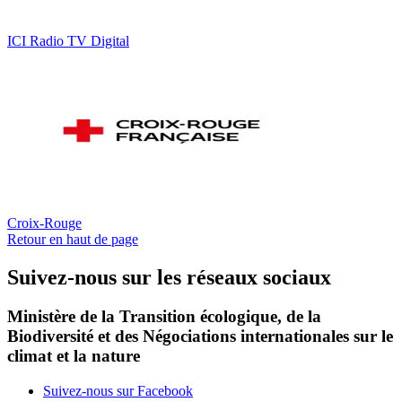
ICI Radio TV Digital
Croix-Rouge
Retour en haut de page
Suivez-nous sur les réseaux sociaux
Ministère de la Transition écologique, de la
Biodiversité et des Négociations internationales sur le
climat et la nature
Suivez-nous sur Facebook