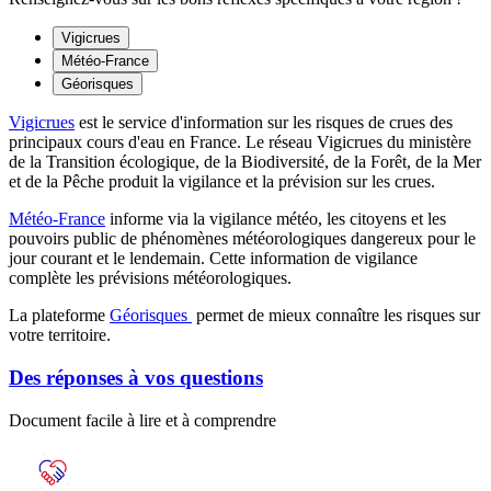
Vigicrues
Météo-France
Géorisques
Vigicrues
est le service d'information sur les risques de crues des
principaux cours d'eau en France. Le réseau Vigicrues du ministère
de la Transition écologique, de la Biodiversité, de la Forêt, de la Mer
et de la Pêche produit la vigilance et la prévision sur les crues.
Météo-France
informe via la vigilance météo, les citoyens et les
pouvoirs public de phénomènes météorologiques dangereux pour le
jour courant et le lendemain. Cette information de vigilance
complète les prévisions météorologiques.
La plateforme
Géorisques
permet de mieux connaître les risques sur
votre territoire.
Des réponses à vos questions
Document facile à lire et à comprendre