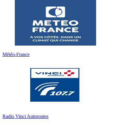
Météo-France
Radio Vinci Autoroutes