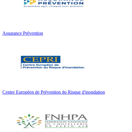
Assurance Prévention
Centre Européen de Prévention du Risque d'inondation