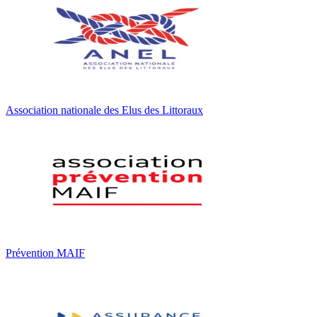
Association nationale des Elus des Littoraux
Prévention MAIF