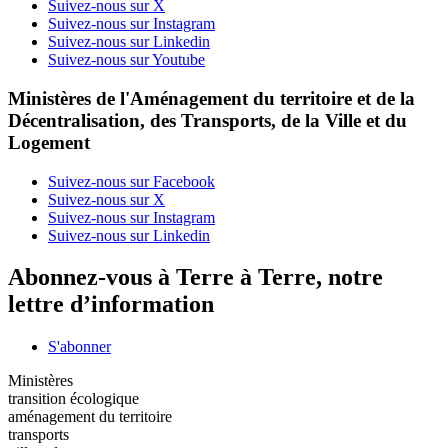
Suivez-nous sur X
Suivez-nous sur Instagram
Suivez-nous sur Linkedin
Suivez-nous sur Youtube
Ministères de l'Aménagement du territoire et de la
Décentralisation, des Transports, de la Ville et du
Logement
Suivez-nous sur Facebook
Suivez-nous sur X
Suivez-nous sur Instagram
Suivez-nous sur Linkedin
Abonnez-vous à Terre à Terre, notre
lettre d’information
S'abonner
Ministères
transition écologique
aménagement du territoire
transports