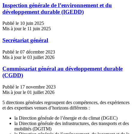
Inspection générale de l’environnement et du
développement durable (IGEDD)
Publié le 10 juin 2025
Mis à jour le 11 juin 2025
Secrétariat général
Publié le 07 décembre 2023
Mis à jour le 03 juillet 2026
Commissariat général au développement durable
(CGDD)
Publié le 17 novembre 2023
Mis à jour le 01 juillet 2026
5 directions générales regroupent des compétences, des expériences
et des expertises venues d’horizons différents :
la Direction générale de l’énergie et du climat (DGEC)
la Direction générale des infrastructures, des transports et des
mobilités (DGITM)