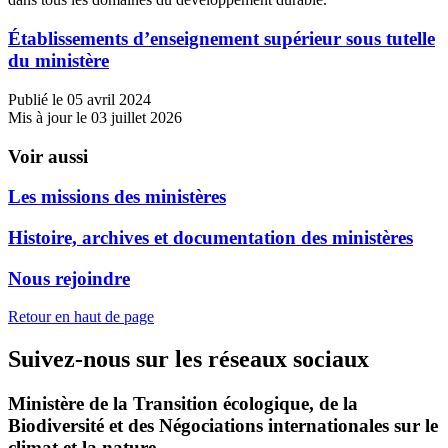
Établissements d’enseignement supérieur sous tutelle
du ministère
Publié le 05 avril 2024
Mis à jour le 03 juillet 2026
Voir aussi
Les missions des ministères
Histoire, archives et documentation des ministères
Nous rejoindre
Retour en haut de page
Suivez-nous sur les réseaux sociaux
Ministère de la Transition écologique, de la
Biodiversité et des Négociations internationales sur le
climat et la nature