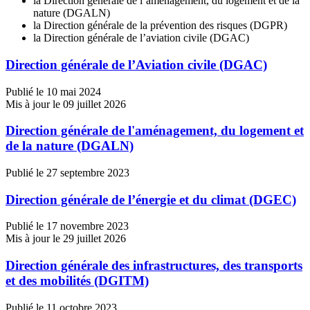
la Direction générale de l’aménagement, du logement et de la
nature (DGALN)
la Direction générale de la prévention des risques (DGPR)
la Direction générale de l’aviation civile (DGAC)
Direction générale de l’Aviation civile (DGAC)
Publié le 10 mai 2024
Mis à jour le 09 juillet 2026
Direction générale de l'aménagement, du logement et
de la nature (DGALN)
Publié le 27 septembre 2023
Direction générale de l’énergie et du climat (DGEC)
Publié le 17 novembre 2023
Mis à jour le 29 juillet 2026
Direction générale des infrastructures, des transports
et des mobilités (DGITM)
Publié le 11 octobre 2023