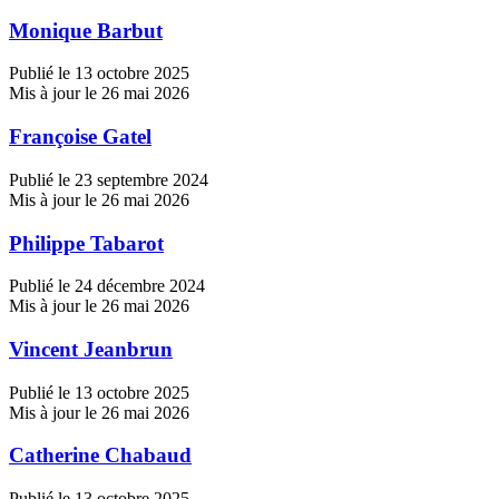
Monique Barbut
Publié le 13 octobre 2025
Mis à jour le 26 mai 2026
Françoise Gatel
Publié le 23 septembre 2024
Mis à jour le 26 mai 2026
Philippe Tabarot
Publié le 24 décembre 2024
Mis à jour le 26 mai 2026
Vincent Jeanbrun
Publié le 13 octobre 2025
Mis à jour le 26 mai 2026
Catherine Chabaud
Publié le 13 octobre 2025