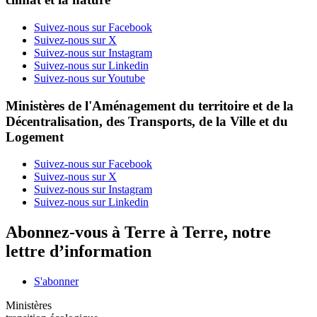
Suivez-nous sur Facebook
Suivez-nous sur X
Suivez-nous sur Instagram
Suivez-nous sur Linkedin
Suivez-nous sur Youtube
Ministères de l'Aménagement du territoire et de la
Décentralisation, des Transports, de la Ville et du
Logement
Suivez-nous sur Facebook
Suivez-nous sur X
Suivez-nous sur Instagram
Suivez-nous sur Linkedin
Abonnez-vous à Terre à Terre, notre
lettre d’information
S'abonner
Ministères