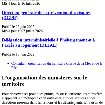
Mis à jour le 16 juin 2026
Direction générale de la prévention des risques
(DGPR)
Publié le 26 juin 2025
Mis à jour le 07 juillet 2026
Délégation interministérielle à l’hébergement et à
l’accès au logement (DIHAL)
Publié le 15 juin 2022
Consulter l'organisation du ministère chargé de la Mer et de la
Pêche
L’organisation des ministères sur le
territoire
Pour déployer ses politiques publiques sur le territoire, les ministères
s’appuient, en métropole et en outre-mer, sur des services et des
directions présents dans les régions et les départements. En raison de