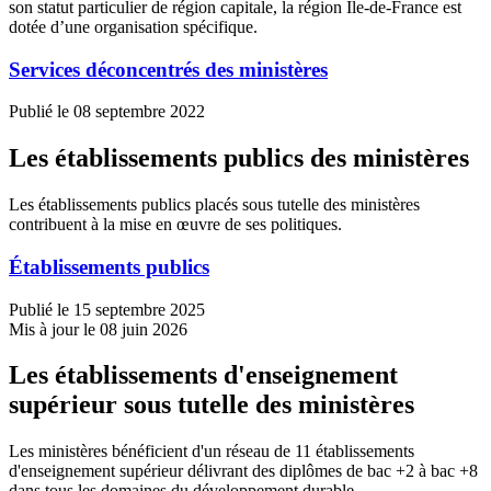
son statut particulier de région capitale, la région Île-de-France est
dotée d’une organisation spécifique.
Services déconcentrés des ministères
Publié le 08 septembre 2022
Les établissements publics des ministères
Les établissements publics placés sous tutelle des ministères
contribuent à la mise en œuvre de ses politiques.
Établissements publics
Publié le 15 septembre 2025
Mis à jour le 08 juin 2026
Les établissements d'enseignement
supérieur sous tutelle des ministères
Les ministères bénéficient d'un réseau de 11 établissements
d'enseignement supérieur délivrant des diplômes de bac +2 à bac +8
dans tous les domaines du développement durable.