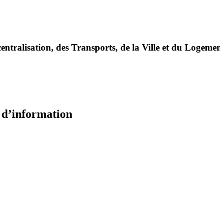
entralisation, des Transports, de la Ville et du Logeme
e d’information