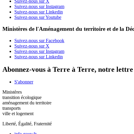
Suivez-nous sur X
Suivez-nous sur Instagram
Suivez-nous sur Linkedin
Suivez-nous sur Youtube
Ministères de l'Aménagement du territoire et de la Déc
Suivez-nous sur Facebook
Suivez-nous sur X
Suivez-nous sur Instagram
Suivez-nous sur Linkedin
Abonnez-vous à Terre à Terre, notre lettr
S'abonner
Ministères
transition écologique
aménagement du territoire
transports
ville et logement
Liberté, Égalité, Fraternité
info.gouv.fr