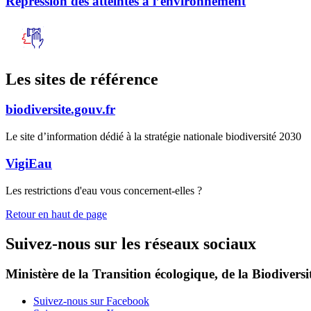
Répression des atteintes à l’environnement
Les sites de référence
biodiversite.gouv.fr
Le site d’information dédié à la stratégie nationale biodiversité 2030
VigiEau
Les restrictions d'eau vous concernent-elles ?
Retour en haut de page
Suivez-nous sur les réseaux sociaux
Ministère de la Transition écologique, de la Biodiversit
Suivez-nous sur Facebook