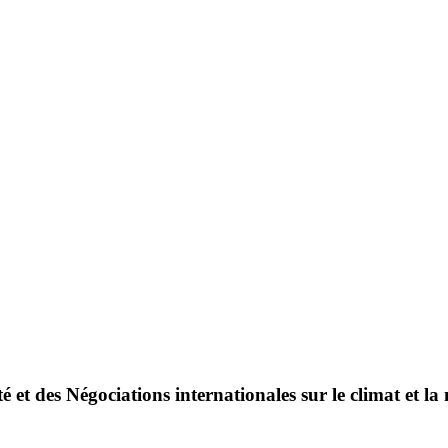
é et des Négociations internationales sur le climat et la