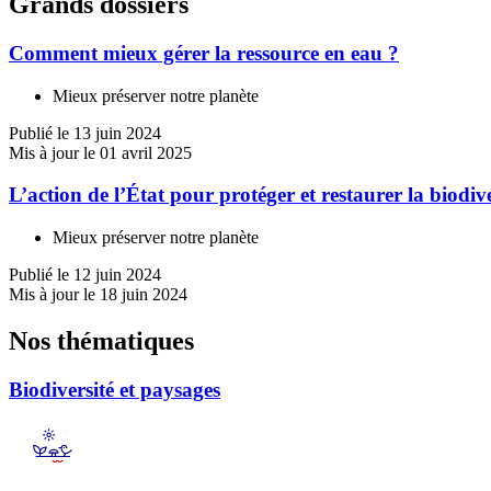
Grands dossiers
Comment mieux gérer la ressource en eau ?
Mieux préserver notre planète
Publié le 13 juin 2024
Mis à jour le 01 avril 2025
L’action de l’État pour protéger et restaurer la biodive
Mieux préserver notre planète
Publié le 12 juin 2024
Mis à jour le 18 juin 2024
Nos thématiques
Biodiversité et paysages