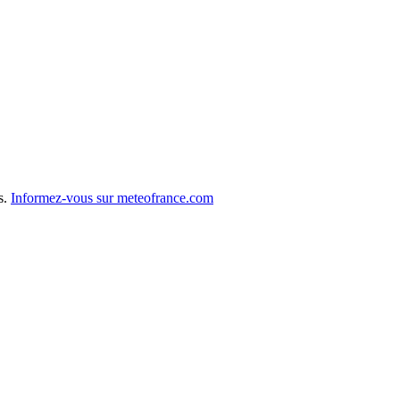
s.
Informez-vous sur meteofrance.com