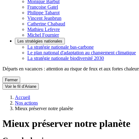
Monique Barbut
Françoise Gatel
Philippe Tabarot
Vincent Jeanbrun
Catherine Chabaud
Mathieu Lefevre
Michel Fournier
Les stratégies nationales
La stratégie nationale bas-carbone
Le plan national d'adaptation au changement climatique
La stratégie nationale biodiversité 2030
Départs en vacances : attention au risque de feux et aux fortes chaleur
Fermer
Voir le fil d’Ariane
Accueil
Nos actions
Mieux préserver notre planète
Mieux préserver notre planète