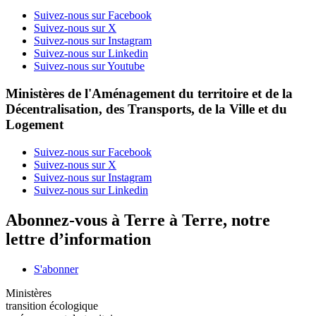
Suivez-nous sur Facebook
Suivez-nous sur X
Suivez-nous sur Instagram
Suivez-nous sur Linkedin
Suivez-nous sur Youtube
Ministères de l'Aménagement du territoire et de la
Décentralisation, des Transports, de la Ville et du
Logement
Suivez-nous sur Facebook
Suivez-nous sur X
Suivez-nous sur Instagram
Suivez-nous sur Linkedin
Abonnez-vous à Terre à Terre, notre
lettre d’information
S'abonner
Ministères
transition écologique