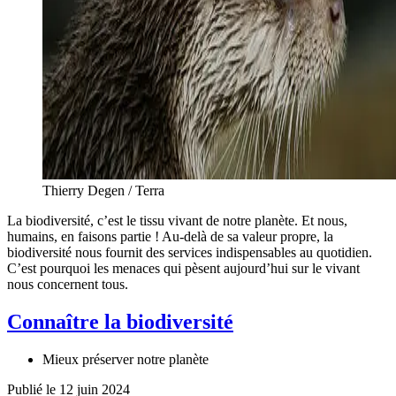
Thierry Degen / Terra
La biodiversité, c’est le tissu vivant de notre planète. Et nous,
humains, en faisons partie ! Au-delà de sa valeur propre, la
biodiversité nous fournit des services indispensables au quotidien.
C’est pourquoi les menaces qui pèsent aujourd’hui sur le vivant
nous concernent tous.
Connaître la biodiversité
Mieux préserver notre planète
Publié le 12 juin 2024