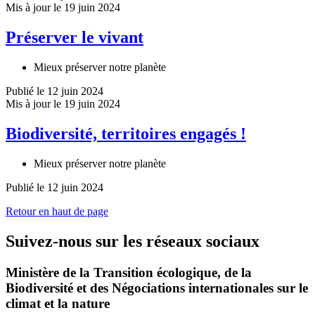
Mis à jour le 19 juin 2024
Préserver le vivant
Mieux préserver notre planète
Publié le 12 juin 2024
Mis à jour le 19 juin 2024
Biodiversité, territoires engagés !
Mieux préserver notre planète
Publié le 12 juin 2024
Retour en haut de page
Suivez-nous sur les réseaux sociaux
Ministère de la Transition écologique, de la
Biodiversité et des Négociations internationales sur le
climat et la nature