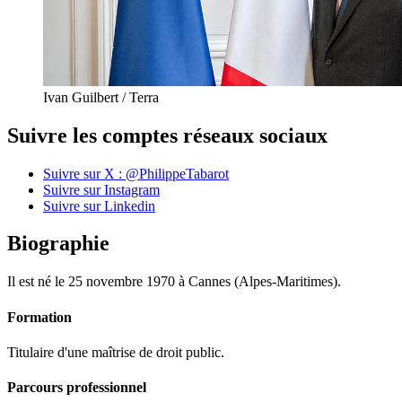
Ivan Guilbert / Terra
Suivre les comptes réseaux sociaux
Suivre sur X : @PhilippeTabarot
Suivre sur Instagram
Suivre sur Linkedin
Biographie
Il est né le 25 novembre 1970 à Cannes (Alpes-Maritimes).
Formation
Titulaire d'une maîtrise de droit public.
Parcours professionnel