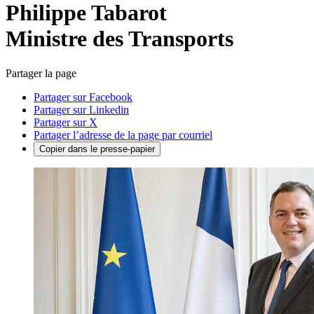
Philippe Tabarot
Ministre des Transports
Partager la page
Partager sur Facebook
Partager sur Linkedin
Partager sur X
Partager l’adresse de la page par courriel
Copier dans le presse-papier