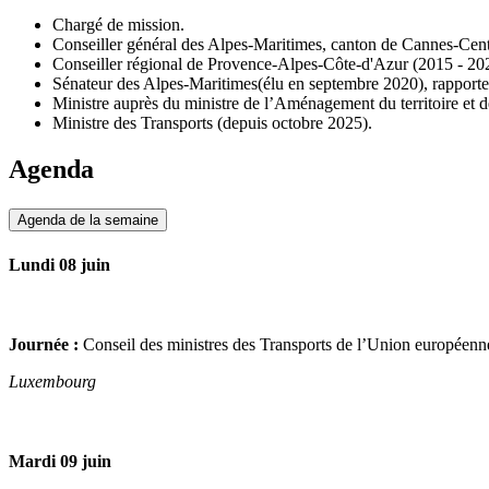
Chargé de mission.
Conseiller général des Alpes-Maritimes, canton de Cannes-Cent
Conseiller régional de Provence-Alpes-Côte-d'Azur (2015 - 20
Sénateur des Alpes-Maritimes(élu en septembre 2020), rapporteur
Ministre auprès du ministre de l’Aménagement du territoire et 
Ministre des Transports (depuis octobre 2025).
Agenda
Agenda de la semaine
Lundi 08 juin
Journée :
Conseil des ministres des Transports de l’Union européen
Luxembourg
Mardi 09 juin