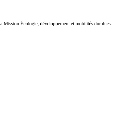
 la Mission Écologie, développement et mobilités durables.