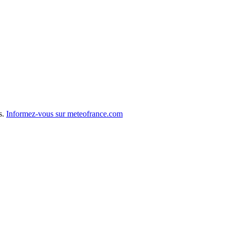
s.
Informez-vous sur meteofrance.com