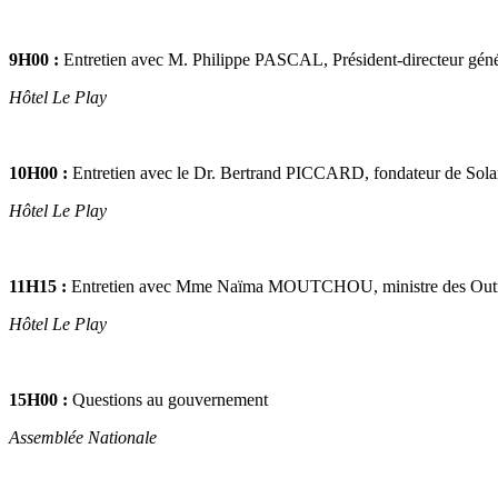
9H00 :
Entretien avec M.
Philippe PASCAL, Président-directeur gé
Hôtel Le Play
10H00 :
Entretien avec le Dr. Bertrand PICCARD, fondateur de Sola
Hôtel Le Play
11H15 :
Entretien avec Mme Naïma MOUTCHOU, ministre des Out
Hôtel Le Play
15H00 :
Questions au gouvernement
Assemblée Nationale