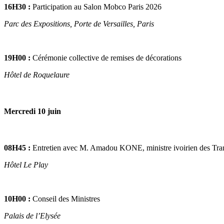
16H30 :
Participation au Salon Mobco Paris 2026
Parc des Expositions, Porte de Versailles, Paris
19H00 :
Cérémonie collective de remises de décorations
Hôtel de Roquelaure
Mercredi 10 juin
08H45 :
Entretien avec M. Amadou KONE, ministre ivoirien des Tra
Hôtel Le Play
10H00 :
Conseil des Ministres
Palais de l’Elysée