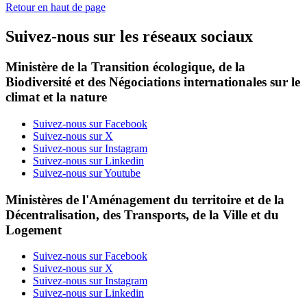
Retour en haut de page
Suivez-nous sur les réseaux sociaux
Ministère de la Transition écologique, de la
Biodiversité et des Négociations internationales sur le
climat et la nature
Suivez-nous sur Facebook
Suivez-nous sur X
Suivez-nous sur Instagram
Suivez-nous sur Linkedin
Suivez-nous sur Youtube
Ministères de l'Aménagement du territoire et de la
Décentralisation, des Transports, de la Ville et du
Logement
Suivez-nous sur Facebook
Suivez-nous sur X
Suivez-nous sur Instagram
Suivez-nous sur Linkedin