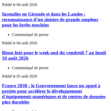
Publié le 06 août 2026
Incendies en Gironde et dans les Landes :
reconnaissance d’un sinistre de grande ampleur
pour les forêts touchées
Communiqué de presse
Publié le 06 août 2026
Bison futé pour le week-end du vendredi 7 au lundi
10 août 2026
Communiqué de presse
Publié le 05 août 2026
France 2030 : le Gouvernement lance un appel à
projets pour accélérer le développement
d'équipements numériques et de centres de données
plus durables