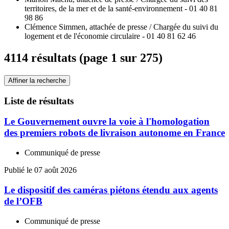
territoires, de la mer et de la santé-environnement - 01 40 81
98 86
Clémence Simmen, attachée de presse / Chargée du suivi du
logement et de l'économie circulaire - 01 40 81 62 46
4114 résultats (page 1 sur 275)
Affiner la recherche
Liste de résultats
Le Gouvernement ouvre la voie à l'homologation
des premiers robots de livraison autonome en France
Communiqué de presse
Publié le 07 août 2026
Le dispositif des caméras piétons étendu aux agents
de l’OFB
Communiqué de presse