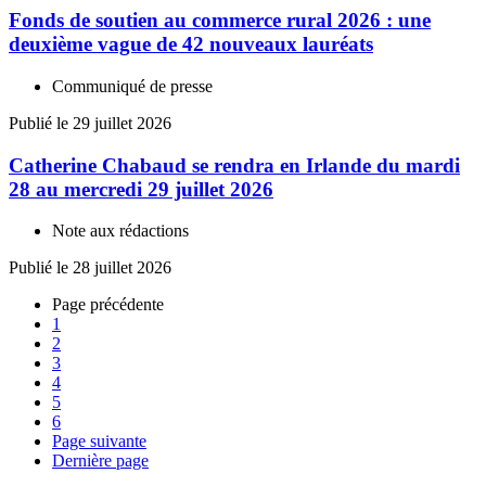
Fonds de soutien au commerce rural 2026 : une
deuxième vague de 42 nouveaux lauréats
Communiqué de presse
Publié le 29 juillet 2026
Catherine Chabaud se rendra en Irlande du mardi
28 au mercredi 29 juillet 2026
Note aux rédactions
Publié le 28 juillet 2026
Page précédente
1
2
3
4
5
6
Page suivante
Dernière page