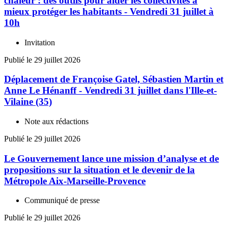
chaleur : des outils pour aider les collectivités à
mieux protéger les habitants - Vendredi 31 juillet à
10h
Invitation
Publié le 29 juillet 2026
Déplacement de Françoise Gatel, Sébastien Martin et
Anne Le Hénanff - Vendredi 31 juillet dans l'Ille-et-
Vilaine (35)
Note aux rédactions
Publié le 29 juillet 2026
Le Gouvernement lance une mission d’analyse et de
propositions sur la situation et le devenir de la
Métropole Aix-Marseille-Provence
Communiqué de presse
Publié le 29 juillet 2026