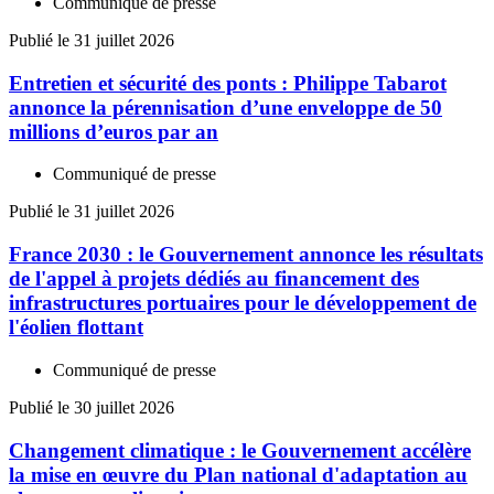
Communiqué de presse
Publié le 31 juillet 2026
Entretien et sécurité des ponts : Philippe Tabarot
annonce la pérennisation d’une enveloppe de 50
millions d’euros par an
Communiqué de presse
Publié le 31 juillet 2026
France 2030 : le Gouvernement annonce les résultats
de l'appel à projets dédiés au financement des
infrastructures portuaires pour le développement de
l'éolien flottant
Communiqué de presse
Publié le 30 juillet 2026
Changement climatique : le Gouvernement accélère
la mise en œuvre du Plan national d'adaptation au