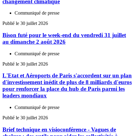
changement climatique
Communiqué de presse
Publié le 30 juillet 2026
Bison futé pour le week-end du vendredi 31 juillet
au dimanche 2 août 2026
Communiqué de presse
Publié le 30 juillet 2026
L'Etat et Aéroports de Paris s'accordent sur un plan
d'investissement inédit de plus de 8 milliards d'euros
pour renforcer la place du hub de Paris parmi les
leaders mondiaux
Communiqué de presse
Publié le 30 juillet 2026
Brief technique en visioconférence - Vagues de