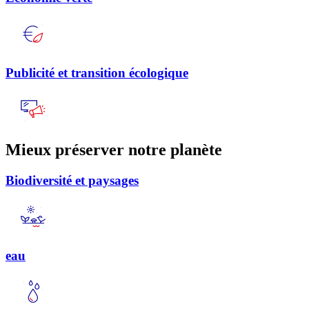
Publicité et transition écologique
Mieux préserver notre planète
Biodiversité et paysages
eau