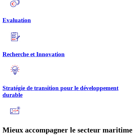
Evaluation
Recherche et Innovation
Stratégie de transition pour le développement
durable
Mieux accompagner le secteur maritime