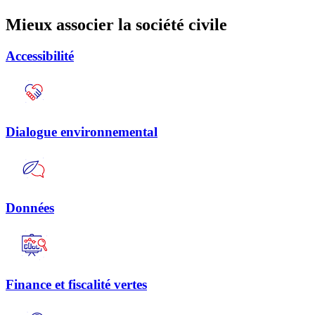
Mieux associer la société civile
Accessibilité
Dialogue environnemental
Données
Finance et fiscalité vertes