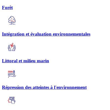
Forêt
Intégration et évaluation environnementales
Littoral et milieu marin
Répression des atteintes à l'environnement