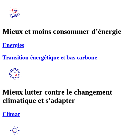
Mieux et moins consommer d’énergie
Energies
Transition énergétique et bas carbone
Mieux lutter contre le changement
climatique et s'adapter
Climat