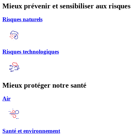
Mieux prévenir et sensibiliser aux risques
Risques naturels
Risques technologiques
Mieux protéger notre santé
Air
Santé et environnement