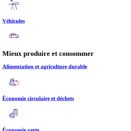
Véhicules
Mieux produire et consommer
Alimentation et agriculture durable
Économie circulaire et déchets
Économie verte