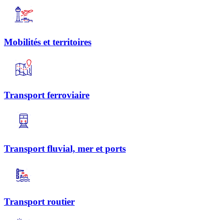
Mobilités et territoires
Transport ferroviaire
Transport fluvial, mer et ports
Transport routier