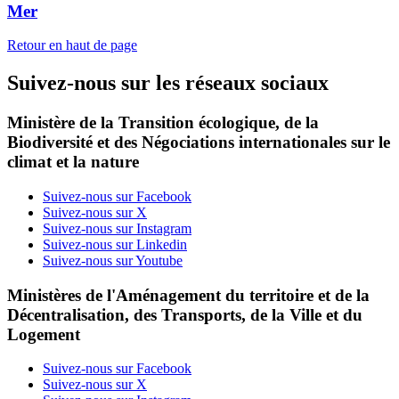
Mer
Retour en haut de page
Suivez-nous sur les réseaux sociaux
Ministère de la Transition écologique, de la
Biodiversité et des Négociations internationales sur le
climat et la nature
Suivez-nous sur Facebook
Suivez-nous sur X
Suivez-nous sur Instagram
Suivez-nous sur Linkedin
Suivez-nous sur Youtube
Ministères de l'Aménagement du territoire et de la
Décentralisation, des Transports, de la Ville et du
Logement
Suivez-nous sur Facebook
Suivez-nous sur X