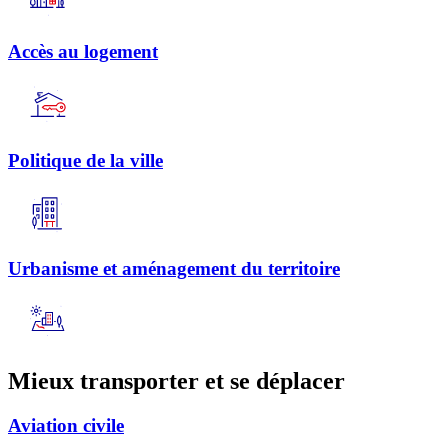
Accès au logement
Politique de la ville
Urbanisme et aménagement du territoire
Mieux transporter et se déplacer
Aviation civile