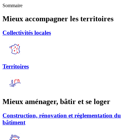
Sommaire
Mieux accompagner les territoires
Collectivités locales
Territoires
Mieux aménager, bâtir et se loger
Construction, rénovation et réglementation du
bâtiment