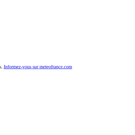
s.
Informez-vous sur meteofrance.com