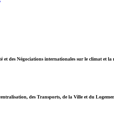
x
é et des Négociations internationales sur le climat et la
entralisation, des Transports, de la Ville et du Logeme