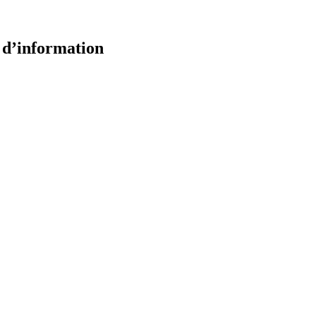
e d’information