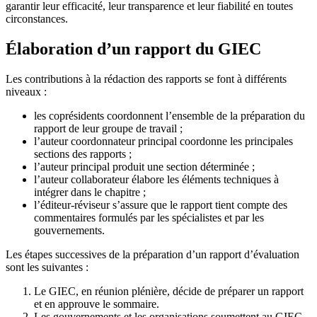
garantir leur efficacité, leur transparence et leur fiabilité en toutes
circonstances.
Élaboration d’un rapport du GIEC
Les contributions à la rédaction des rapports se font à différents
niveaux :
les coprésidents coordonnent l’ensemble de la préparation du
rapport de leur groupe de travail ;
l’auteur coordonnateur principal coordonne les principales
sections des rapports ;
l’auteur principal produit une section déterminée ;
l’auteur collaborateur élabore les éléments techniques à
intégrer dans le chapitre ;
l’éditeur-réviseur s’assure que le rapport tient compte des
commentaires formulés par les spécialistes et par les
gouvernements.
Les étapes successives de la préparation d’un rapport d’évaluation
sont les suivantes :
Le GIEC, en réunion plénière, décide de préparer un rapport
et en approuve le sommaire.
Les gouvernements et les organisations soumettent au GIEC