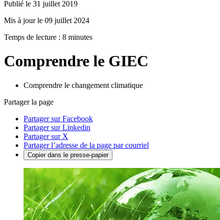
Publié le 31 juillet 2019
Mis à jour le 09 juillet 2024
Temps de lecture : 8 minutes
Comprendre le GIEC
Comprendre le changement climatique
Partager la page
Partager sur Facebook
Partager sur Linkedin
Partager sur X
Partager l’adresse de la page par courriel
Copier dans le presse-papier