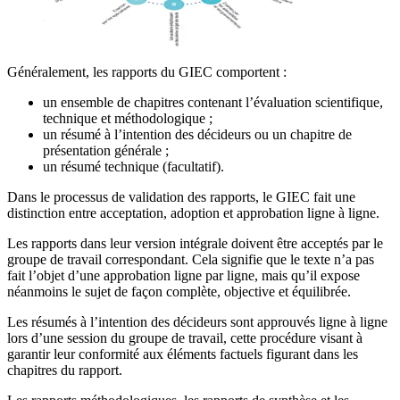
Généralement, les rapports du GIEC comportent :
un ensemble de chapitres contenant l’évaluation scientifique,
technique et méthodologique ;
un résumé à l’intention des décideurs ou un chapitre de
présentation générale ;
un résumé technique (facultatif).
Dans le processus de validation des rapports, le GIEC fait une
distinction entre acceptation, adoption et approbation ligne à ligne.
Les rapports dans leur version intégrale doivent être acceptés par le
groupe de travail correspondant. Cela signifie que le texte n’a pas
fait l’objet d’une approbation ligne par ligne, mais qu’il expose
néanmoins le sujet de façon complète, objective et équilibrée.
Les résumés à l’intention des décideurs sont approuvés ligne à ligne
lors d’une session du groupe de travail, cette procédure visant à
garantir leur conformité aux éléments factuels figurant dans les
chapitres du rapport.