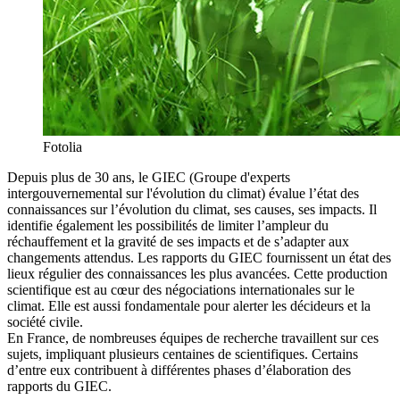
Fotolia
Depuis plus de 30 ans, le GIEC (Groupe d'experts
intergouvernemental sur l'évolution du climat) évalue l’état des
connaissances sur l’évolution du climat, ses causes, ses impacts. Il
identifie également les possibilités de limiter l’ampleur du
réchauffement et la gravité de ses impacts et de s’adapter aux
changements attendus. Les rapports du GIEC fournissent un état des
lieux régulier des connaissances les plus avancées. Cette production
scientifique est au cœur des négociations internationales sur le
climat. Elle est aussi fondamentale pour alerter les décideurs et la
société civile.
En France, de nombreuses équipes de recherche travaillent sur ces
sujets, impliquant plusieurs centaines de scientifiques. Certains
d’entre eux contribuent à différentes phases d’élaboration des
rapports du GIEC.