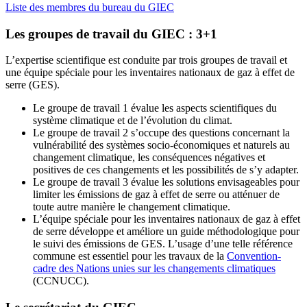
Liste des membres du bureau du GIEC
Les groupes de travail du GIEC : 3+1
L’expertise scientifique est conduite par trois groupes de travail et
une équipe spéciale pour les inventaires nationaux de gaz à effet de
serre (GES).
Le groupe de travail 1 évalue les aspects scientifiques du
système climatique et de l’évolution du climat.
Le groupe de travail 2 s’occupe des questions concernant la
vulnérabilité des systèmes socio-économiques et naturels au
changement climatique, les conséquences négatives et
positives de ces changements et les possibilités de s’y adapter.
Le groupe de travail 3 évalue les solutions envisageables pour
limiter les émissions de gaz à effet de serre ou atténuer de
toute autre manière le changement climatique.
L’équipe spéciale pour les inventaires nationaux de gaz à effet
de serre développe et améliore un guide méthodologique pour
le suivi des émissions de GES. L’usage d’une telle référence
commune est essentiel pour les travaux de la
Convention-
cadre des Nations unies sur les changements climatiques
(CCNUCC).