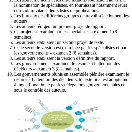
la nomination de spécialistes, en fournissant notamment leurs
curriculum vitae et leurs listes de publications.
Les bureaux des différents groupes de travail sélectionnent les
auteurs.
Les auteurs rédigent un premier projet de rapport.
Ce projet est examiné par les spécialistes – examen 1 (8
semaines).
Les auteurs établissent un second projet de texte.
Cette seconde version est examinée par les spécialistes et par
les gouvernements – examen 2 (8 semaines).
Les auteurs établissent la version définitive du rapport.
Les gouvernements examinent le résumé à l’attention des
décideurs – examen 3 (8 semaines).
Les gouvernements réunis en assemblée plénière examinent le
résumé à l’attention des décideurs, le texte final est adopté mot
à mot à l’unanimité par les délégations gouvernementales et
sous le contrôle des auteurs.