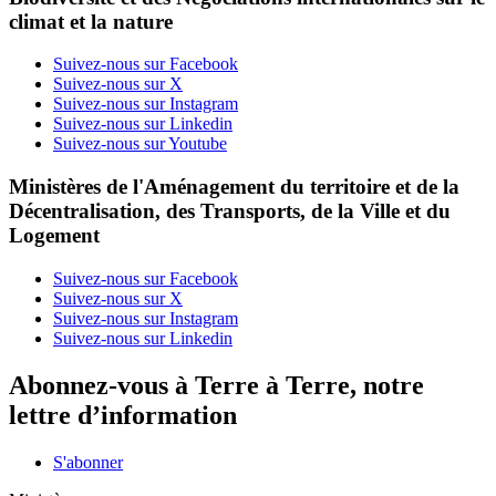
climat et la nature
Suivez-nous sur Facebook
Suivez-nous sur X
Suivez-nous sur Instagram
Suivez-nous sur Linkedin
Suivez-nous sur Youtube
Ministères de l'Aménagement du territoire et de la
Décentralisation, des Transports, de la Ville et du
Logement
Suivez-nous sur Facebook
Suivez-nous sur X
Suivez-nous sur Instagram
Suivez-nous sur Linkedin
Abonnez-vous à Terre à Terre, notre
lettre d’information
S'abonner