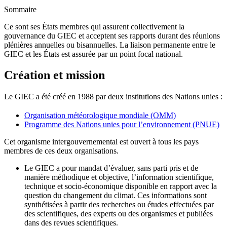
Sommaire
Ce sont ses États membres qui assurent collectivement la
gouvernance du GIEC et acceptent ses rapports durant des réunions
plénières annuelles ou bisannuelles. La liaison permanente entre le
GIEC et les États est assurée par un point focal national.
Création et mission
Le GIEC a été créé en 1988 par deux institutions des Nations unies :
Organisation météorologique mondiale (OMM)
Programme des Nations unies pour l’environnement (PNUE)
Cet organisme intergouvernemental est ouvert à tous les pays
membres de ces deux organisations.
Le GIEC a pour mandat d’évaluer, sans parti pris et de
manière méthodique et objective, l’information scientifique,
technique et socio-économique disponible en rapport avec la
question du changement du climat. Ces informations sont
synthétisées à partir des recherches ou études effectuées par
des scientifiques, des experts ou des organismes et publiées
dans des revues scientifiques.