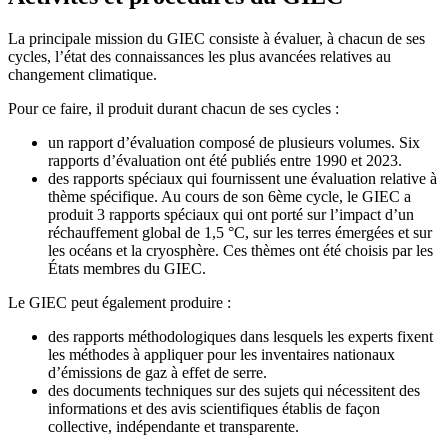
La principale mission du GIEC consiste à évaluer, à chacun de ses
cycles, l’état des connaissances les plus avancées relatives au
changement climatique.
Pour ce faire, il produit durant chacun de ses cycles :
un rapport d’évaluation composé de plusieurs volumes. Six
rapports d’évaluation ont été publiés entre 1990 et 2023.
des rapports spéciaux qui fournissent une évaluation relative à
thème spécifique. Au cours de son 6ème cycle, le GIEC a
produit 3 rapports spéciaux qui ont porté sur l’impact d’un
réchauffement global de 1,5 °C, sur les terres émergées et sur
les océans et la cryosphère. Ces thèmes ont été choisis par les
États membres du GIEC.
Le GIEC peut également produire :
des rapports méthodologiques dans lesquels les experts fixent
les méthodes à appliquer pour les inventaires nationaux
d’émissions de gaz à effet de serre.
des documents techniques sur des sujets qui nécessitent des
informations et des avis scientifiques établis de façon
collective, indépendante et transparente.