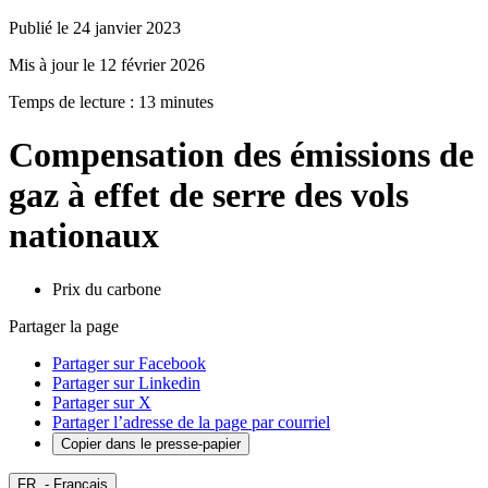
Publié le 24 janvier 2023
Mis à jour le 12 février 2026
Temps de lecture : 13 minutes
Compensation des émissions de
gaz à effet de serre des vols
nationaux
Prix du carbone
Partager la page
Partager sur Facebook
Partager sur Linkedin
Partager sur X
Partager l’adresse de la page par courriel
Copier dans le presse-papier
FR
- Français