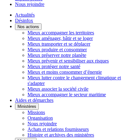
Nous rejoindre
Actualités
Désinfox
Nos actions
Mieux accompagner les territoires
Mieux aménager, bâtir et se loger
Mieux transporter et se déplacer
Mieux produire et consommer
Mieux préserver notre planète
Mieux prévenir et sensibiliser aux risques
Mieux protéger notre santé
Mieux et moins consommer d’énergie
Mieux lutter contre le changement climatique et
s'adapter
Mieux associer la société civile
Mieux accompagner le secteur maritime
Aides et démarches
Ministères
Missions
Organisation
Nous rejoindre
Achats et relations fournisseurs
Histoire et archives des ministères