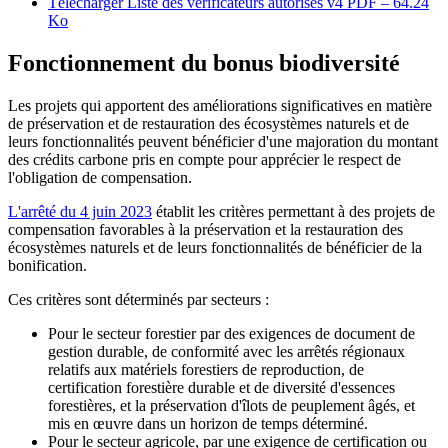
Télécharger Liste des vérificateurs autorisés v4
PDF – 64.24
Ko
Fonctionnement du bonus biodiversité
Les projets qui apportent des améliorations significatives en matière
de préservation et de restauration des écosystèmes naturels et de
leurs fonctionnalités peuvent bénéficier d'une majoration du montant
des crédits carbone pris en compte pour apprécier le respect de
l'obligation de compensation.
L'arrêté du 4 juin 2023
établit les critères permettant à des projets de
compensation favorables à la préservation et la restauration des
écosystèmes naturels et de leurs fonctionnalités de bénéficier de la
bonification.
Ces critères sont déterminés par secteurs :
Pour le secteur forestier par des exigences de document de
gestion durable, de conformité avec les arrêtés régionaux
relatifs aux matériels forestiers de reproduction, de
certification forestière durable et de diversité d'essences
forestières, et la préservation d'îlots de peuplement âgés, et
mis en œuvre dans un horizon de temps déterminé.
Pour le secteur agricole, par une exigence de certification ou