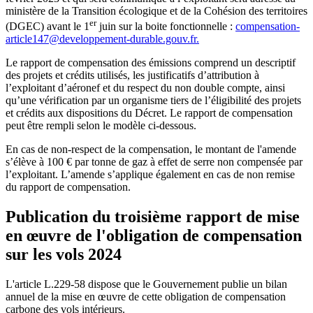
ministère de la Transition écologique et de la Cohésion des territoires
er
(DGEC) avant le 1
juin sur la boite fonctionnelle :
compensation-
article147@developpement-durable.gouv.fr.
Le rapport de compensation des émissions comprend un descriptif
des projets et crédits utilisés, les justificatifs d’attribution à
l’exploitant d’aéronef et du respect du non double compte, ainsi
qu’une vérification par un organisme tiers de l’éligibilité des projets
et crédits aux dispositions du Décret. Le rapport de compensation
peut être rempli selon le modèle ci-dessous.
En cas de non-respect de la compensation, le montant de l'amende
s’élève à 100 € par tonne de gaz à effet de serre non compensée par
l’exploitant. L’amende s’applique également en cas de non remise
du rapport de compensation.
Publication du troisième rapport de mise
en œuvre de l'obligation de compensation
sur les vols 2024
L'article L.229-58 dispose que le Gouvernement publie un bilan
annuel de la mise en œuvre de cette obligation de compensation
carbone des vols intérieurs.