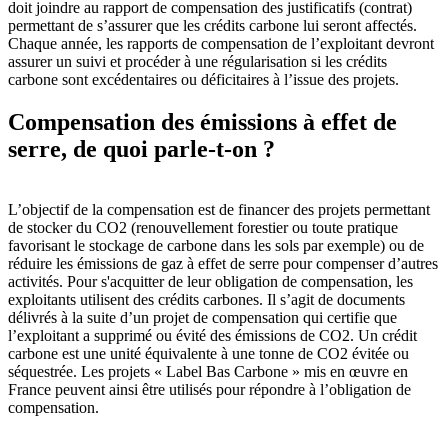
doit joindre au rapport de compensation des justificatifs (contrat)
permettant de s’assurer que les crédits carbone lui seront affectés.
Chaque année, les rapports de compensation de l’exploitant devront
assurer un suivi et procéder à une régularisation si les crédits
carbone sont excédentaires ou déficitaires à l’issue des projets.
Compensation des émissions à effet de
serre, de quoi parle-t-on ?
L’objectif de la compensation est de financer des projets permettant
de stocker du CO2 (renouvellement forestier ou toute pratique
favorisant le stockage de carbone dans les sols par exemple) ou de
réduire les émissions de gaz à effet de serre pour compenser d’autres
activités. Pour s'acquitter de leur obligation de compensation, les
exploitants utilisent des crédits carbones. Il s’agit de documents
délivrés à la suite d’un projet de compensation qui certifie que
l’exploitant a supprimé ou évité des émissions de CO2. Un crédit
carbone est une unité équivalente à une tonne de CO2 évitée ou
séquestrée. Les projets « Label Bas Carbone » mis en œuvre en
France peuvent ainsi être utilisés pour répondre à l’obligation de
compensation.