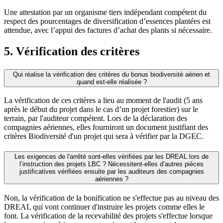
Une attestation par un organisme tiers indépendant compétent du
respect des pourcentages de diversification d’essences plantées est
attendue, avec l’appui des factures d’achat des plants si nécessaire.
5. Vérification des critères
Qui réalise la vérification des critères du bonus biodiversité aérien et
quand est-elle réalisée ?
La vérification de ces critères a lieu au moment de l'audit (5 ans
après le début du projet dans le cas d’un projet forestier) sur le
terrain, par l'auditeur compétent. Lors de la déclaration des
compagnies aériennes, elles fourniront un document justifiant des
critères Biodiversité d'un projet qui sera à vérifier par la DGEC.
Les exigences de l'arrêté sont-elles vérifiées par les DREAL lors de
l’instruction des projets LBC ? Nécessitent-elles d’autres pièces
justificatives vérifiées ensuite par les auditeurs des compagnies
aériennes ?
Non, la vérification de la bonification ne s'effectue pas au niveau des
DREAL qui vont continuer d'instruire les projets comme elles le
font. La vérification de la recevabilité des projets s'effectue lorsque