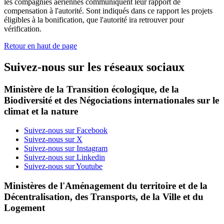
les compagnies aériennes communiquent leur rapport de
compensation à l'autorité. Sont indiqués dans ce rapport les projets
éligibles à la bonification, que l'autorité ira retrouver pour
vérification.
Retour en haut de page
Suivez-nous sur les réseaux sociaux
Ministère de la Transition écologique, de la
Biodiversité et des Négociations internationales sur le
climat et la nature
Suivez-nous sur Facebook
Suivez-nous sur X
Suivez-nous sur Instagram
Suivez-nous sur Linkedin
Suivez-nous sur Youtube
Ministères de l'Aménagement du territoire et de la
Décentralisation, des Transports, de la Ville et du
Logement