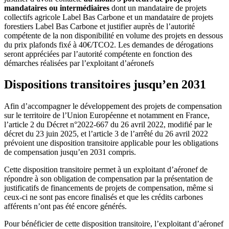
mandataires ou intermédiaires
dont un mandataire de projets
collectifs agricole Label Bas Carbone et un mandataire de projets
forestiers Label Bas Carbone et justifier auprès de l’autorité
compétente de la non disponibilité en volume des projets en dessous
du prix plafonds fixé à 40€/TCO2. Les demandes de dérogations
seront appréciées par l’autorité compétente en fonction des
démarches réalisées par l’exploitant d’aéronefs
Dispositions transitoires jusqu’en 2031
Afin d’accompagner le développement des projets de compensation
sur le territoire de l’Union Européenne et notamment en France,
l’article 2 du Décret n°2022-667 du 26 avril 2022, modifié par le
décret du 23 juin 2025, et l’article 3 de l’arrêté du 26 avril 2022
prévoient une disposition transitoire applicable pour les obligations
de compensation jusqu’en 2031 compris.
Cette disposition transitoire permet à un exploitant d’aéronef de
répondre à son obligation de compensation par la présentation de
justificatifs de financements de projets de compensation, même si
ceux-ci ne sont pas encore finalisés et que les crédits carbones
afférents n’ont pas été encore générés.
Pour bénéficier de cette disposition transitoire, l’exploitant d’aéronef