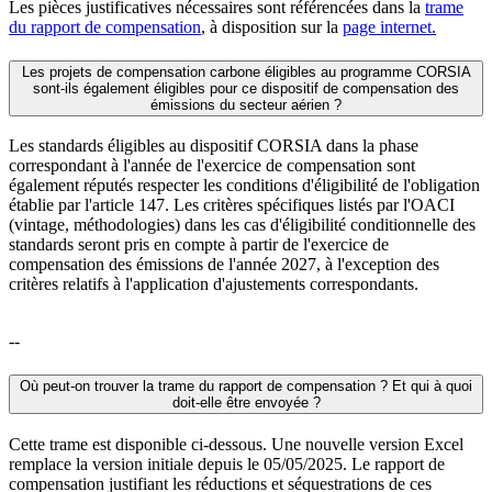
Les pièces justificatives nécessaires sont référencées dans la
trame
du rapport de compensation
, à disposition sur la
page internet.
Les projets de compensation carbone éligibles au programme CORSIA
sont-ils également éligibles pour ce dispositif de compensation des
émissions du secteur aérien ?
Les standards éligibles au dispositif CORSIA dans la phase
correspondant à l'année de l'exercice de compensation sont
également réputés respecter les conditions d'éligibilité de l'obligation
établie par l'article 147. Les critères spécifiques listés par l'OACI
(vintage, méthodologies) dans les cas d'éligibilité conditionnelle des
standards seront pris en compte à partir de l'exercice de
compensation des émissions de l'année 2027, à l'exception des
critères relatifs à l'application d'ajustements correspondants.
--
Où peut-on trouver la trame du rapport de compensation ? Et qui à quoi
doit-elle être envoyée ?
Cette trame est disponible ci-dessous. Une nouvelle version Excel
remplace la version initiale depuis le 05/05/2025. Le rapport de
compensation justifiant les réductions et séquestrations de ces