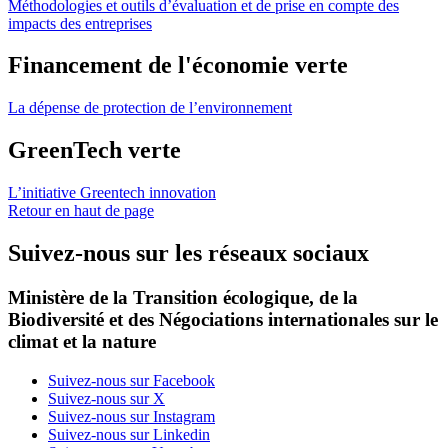
Méthodologies et outils d’évaluation et de prise en compte des
impacts des entreprises
Financement de l'économie verte
La dépense de protection de l’environnement
GreenTech verte
L’initiative Greentech innovation
Retour en haut de page
Suivez-nous sur les réseaux sociaux
Ministère de la Transition écologique, de la
Biodiversité et des Négociations internationales sur le
climat et la nature
Suivez-nous sur Facebook
Suivez-nous sur X
Suivez-nous sur Instagram
Suivez-nous sur Linkedin