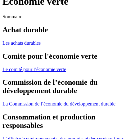
Économie verte
Sommaire
Achat durable
Les achats durables
Comité pour l'économie verte
Le comité pour l’économie verte
Commission de l’économie du
développement durable
La Commission de l’économie du développement durable
Consommation et production
responsables
L’affichage environnemental des produits et des services (hors