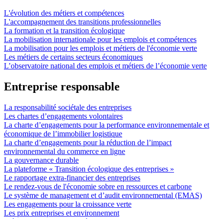
L'évolution des métiers et compétences
L'accompagnement des transitions professionnelles
La formation et la transition écologique
La mobilisation internationale pour les emplois et compétences
La mobilisation pour les emplois et métiers de l'économie verte
Les métiers de certains secteurs économiques
L’observatoire national des emplois et métiers de l’économie verte
Entreprise responsable
La responsabilité sociétale des entreprises
Les chartes d’engagements volontaires
La charte d’engagements pour la performance environnementale et
économique de l’immobilier logistique
La charte d’engagements pour la réduction de l’impact
environnemental du commerce en ligne
La gouvernance durable
La plateforme « Transition écologique des entreprises »
Le rapportage extra-financier des entreprises
Le rendez-vous de l'économie sobre en ressources et carbone
Le système de management et d’audit environnemental (EMAS)
Les engagements pour la croissance verte
Les prix entreprises et environnement