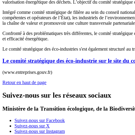
valorisation énergétique des déchets. L’objectif du comité stratégique 
Intégré comme comité stratégique de filière au sein du conseil national 
compétentes et opérateurs de l’État), les industriels de l’environnemen
la chaîne de valeur et promouvoir une culture transversale partenariale e
Confronté à des problématiques très différentes, le comité stratégique d
et efficacité énergétique.
Le comité stratégique des éco-industries s'est également structuré au tr
Le comité stratégique des éco-industrie sur le site du c
(www.entreprises.gouv.fr)
Retour en haut de page
Suivez-nous sur les réseaux sociaux
Ministère de la Transition écologique, de la Biodiversit
Suivez-nous sur Facebook
Suivez-nous sur X
Suivez-nous sur Instagram