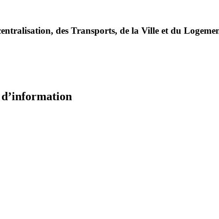
entralisation, des Transports, de la Ville et du Logeme
e d’information