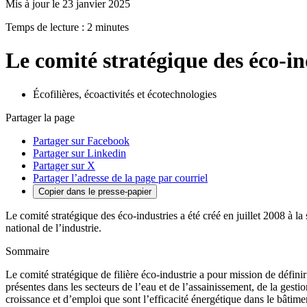
Mis à jour le 23 janvier 2025
Temps de lecture : 2 minutes
Le comité stratégique des éco-in
Écofilières, écoactivités et écotechnologies
Partager la page
Partager sur Facebook
Partager sur Linkedin
Partager sur X
Partager l’adresse de la page par courriel
Copier dans le presse-papier
Le comité stratégique des éco-industries a été créé en juillet 2008 à l
national de l’industrie.
Sommaire
Le comité stratégique de filière éco-industrie a pour mission de définir
présentes dans les secteurs de l’eau et de l’assainissement, de la gesti
croissance et d’emploi que sont l’efficacité énergétique dans le bâtimen