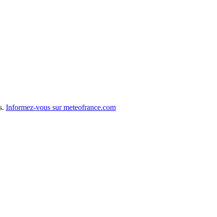
s.
Informez-vous sur meteofrance.com