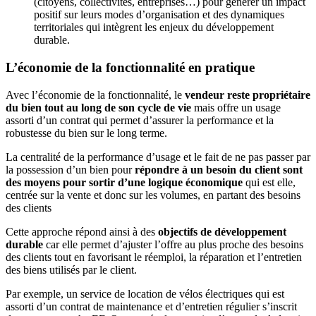
(citoyens, collectivités, entreprises…) pour générer un impact
positif sur leurs modes d’organisation et des dynamiques
territoriales qui intègrent les enjeux du développement
durable.
L’économie de la fonctionnalité en pratique
Avec l’économie de la fonctionnalité, le
vendeur reste propriétaire
du bien tout au long de son cycle de vie
mais offre un usage
assorti d’un contrat qui permet d’assurer la performance et la
robustesse du bien sur le long terme.
La centralité de la performance d’usage et le fait de ne pas passer par
la possession d’un bien pour
répondre à un besoin du client sont
des moyens pour sortir d’une logique économique
qui est elle,
centrée sur la vente et donc sur les volumes, en partant des besoins
des clients
Cette approche répond ainsi à des
objectifs de développement
durable
car elle permet d’ajuster l’offre au plus proche des besoins
des clients tout en favorisant le réemploi, la réparation et l’entretien
des biens utilisés par le client.
Par exemple, un service de location de vélos électriques qui est
assorti d’un contrat de maintenance et d’entretien régulier s’inscrit