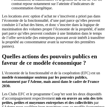
contrat repose notamment sur l’atteinte d’indicateurs de
consommation énergétique.
Les locations avec option d’achat ne s’inscrivent a priori pas dans
l’économie de la fonctionnalité, d’une part parce qu’elles peuvent
conduire à l’achat des biens, et donc s’inscrire dans la logique de
maximisation des volumes propre l’économie de la propriété, d’autre
part parce qu’elles peuvent conduire à une limitation dans le temps
de l’offre servicielle (les entreprises pouvant avoir intérêt à transférer
la propriété au consommateur avant la survenue des premières
pannes).
Quelles actions des pouvoirs publics en
faveur de ce modèle économique ?
L’économie de la fonctionnalité et de la coopération (EFC) est un
modèle économique soutenu par les pouvoirs publics,
notamment par l’Ademe, mais aussi dans le cadre de France
2030.
Les Clubs EFC et le programme Coop’ter sont les deux dispositifs
d’accompagnement respectivement
mis en œuvre au sein des très
petites, petites et moyennes entreprises et des collectivités
par
l’Ademe pour accélérer leurs transitions vers ce modèle économique