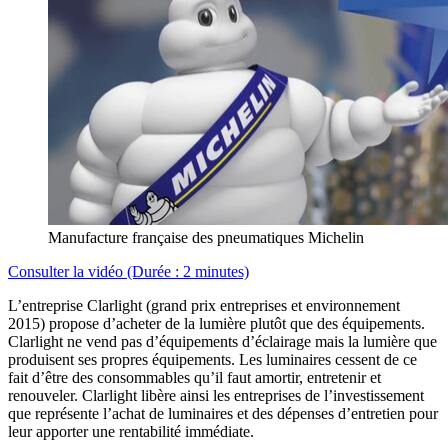
Manufacture française des pneumatiques Michelin
Consulter la vidéo (Durée : 2 minutes)
L’entreprise Clarlight (grand prix entreprises et environnement
2015) propose d’acheter de la lumière plutôt que des équipements.
Clarlight ne vend pas d’équipements d’éclairage mais la lumière que
produisent ses propres équipements. Les luminaires cessent de ce
fait d’être des consommables qu’il faut amortir, entretenir et
renouveler. Clarlight libère ainsi les entreprises de l’investissement
que représente l’achat de luminaires et des dépenses d’entretien pour
leur apporter une rentabilité immédiate.