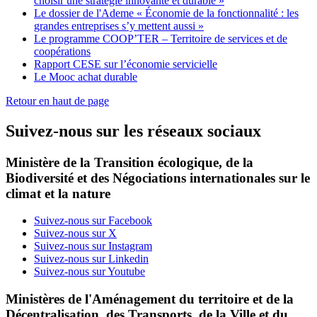
choisir une stratégie innovante et durable »
Le dossier de l'Ademe « Économie de la fonctionnalité : les
grandes entreprises s’y mettent aussi »
Le programme COOP’TER – Territoire de services et de
coopérations
Rapport CESE sur l’économie servicielle
Le Mooc achat durable
Retour en haut de page
Suivez-nous sur les réseaux sociaux
Ministère de la Transition écologique, de la
Biodiversité et des Négociations internationales sur le
climat et la nature
Suivez-nous sur Facebook
Suivez-nous sur X
Suivez-nous sur Instagram
Suivez-nous sur Linkedin
Suivez-nous sur Youtube
Ministères de l'Aménagement du territoire et de la
Décentralisation, des Transports, de la Ville et du