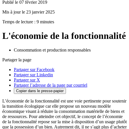
Publié le 07 février 2019
Mis à jour le 23 janvier 2025
Temps de lecture : 9 minutes
L'économie de la fonctionnalité
Consommation et production responsables
Partager la page
Partager sur Facebook
Partager sur Linkedin
Partager sur X
Partager l’adresse de la page par courriel
Copier dans le presse-papier
L’économie de la fonctionnalité est une voie pertinente pour soutenir
la transition écologique car elle propose un nouveau modèle
économique visant à réduire la consommation matérielle de biens et
de ressources. Pour atteindre cet objectif, le concept de l’économie
de la fonctionnalité repose sur la mise à disposition d’un usage plutôt
que la possession d’un bien. Autrement dit, il ne s’agit plus d’acheter