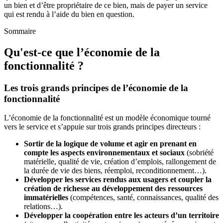
un bien et d’être propriétaire de ce bien, mais de payer un service
qui est rendu à l’aide du bien en question.
Sommaire
Qu'est-ce que l’économie de la
fonctionnalité ?
Les trois grands principes de l’économie de la
fonctionnalité
L’économie de la fonctionnalité est un modèle économique tourné
vers le service et s’appuie sur trois grands principes directeurs :
Sortir de la logique de volume et agir en prenant en
compte les aspects environnementaux et sociaux
(sobriété
matérielle, qualité de vie, création d’emplois, rallongement de
la durée de vie des biens, réemploi, reconditionnement…).
Développer les services rendus aux usagers et coupler la
création de richesse au développement des ressources
immatérielles
(compétences, santé, connaissances, qualité des
relations…).
Développer la coopération entre les acteurs d’un territoire