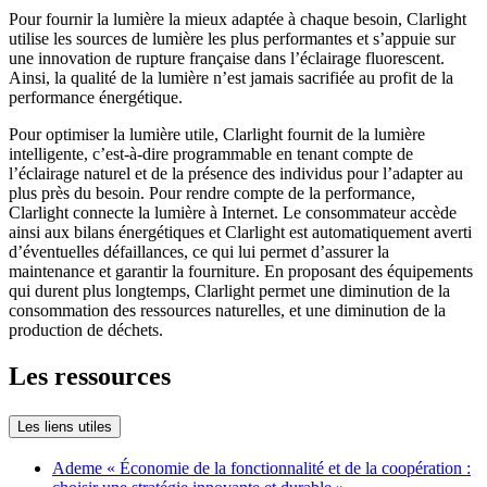
Pour fournir la lumière la mieux adaptée à chaque besoin, Clarlight
utilise les sources de lumière les plus performantes et s’appuie sur
une innovation de rupture française dans l’éclairage fluorescent.
Ainsi, la qualité de la lumière n’est jamais sacrifiée au profit de la
performance énergétique.
Pour optimiser la lumière utile, Clarlight fournit de la lumière
intelligente, c’est-à-dire programmable en tenant compte de
l’éclairage naturel et de la présence des individus pour l’adapter au
plus près du besoin. Pour rendre compte de la performance,
Clarlight connecte la lumière à Internet. Le consommateur accède
ainsi aux bilans énergétiques et Clarlight est automatiquement averti
d’éventuelles défaillances, ce qui lui permet d’assurer la
maintenance et garantir la fourniture. En proposant des équipements
qui durent plus longtemps, Clarlight permet une diminution de la
consommation des ressources naturelles, et une diminution de la
production de déchets.
Les ressources
Les liens utiles
Ademe « Économie de la fonctionnalité et de la coopération :