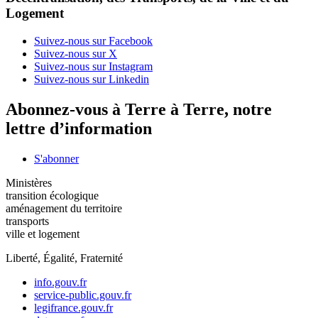
Logement
Suivez-nous sur Facebook
Suivez-nous sur X
Suivez-nous sur Instagram
Suivez-nous sur Linkedin
Abonnez-vous à Terre à Terre, notre
lettre d’information
S'abonner
Ministères
transition écologique
aménagement du territoire
transports
ville et logement
Liberté, Égalité, Fraternité
info.gouv.fr
service-public.gouv.fr
legifrance.gouv.fr