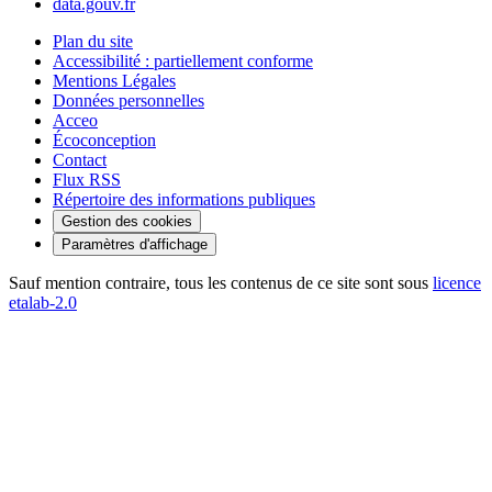
data.gouv.fr
Plan du site
Accessibilité : partiellement conforme
Mentions Légales
Données personnelles
Acceo
Écoconception
Contact
Flux RSS
Répertoire des informations publiques
Gestion des cookies
Paramètres d'affichage
Sauf mention contraire, tous les contenus de ce site sont sous
licence
etalab-2.0