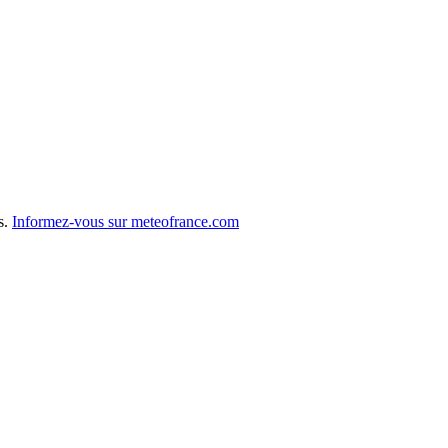
s.
Informez-vous sur meteofrance.com