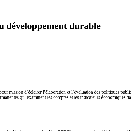
u développement durable
ission d’éclairer l’élaboration et l’évaluation des politiques publiqu
 permanentes qui examinent les comptes et les indicateurs économiques d