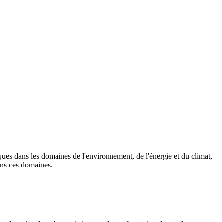
es dans les domaines de l'environnement, de l'énergie et du climat,
ans ces domaines.