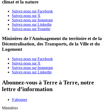
climat et la nature
Suivez-nous sur Facebook
Suivez-nous sur X
Suivez-nous sur Instagram
Suivez-nous sur Linkedin
Suivez-nous sur Youtube
Ministères de l'Aménagement du territoire et de la
Décentralisation, des Transports, de la Ville et du
Logement
Suivez-nous sur Facebook
Suivez-nous sur X
Suivez-nous sur Instagram
Suivez-nous sur Linkedin
Abonnez-vous à Terre à Terre, notre
lettre d’information
S'abonner
Ministères