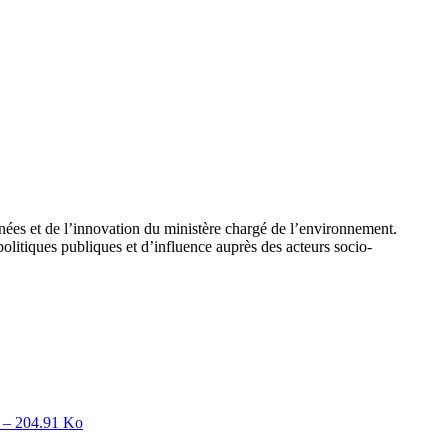
es et de l’innovation du ministère chargé de l’environnement.
olitiques publiques et d’influence auprès des acteurs socio-
– 204.91 Ko