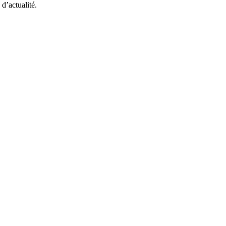
 d’actualité.