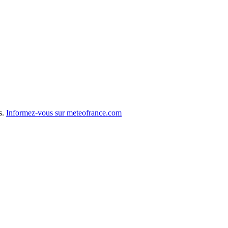
s.
Informez-vous sur meteofrance.com