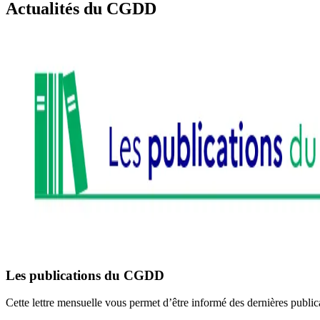
Actualités du CGDD
Les publications du CGDD
Cette lettre mensuelle vous permet d’être informé des dernières publ