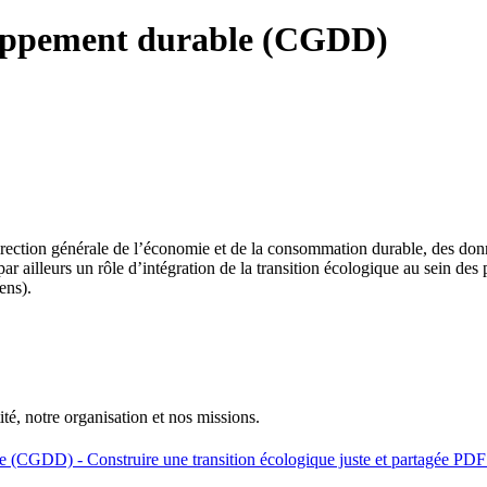
loppement durable (CGDD)
ction générale de l’économie et de la consommation durable, des donné
ailleurs un rôle d’intégration de la transition écologique au sein des p
ens).
té, notre organisation et nos missions.
 (CGDD) - Construire une transition écologique juste et partagée
PDF 