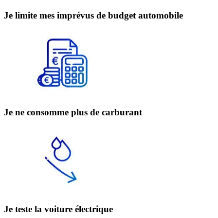
Je limite mes imprévus de budget automobile
Je ne consomme plus de carburant
Je teste la voiture électrique