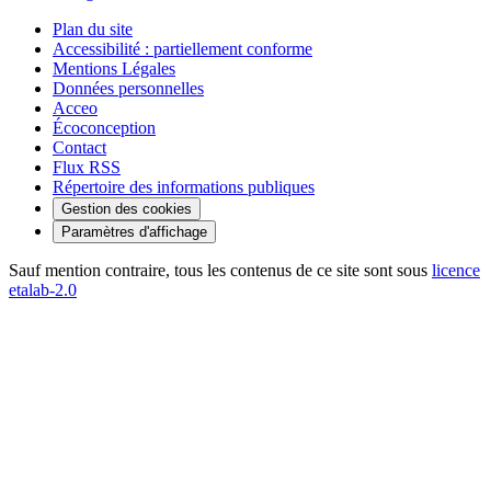
Plan du site
Accessibilité : partiellement conforme
Mentions Légales
Données personnelles
Acceo
Écoconception
Contact
Flux RSS
Répertoire des informations publiques
Gestion des cookies
Paramètres d'affichage
Sauf mention contraire, tous les contenus de ce site sont sous
licence
etalab-2.0