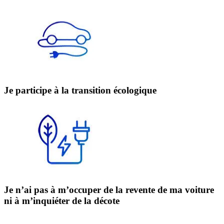
Je participe à la transition écologique
Je n’ai pas à m’occuper de la revente de ma voiture
ni à m’inquiéter de la décote