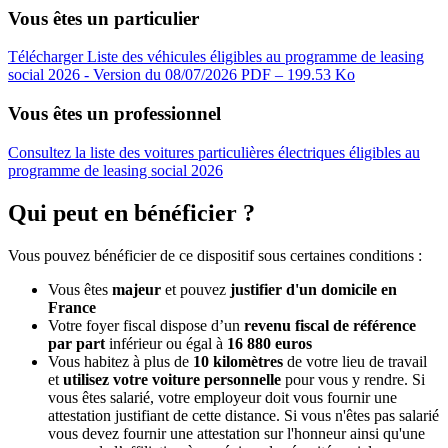
Vous êtes un particulier
Télécharger Liste des véhicules éligibles au programme de leasing
social 2026 - Version du 08/07/2026
PDF – 199.53 Ko
Vous êtes un professionnel
Consultez la liste des voitures particulières électriques éligibles au
programme de leasing social 2026
Qui peut en bénéficier ?
Vous pouvez bénéficier de ce dispositif sous certaines conditions :
Vous êtes
majeur
et pouvez
justifier d'un domicile en
France
Votre foyer fiscal dispose d’un
revenu fiscal de référence
par part
inférieur ou égal à
16 880 euros
Vous habitez à plus de
10 kilomètres
de votre lieu de travail
et
utilisez votre voiture personnelle
pour vous y rendre. Si
vous êtes salarié, votre employeur doit vous fournir une
attestation justifiant de cette distance. Si vous n'êtes pas salarié
vous devez fournir une attestation sur l'honneur ainsi qu'une