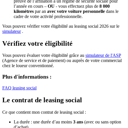
preuve de l’affiliation à un régime de sécurité sociale pour
l’année en cours –
OU
- vous effectuez plus de
8 000
kilomètres
par an
avec votre voiture personnelle
dans le
cadre de votre activité professionnelle.
Vous pouvez vérifier votre éligibilité au leasing social 2026 sur le
simulateur
.
Vérifiez votre éligibilité
Vous pouvez évaluer votre éligibilité grâce au
simulateur de l'ASP
(Agence de service et de paiement) ou auprès de votre commercial
chez le loueur conventionné.
Plus d'informations :
FAQ leasing social
Le contrat de leasing social
Ce que contient mon contrat de leasing social :
La durée : une durée d’au moins
3 ans
(avec ou sans option
d’achat)