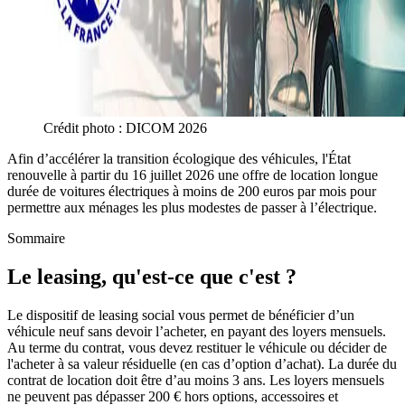
Crédit photo : DICOM 2026
Afin d’accélérer la transition écologique des véhicules, l'État
renouvelle à partir du 16 juillet 2026 une offre de location longue
durée de voitures électriques à moins de 200 euros par mois pour
permettre aux ménages les plus modestes de passer à l’électrique.
Sommaire
Le leasing, qu'est-ce que c'est ?
Le dispositif de leasing social vous permet de bénéficier d’un
véhicule neuf sans devoir l’acheter, en payant des loyers mensuels.
Au terme du contrat, vous devez restituer le véhicule ou décider de
l'acheter à sa valeur résiduelle (en cas d’option d’achat). La durée du
contrat de location doit être d’au moins 3 ans. Les loyers mensuels
ne peuvent pas dépasser 200 € hors options, accessoires et