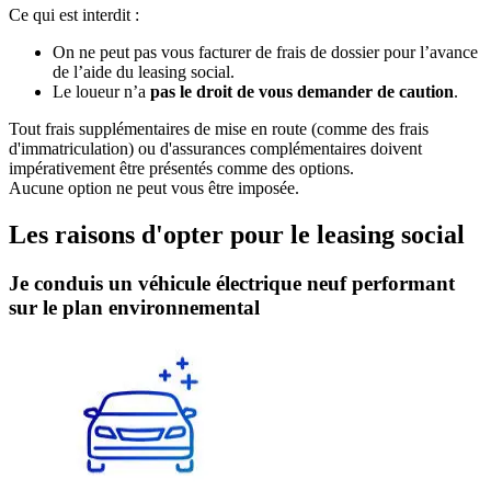
Ce qui est interdit :
On ne peut pas vous facturer de frais de dossier pour l’avance
de l’aide du leasing social.
Le loueur n’a
pas le droit de vous demander de caution
.
Tout frais supplémentaires de mise en route (comme des frais
d'immatriculation) ou d'assurances complémentaires doivent
impérativement être présentés comme des options.
Aucune option ne peut vous être imposée.
Les raisons d'opter pour le leasing social
Je conduis un véhicule électrique neuf performant
sur le plan environnemental