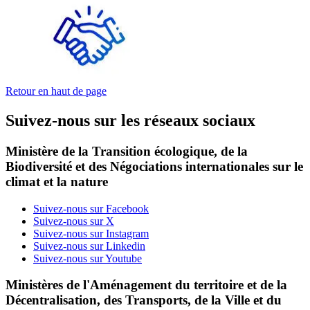
Retour en haut de page
Suivez-nous sur les réseaux sociaux
Ministère de la Transition écologique, de la
Biodiversité et des Négociations internationales sur le
climat et la nature
Suivez-nous sur Facebook
Suivez-nous sur X
Suivez-nous sur Instagram
Suivez-nous sur Linkedin
Suivez-nous sur Youtube
Ministères de l'Aménagement du territoire et de la
Décentralisation, des Transports, de la Ville et du