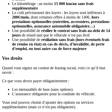
Le kilométrage : au moins
15 000 km/an sans frais
supplémentaire
Le coût prévisionnel des loyers : les loyers sont inférieurs à
200€/mois,
dont certaines offres à moins de 140€,
hors
prestations optionnelles (entretien, accessoires, prestations
optionnelles, assurance automobile obligatoire…)
Une possibilité de
résilier le contrat sans frais au-delà de 14
jours
de retard tant que le véhicule n’est pas livré
Une possibilité de
résiliation sans frais (hors éventuels frais
de remise en état) en cas de décès, d’invalidité, de perte
d’emploi, ou tout autre cas de force majeure
Vos droits
Quand vous signez un contrat de leasing social, voici ce qu’il faut
savoir :
Ce que vous devez payer obligatoirement :
Les mensualités de base (sans options).
L’assurance obligatoire pour la conduite du véhicule.
Vous seul pouvez choisir d’ajouter des options ou services
supplémentaires (mais ce n’est pas obligatoire).