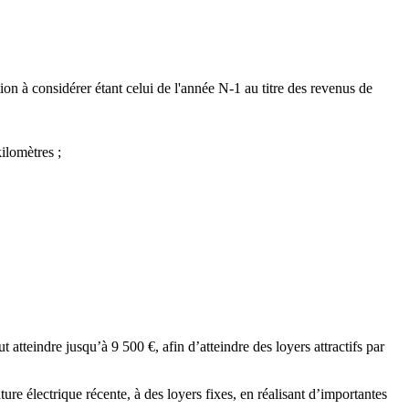
ion à considérer étant celui de l'année N-1 au titre des revenus de
kilomètres ;
 atteindre jusqu’à 9 500 €, afin d’atteindre des loyers attractifs par
ure électrique récente, à des loyers fixes, en réalisant d’importantes