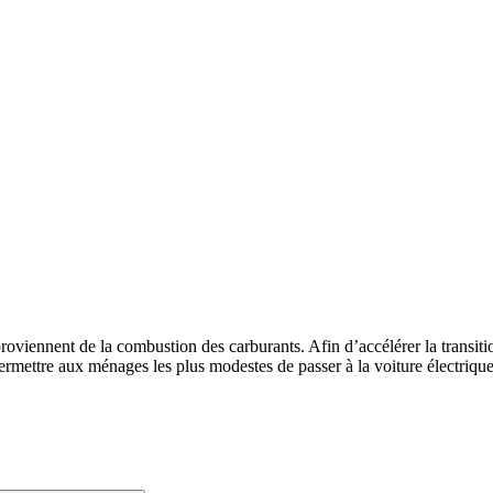
roviennent de la combustion des carburants. Afin d’accélérer la transitio
permettre aux ménages les plus modestes de passer à la voiture électrique