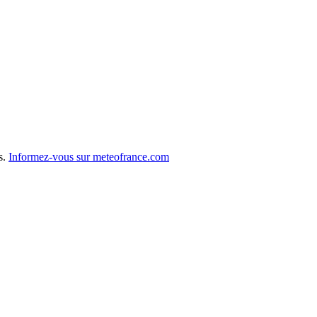
s.
Informez-vous sur meteofrance.com