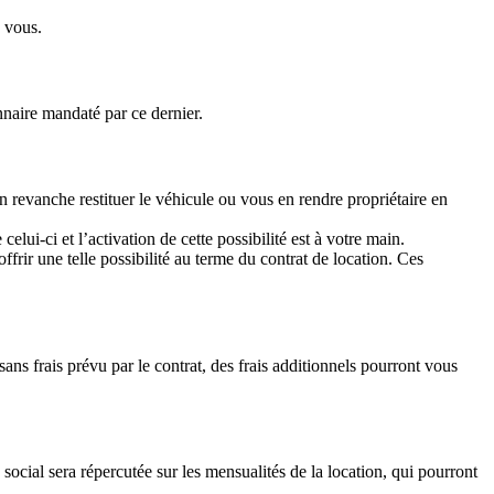
 vous.
nnaire mandaté par ce dernier.
 revanche restituer le véhicule ou vous en rendre propriétaire en
lui-ci et l’activation de cette possibilité est à votre main.
ffrir une telle possibilité au terme du contrat de location. Ces
ns frais prévu par le contrat, des frais additionnels pourront vous
 social sera répercutée sur les mensualités de la location, qui pourront