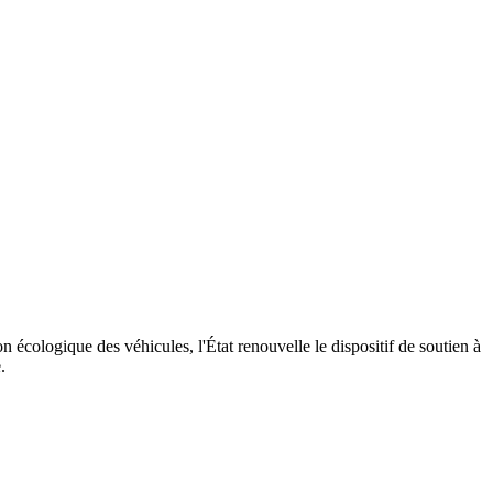
n écologique des véhicules, l'État renouvelle le dispositif de soutien à
.