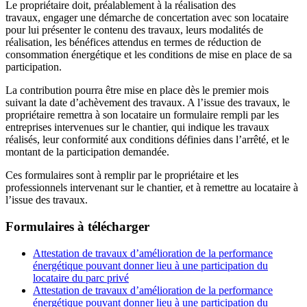
Le propriétaire doit, préalablement à la réalisation des
travaux, engager une démarche de concertation avec son locataire
pour lui présenter le contenu des travaux, leurs modalités de
réalisation, les bénéfices attendus en termes de réduction de
consommation énergétique et les conditions de mise en place de sa
participation.
La contribution pourra être mise en place dès le premier mois
suivant la date d’achèvement des travaux. A l’issue des travaux, le
propriétaire remettra à son locataire un formulaire rempli par les
entreprises intervenues sur le chantier, qui indique les travaux
réalisés, leur conformité aux conditions définies dans l’arrêté, et le
montant de la participation demandée.
Ces formulaires sont à remplir par le propriétaire et les
professionnels intervenant sur le chantier, et à remettre au locataire à
l’issue des travaux.
Formulaires à télécharger
Attestation de travaux d’amélioration de la performance
énergétique pouvant donner lieu à une participation du
locataire du parc privé
Attestation de travaux d’amélioration de la performance
énergétique pouvant donner lieu à une participation du