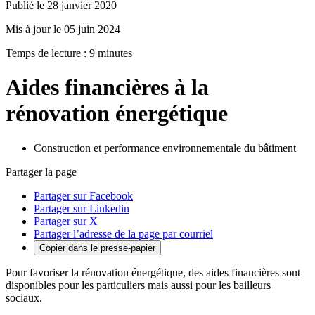
Publié le 28 janvier 2020
Mis à jour le 05 juin 2024
Temps de lecture : 9 minutes
Aides financières à la
rénovation énergétique
Construction et performance environnementale du bâtiment
Partager la page
Partager sur Facebook
Partager sur Linkedin
Partager sur X
Partager l’adresse de la page par courriel
Copier dans le presse-papier
Pour favoriser la rénovation énergétique, des aides financières sont
disponibles pour les particuliers mais aussi pour les bailleurs
sociaux.