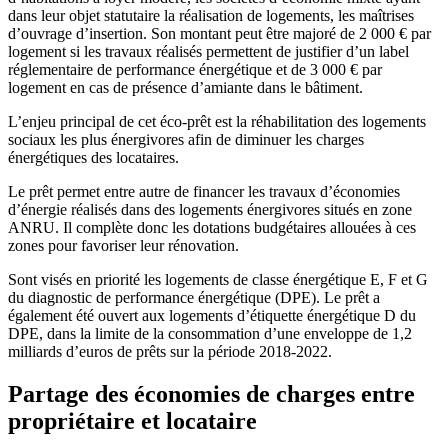
dans leur objet statutaire la réalisation de logements, les maîtrises
d’ouvrage d’insertion. Son montant peut être majoré de 2 000 € par
logement si les travaux réalisés permettent de justifier d’un label
réglementaire de performance énergétique et de 3 000 € par
logement en cas de présence d’amiante dans le bâtiment.
L’enjeu principal de cet éco-prêt est la réhabilitation des logements
sociaux les plus énergivores afin de diminuer les charges
énergétiques des locataires.
Le prêt permet entre autre de financer les travaux d’économies
d’énergie réalisés dans des logements énergivores situés en zone
ANRU. Il complète donc les dotations budgétaires allouées à ces
zones pour favoriser leur rénovation.
Sont visés en priorité les logements de classe énergétique E, F et G
du diagnostic de performance énergétique (DPE). Le prêt a
également été ouvert aux logements d’étiquette énergétique D du
DPE, dans la limite de la consommation d’une enveloppe de 1,2
milliards d’euros de prêts sur la période 2018-2022.
Partage des économies de charges entre
propriétaire et locataire