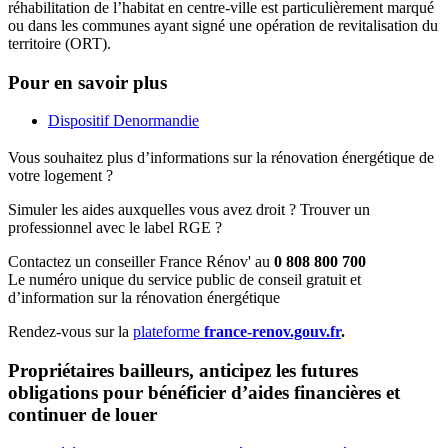
réhabilitation de l’habitat en centre-ville est particulièrement marqué
ou dans les communes ayant signé une opération de revitalisation du
territoire (ORT).
Pour en savoir plus
Dispositif Denormandie
Vous souhaitez plus d’informations sur la rénovation énergétique de
votre logement ?
Simuler les aides auxquelles vous avez droit ? Trouver un
professionnel avec le label RGE ?
Contactez un conseiller France Rénov' au
0 808 800 700
Le numéro unique du service public de conseil gratuit et
d’information sur la rénovation énergétique
Rendez-vous sur la
plateforme
france-renov.gouv.fr
.
Propriétaires bailleurs, anticipez les futures
obligations pour bénéficier d’aides financières et
continuer de louer