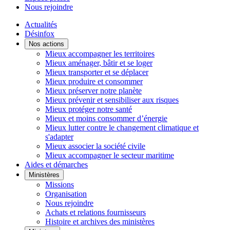
Nous rejoindre
Actualités
Désinfox
Nos actions
Mieux accompagner les territoires
Mieux aménager, bâtir et se loger
Mieux transporter et se déplacer
Mieux produire et consommer
Mieux préserver notre planète
Mieux prévenir et sensibiliser aux risques
Mieux protéger notre santé
Mieux et moins consommer d’énergie
Mieux lutter contre le changement climatique et
s'adapter
Mieux associer la société civile
Mieux accompagner le secteur maritime
Aides et démarches
Ministères
Missions
Organisation
Nous rejoindre
Achats et relations fournisseurs
Histoire et archives des ministères