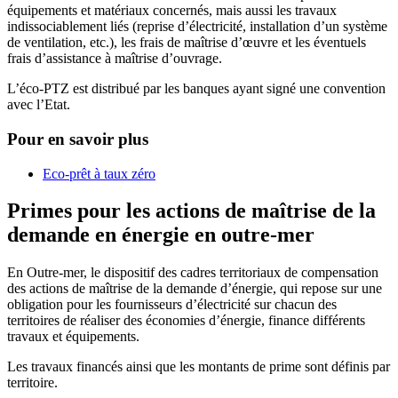
équipements et matériaux concernés, mais aussi les travaux
indissociablement liés (reprise d’électricité, installation d’un système
de ventilation, etc.), les frais de maîtrise d’œuvre et les éventuels
frais d’assistance à maîtrise d’ouvrage.
L’éco-PTZ est distribué par les banques ayant signé une convention
avec l’Etat.
Pour en savoir plus
Eco-prêt à taux zéro
Primes pour les actions de maîtrise de la
demande en énergie en outre-mer
En Outre-mer, le dispositif des cadres territoriaux de compensation
des actions de maîtrise de la demande d’énergie, qui repose sur une
obligation pour les fournisseurs d’électricité sur chacun des
territoires de réaliser des économies d’énergie, finance différents
travaux et équipements.
Les travaux financés ainsi que les montants de prime sont définis par
territoire.