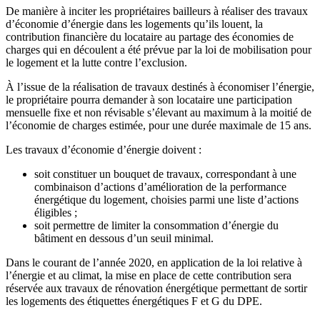
De manière à inciter les propriétaires bailleurs à réaliser des travaux
d’économie d’énergie dans les logements qu’ils louent, la
contribution financière du locataire au partage des économies de
charges qui en découlent a été prévue par la loi de mobilisation pour
le logement et la lutte contre l’exclusion.
À l’issue de la réalisation de travaux destinés à économiser l’énergie,
le propriétaire pourra demander à son locataire une participation
mensuelle fixe et non révisable s’élevant au maximum à la moitié de
l’économie de charges estimée, pour une durée maximale de 15 ans.
Les travaux d’économie d’énergie doivent :
soit constituer un bouquet de travaux, correspondant à une
combinaison d’actions d’amélioration de la performance
énergétique du logement, choisies parmi une liste d’actions
éligibles ;
soit permettre de limiter la consommation d’énergie du
bâtiment en dessous d’un seuil minimal.
Dans le courant de l’année 2020, en application de la loi relative à
l’énergie et au climat, la mise en place de cette contribution sera
réservée aux travaux de rénovation énergétique permettant de sortir
les logements des étiquettes énergétiques F et G du DPE.