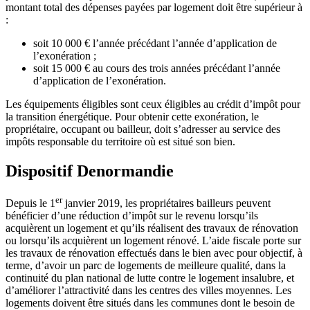
montant total des dépenses payées par logement doit être supérieur à
:
soit 10 000 € l’année précédant l’année d’application de
l’exonération ;
soit 15 000 € au cours des trois années précédant l’année
d’application de l’exonération.
Les équipements éligibles sont ceux éligibles au crédit d’impôt pour
la transition énergétique. Pour obtenir cette exonération, le
propriétaire, occupant ou bailleur, doit s’adresser au service des
impôts responsable du territoire où est situé son bien.
Dispositif Denormandie
er
Depuis le 1
janvier 2019, les propriétaires bailleurs peuvent
bénéficier d’une réduction d’impôt sur le revenu lorsqu’ils
acquièrent un logement et qu’ils réalisent des travaux de rénovation
ou lorsqu’ils acquièrent un logement rénové. L’aide fiscale porte sur
les travaux de rénovation effectués dans le bien avec pour objectif, à
terme, d’avoir un parc de logements de meilleure qualité, dans la
continuité du plan national de lutte contre le logement insalubre, et
d’améliorer l’attractivité dans les centres des villes moyennes. Les
logements doivent être situés dans les communes dont le besoin de