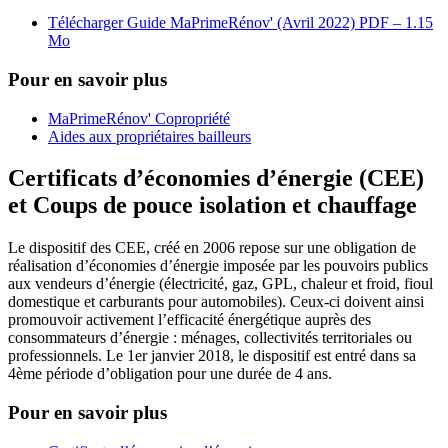
Télécharger Guide MaPrimeRénov' (Avril 2022)
PDF – 1.15
Mo
Pour en savoir plus
MaPrimeRénov' Copropriété
Aides aux propriétaires bailleurs
Certificats d’économies d’énergie (CEE)
et Coups de pouce isolation et chauffage
Le dispositif des CEE, créé en 2006 repose sur une obligation de
réalisation d’économies d’énergie imposée par les pouvoirs publics
aux vendeurs d’énergie (électricité, gaz, GPL, chaleur et froid, fioul
domestique et carburants pour automobiles). Ceux-ci doivent ainsi
promouvoir activement l’efficacité énergétique auprès des
consommateurs d’énergie : ménages, collectivités territoriales ou
professionnels. Le 1er janvier 2018, le dispositif est entré dans sa
4ème période d’obligation pour une durée de 4 ans.
Pour en savoir plus