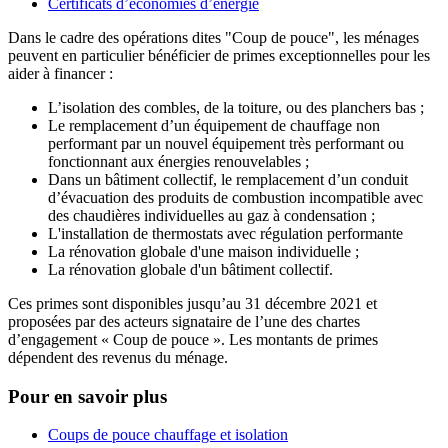
Certificats d’économies d’énergie
Dans le cadre des opérations dites "Coup de pouce", les ménages
peuvent en particulier bénéficier de primes exceptionnelles pour les
aider à financer :
L’isolation des combles, de la toiture, ou des planchers bas ;
Le remplacement d’un équipement de chauffage non
performant par un nouvel équipement très performant ou
fonctionnant aux énergies renouvelables ;
Dans un bâtiment collectif, le remplacement d’un conduit
d’évacuation des produits de combustion incompatible avec
des chaudières individuelles au gaz à condensation ;
L'installation de thermostats avec régulation performante
La rénovation globale d'une maison individuelle ;
La rénovation globale d'un bâtiment collectif.
Ces primes sont disponibles jusqu’au 31 décembre 2021 et
proposées par des acteurs signataire de l’une des chartes
d’engagement « Coup de pouce ». Les montants de primes
dépendent des revenus du ménage.
Pour en savoir plus
Coups de pouce chauffage et isolation