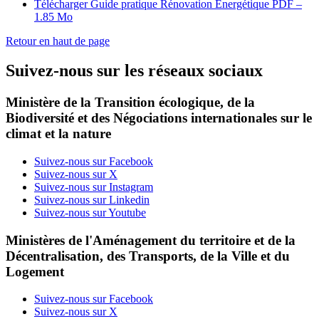
Télécharger Guide pratique Rénovation Energétique
PDF –
1.85 Mo
Retour en haut de page
Suivez-nous sur les réseaux sociaux
Ministère de la Transition écologique, de la
Biodiversité et des Négociations internationales sur le
climat et la nature
Suivez-nous sur Facebook
Suivez-nous sur X
Suivez-nous sur Instagram
Suivez-nous sur Linkedin
Suivez-nous sur Youtube
Ministères de l'Aménagement du territoire et de la
Décentralisation, des Transports, de la Ville et du
Logement
Suivez-nous sur Facebook
Suivez-nous sur X