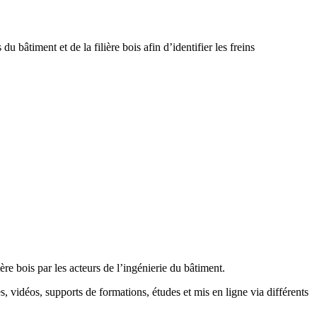
 bâtiment et de la filière bois afin d’identifier les freins
ère bois par les acteurs de l’ingénierie du bâtiment.
es, vidéos, supports de formations, études et mis en ligne via différents