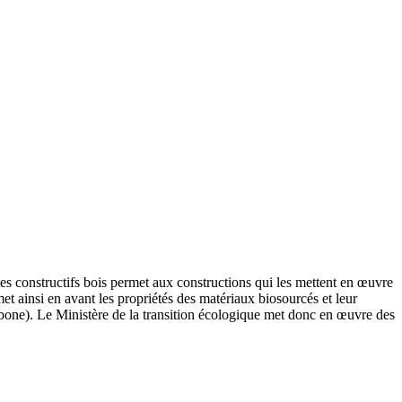
èmes constructifs bois permet aux constructions qui les mettent en œuvre
et ainsi en avant les propriétés des matériaux biosourcés et leur
arbone). Le Ministère de la transition écologique met donc en œuvre des