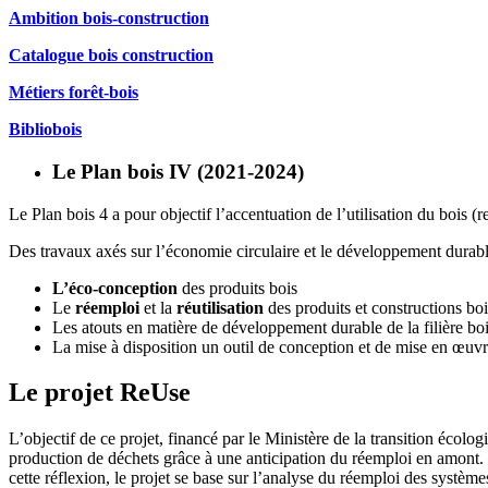
Ambition bois-construction
Catalogue bois construction
Métiers forêt-bois
Bibliobois
Le Plan bois IV (2021-2024)
Le Plan bois 4 a pour objectif l’accentuation de l’utilisation du bois (r
Des travaux axés sur l’économie circulaire et le développement durabl
L’éco-conception
des produits bois
Le
réemploi
et la
réutilisation
des produits et constructions boi
Les atouts en matière de développement durable de la filière bo
La mise à disposition un outil de conception et de mise en œuv
Le projet ReUse
L
’objectif de ce
projet,
financé par le Ministère de la transition écolo
production de déchets grâce à une anticipation du réemploi en amont. 
cette réflexion, le projet se base sur l’analyse du réemploi des systèmes