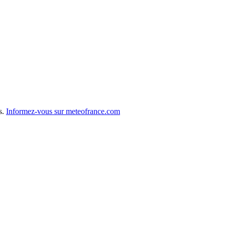
s.
Informez-vous sur meteofrance.com