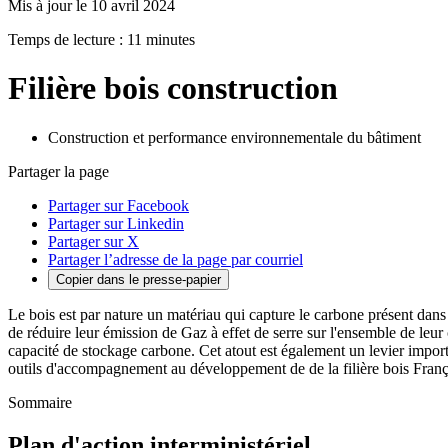
Mis à jour le 10 avril 2024
Temps de lecture : 11 minutes
Filière bois construction
Construction et performance environnementale du bâtiment
Partager la page
Partager sur Facebook
Partager sur Linkedin
Partager sur X
Partager l’adresse de la page par courriel
Copier dans le presse-papier
Le bois est par nature un matériau qui capture le carbone présent dans 
de réduire leur émission de Gaz à effet de serre sur l'ensemble de leur
capacité de stockage carbone. Cet atout est également un levier import
outils d'accompagnement au développement de de la filière bois Françai
Sommaire
Plan d'action interministériel