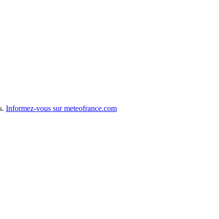
s.
Informez-vous sur meteofrance.com