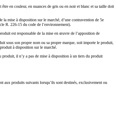
 être en couleur, en nuances de gris ou en noir et blanc et sa taille doit
 de la mise à disposition sur le marché, d’une contravention de 5e
ticle R. 226-15 du code de l’environnement).
roduit est responsable de la mise en œuvre de l’apposition de
oduit sous son propre nom ou sa propre marque, soit importe le produit,
 produit à disposition sur le marché.
u produit, il n’y a pas de mise à disposition à un tiers du produit
nt aux produits suivants lorsqu’ils sont destinés, exclusivement ou