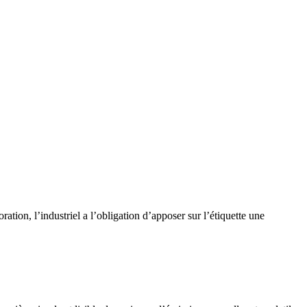
tion, l’industriel a l’obligation d’apposer sur l’étiquette une