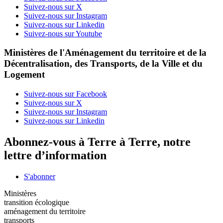
Suivez-nous sur X
Suivez-nous sur Instagram
Suivez-nous sur Linkedin
Suivez-nous sur Youtube
Ministères de l'Aménagement du territoire et de la
Décentralisation, des Transports, de la Ville et du
Logement
Suivez-nous sur Facebook
Suivez-nous sur X
Suivez-nous sur Instagram
Suivez-nous sur Linkedin
Abonnez-vous à Terre à Terre, notre
lettre d’information
S'abonner
Ministères
transition écologique
aménagement du territoire
transports