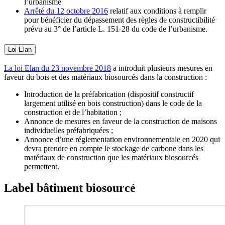
l’urbanisme
Arrêté du 12 octobre 2016
relatif aux conditions à remplir
pour bénéficier du dépassement des règles de constructibilité
prévu au 3° de l’article L. 151-28 du code de l’urbanisme.
Loi Elan
La loi Elan du 23 novembre 2018
a introduit plusieurs mesures en
faveur du bois et des matériaux biosourcés dans la construction :
Introduction de la préfabrication (dispositif constructif
largement utilisé en bois construction) dans le code de la
construction et de l’habitation ;
Annonce de mesures en faveur de la construction de maisons
individuelles préfabriquées ;
Annonce d’une réglementation environnementale en 2020 qui
devra prendre en compte le stockage de carbone dans les
matériaux de construction que les matériaux biosourcés
permettent.
Label bâtiment biosourcé