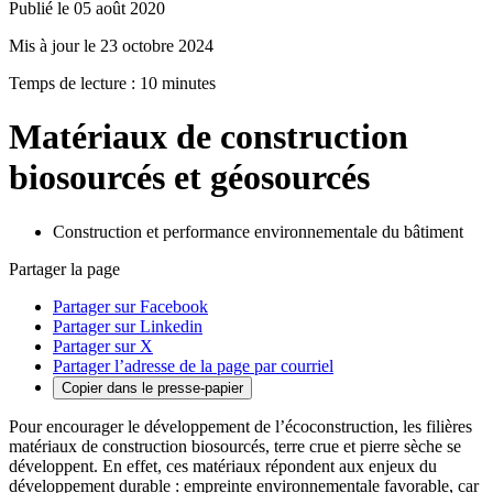
Publié le 05 août 2020
Mis à jour le 23 octobre 2024
Temps de lecture : 10 minutes
Matériaux de construction
biosourcés et géosourcés
Construction et performance environnementale du bâtiment
Partager la page
Partager sur Facebook
Partager sur Linkedin
Partager sur X
Partager l’adresse de la page par courriel
Copier dans le presse-papier
Pour encourager le développement de l’écoconstruction, les filières
matériaux de construction biosourcés, terre crue et pierre sèche se
développent. En effet, ces matériaux répondent aux enjeux du
développement durable : empreinte environnementale favorable, car