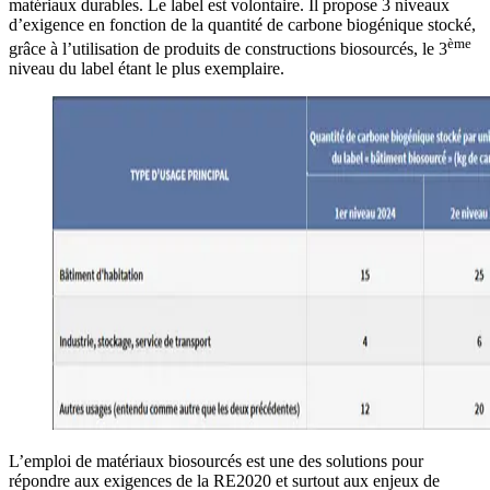
matériaux durables. Le label est volontaire. Il propose 3 niveaux
d’exigence en fonction de la quantité de carbone biogénique stocké,
ème
grâce à l’utilisation de produits de constructions biosourcés, le 3
niveau du label étant le plus exemplaire.
L’emploi de matériaux biosourcés est une des solutions pour
répondre aux exigences de la RE2020 et surtout aux enjeux de