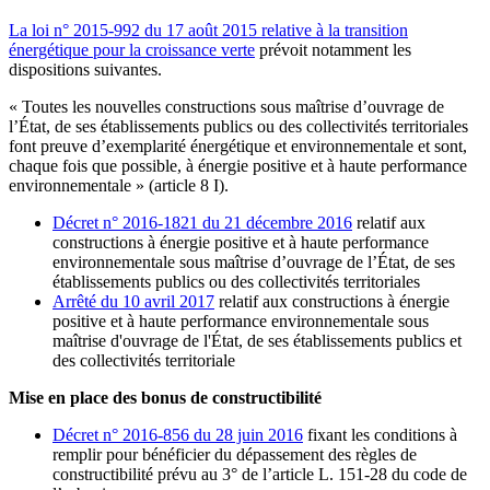
La loi n° 2015-992 du 17 août 2015 relative à la transition
énergétique pour la croissance verte
prévoit notamment les
dispositions suivantes.
« Toutes les nouvelles constructions sous maîtrise d’ouvrage de
l’État, de ses établissements publics ou des collectivités territoriales
font preuve d’exemplarité énergétique et environnementale et sont,
chaque fois que possible, à énergie positive et à haute performance
environnementale » (article 8 I).
Décret n° 2016-1821 du 21 décembre 2016
relatif aux
constructions à énergie positive et à haute performance
environnementale sous maîtrise d’ouvrage de l’État, de ses
établissements publics ou des collectivités territoriales
Arrêté du 10 avril 2017
relatif aux constructions à énergie
positive et à haute performance environnementale sous
maîtrise d'ouvrage de l'État, de ses établissements publics et
des collectivités territoriale
Mise en place des bonus de constructibilité
Décret n° 2016-856 du 28 juin 2016
fixant les conditions à
remplir pour bénéficier du dépassement des règles de
constructibilité prévu au 3° de l’article L. 151-28 du code de