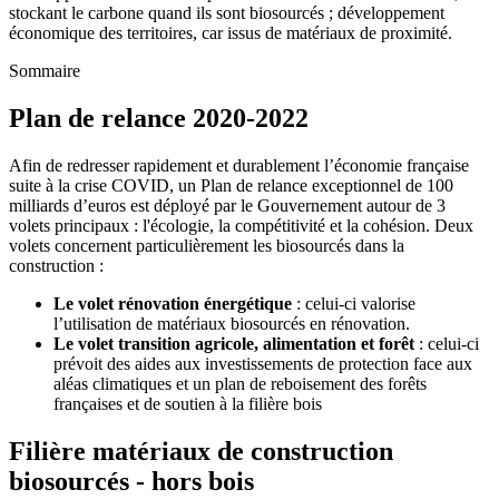
stockant le carbone quand ils sont biosourcés ; développement
économique des territoires, car issus de matériaux de proximité.
Sommaire
Plan de relance 2020-2022
Afin de redresser rapidement et durablement l’économie française
suite à la crise COVID, un Plan de relance exceptionnel de 100
milliards d’euros est déployé par le Gouvernement autour de 3
volets principaux : l'écologie, la compétitivité et la cohésion. Deux
volets concernent particulièrement les biosourcés dans la
construction :
Le volet rénovation énergétique
: celui-ci valorise
l’utilisation de matériaux biosourcés en rénovation.
Le volet transition agricole, alimentation et forêt
: celui-ci
prévoit des aides aux investissements de protection face aux
aléas climatiques et un plan de reboisement des forêts
françaises et de soutien à la filière bois
Filière matériaux de construction
biosourcés - hors bois