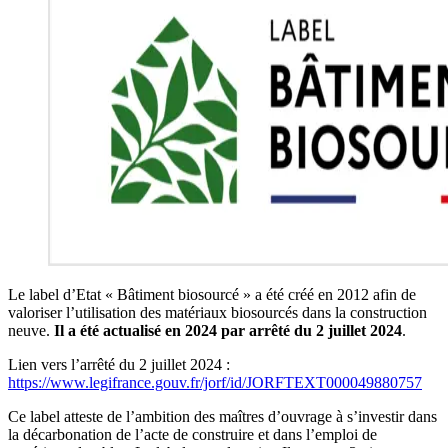
Le label d’Etat « Bâtiment biosourcé » a été créé en 2012 afin de
valoriser l’utilisation des matériaux biosourcés dans la construction
neuve.
Il a été actualisé en 2024 par arrêté du 2 juillet 2024
.
Lien vers l’arrêté du 2 juillet 2024 :
https://www.legifrance.gouv.fr/jorf/id/JORFTEXT000049880757
Ce label atteste de l’ambition des maîtres d’ouvrage à s’investir dans
la décarbonation de l’acte de construire et dans l’emploi de