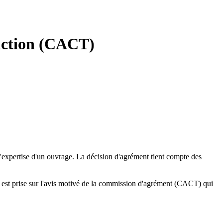
ruction (CACT)
 d'expertise d'un ouvrage. La décision d'agrément tient compte des
n est prise sur l'avis motivé de la commission d'agrément (CACT) qui