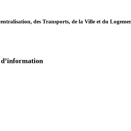
entralisation, des Transports, de la Ville et du Logeme
e d’information