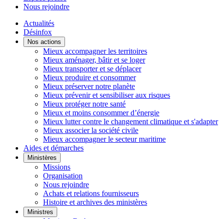
Nous rejoindre
Actualités
Désinfox
Nos actions
Mieux accompagner les territoires
Mieux aménager, bâtir et se loger
Mieux transporter et se déplacer
Mieux produire et consommer
Mieux préserver notre planète
Mieux prévenir et sensibiliser aux risques
Mieux protéger notre santé
Mieux et moins consommer d’énergie
Mieux lutter contre le changement climatique et s'adapter
Mieux associer la société civile
Mieux accompagner le secteur maritime
Aides et démarches
Ministères
Missions
Organisation
Nous rejoindre
Achats et relations fournisseurs
Histoire et archives des ministères
Ministres