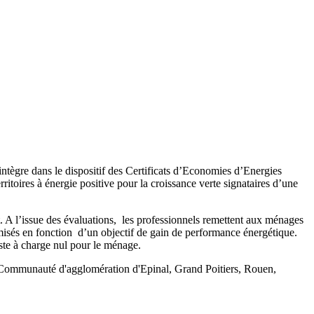
ntègre dans le dispositif des Certificats d’Economies d’Energies
ritoires à énergie positive pour la croissance verte signataires d’une
t. A l’issue des évaluations, les professionnels remettent aux ménages
misés en fonction d’un objectif de gain de performance énergétique.
este à charge nul pour le ménage.
Communauté d'agglomération d'Epinal, Grand Poitiers, Rouen,