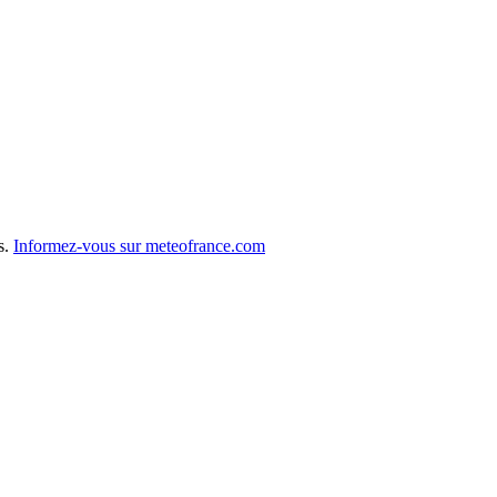
s.
Informez-vous sur meteofrance.com