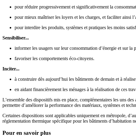
pour réduire progressivement et significativement la consommati
pour mieux maîtriser les loyers et les charges, et faciliter ainsi 
pour interdire les produits, systèmes et pratiques les moins satisf
Sensibiliser...
informer les usagers sur leur consommation d’énergie et sur la 
favoriser les comportements éco-citoyens.
Inciter...
à construire dès aujourd’hui les bâtiments de demain et à réalise
en aidant financièrement les ménages à la réalisation de ces trav
L’ensemble des dispositifs mis en place, complémentaires les uns des a
permettre d’améliorer la performance des matériaux, systèmes et techn
Certaines dispositions sont applicables uniquement en métropole, d’aut
réglementation thermique spécifique pour les bâtiments d’habitation
Pour en savoir plus