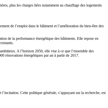
 chères, plus les charges liées notamment au chauffage des logements
ement de l’emploi dans le bâtiment et l’amélioration du bien-être des
tion de la performance énergétique des bâtiments. Elle repose en
existants.
 ambitieux. A l’horizon 2050, elle vise à ce que l’ensemble des
000 rénovations énergétiques par an à partir de 2017.
t l’incitation. Cette politique générale, s’appuyant sur la recherche, est