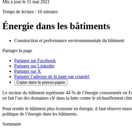
Mis à jour le 11 mai 2021
Temps de lecture : 10 minutes
Énergie dans les bâtiments
Construction et performance environnementale du bâtiment
Partager la page
Partager sur Facebook
Partager sur Linkedin
Partager sur X
Partager l’adresse de la page par courriel
Copier dans le presse-papier
Le secteur du bâtiment représente 44 % de l’énergie consommée en Fra
en fait l’un des domaines clé dans la lutte contre le réchauffement clim
Pour rendre le bâtiment plus économe en énergie, il faut rénover massi
politique de l’énergie dans les bâtiments.
Sommaire