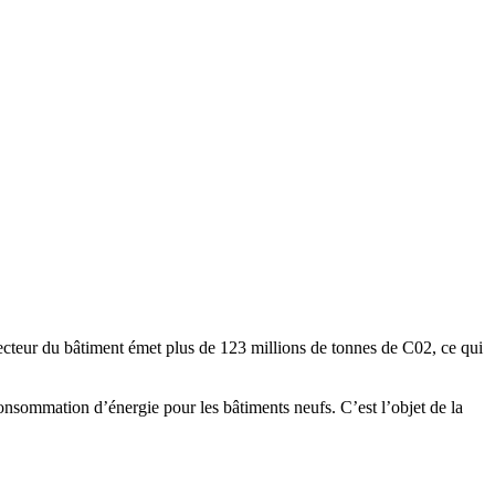
ecteur du bâtiment émet plus de 123 millions de tonnes de C02, ce qui
onsommation d’énergie pour les bâtiments neufs. C’est l’objet de la