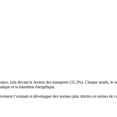
nce, loin devant le secteur des transports (31,3%). Chaque année, le s
atique et la transition énergétique.
vement l’existant et développer des normes plus strictes en termes de c