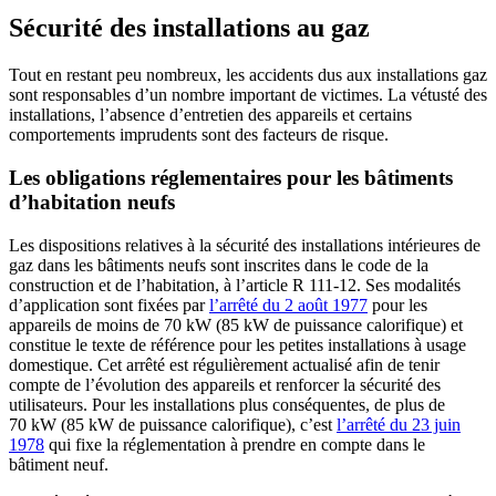
Sécurité des installations au gaz
Tout en restant peu nombreux, les accidents dus aux installations gaz
sont responsables d’un nombre important de victimes. La vétusté des
installations, l’absence d’entretien des appareils et certains
comportements imprudents sont des facteurs de risque.
Les obligations réglementaires pour les bâtiments
d’habitation neufs
Les dispositions relatives à la sécurité des installations intérieures de
gaz dans les bâtiments neufs sont inscrites dans le code de la
construction et de l’habitation, à l’article R 111-12. Ses modalités
d’application sont fixées par
l’arrêté du 2 août 1977
pour les
appareils de moins de 70 kW (85 kW de puissance calorifique) et
constitue le texte de référence pour les petites installations à usage
domestique. Cet arrêté est régulièrement actualisé afin de tenir
compte de l’évolution des appareils et renforcer la sécurité des
utilisateurs. Pour les installations plus conséquentes, de plus de
70 kW (85 kW de puissance calorifique), c’est
l’arrêté du 23 juin
1978
qui fixe la réglementation à prendre en compte dans le
bâtiment neuf.