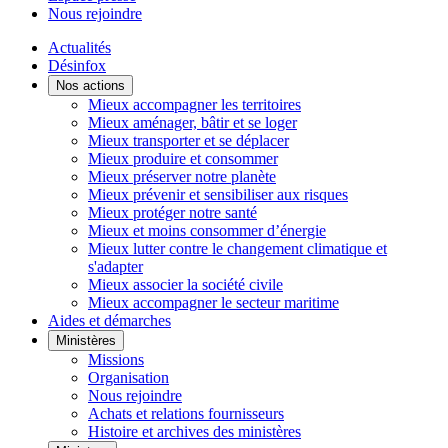
Nous rejoindre
Actualités
Désinfox
Nos actions
Mieux accompagner les territoires
Mieux aménager, bâtir et se loger
Mieux transporter et se déplacer
Mieux produire et consommer
Mieux préserver notre planète
Mieux prévenir et sensibiliser aux risques
Mieux protéger notre santé
Mieux et moins consommer d’énergie
Mieux lutter contre le changement climatique et
s'adapter
Mieux associer la société civile
Mieux accompagner le secteur maritime
Aides et démarches
Ministères
Missions
Organisation
Nous rejoindre
Achats et relations fournisseurs
Histoire et archives des ministères