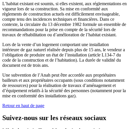
L’habitat existant est soumis, si elles existent, aux réglementations en
vigueur lors de sa construction. Sa mise en conformité aux
règlements de construction actuels est difficilement envisageable,
compte tenu des incidences techniques et financières. Dans ce
contexte, la circulaire du 13 décembre 1982 formule un ensemble de
recommandations pour la prise en compte de la sécurité lors de
travaux de réhabilitation ou d’amélioration de l’habitat existant.
Lors de la vente d’un logement comportant une installation
intérieure de gaz naturel réalisée depuis plus de 15 ans, le vendeur a
l’obligation de produire un état de l’installation (article L134-7 du
code de la construction et de l’habitation). La durée de validité du
document est de trois ans.
Une subvention de l’Anah peut être accordée aux propriétaires
bailleurs et aux propriétaires occupants (sous conditions notamment
de ressources) pour la réalisation de travaux d’aménagement et
d’équipement relatifs à la sécurité des personnes (notamment pour la
mise en conformité des installations gaz).
Retour en haut de page
Suivez-nous sur les réseaux sociaux