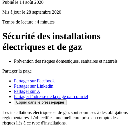
Publié le 14 août 2020
Mis à jour le 28 septembre 2020
Temps de lecture : 4 minutes
Sécurité des installations
électriques et de gaz
Prévention des risques domestiques, sanitaires et naturels
Partager la page
Partager sur Facebook
Partager sur Linkedin
Partager sur X
Partager l’adresse de la page par courriel
Copier dans le presse-papier
Les installations électriques et de gaz sont soumises à des obligations
réglementaires. L'objectif est une meilleure prise en compte des
risques liés à ce type d'installations.