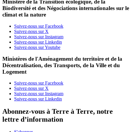
Ministère de la Transition écologique, de la
Biodiversité et des Négociations internationales sur le
climat et la nature
Suivez-nous sur Facebook
Suivez-nous sur X
Suivez-nous sur Instagram
Suivez-nous sur Linkedin
Suivez-nous sur Youtube
Ministères de l'Aménagement du territoire et de la
Décentralisation, des Transports, de la Ville et du
Logement
Suivez-nous sur Facebook
Suivez-nous sur X
Suivez-nous sur Instagram
Suivez-nous sur Linkedin
Abonnez-vous à Terre à Terre, notre
lettre d’information
S'abonner