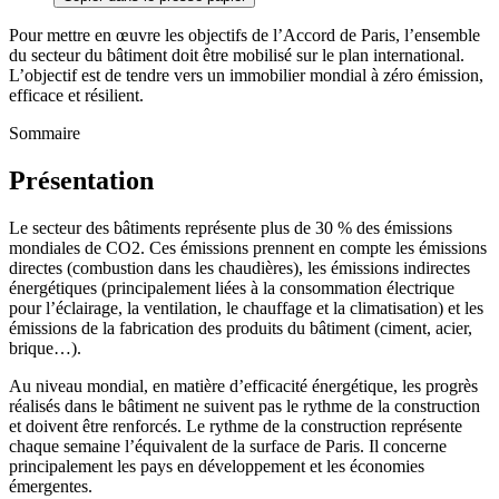
Pour mettre en œuvre les objectifs de l’Accord de Paris, l’ensemble
du secteur du bâtiment doit être mobilisé sur le plan international.
L’objectif est de tendre vers un immobilier mondial à zéro émission,
efficace et résilient.
Sommaire
Présentation
Le secteur des bâtiments représente plus de 30 % des émissions
mondiales de CO2. Ces émissions prennent en compte les émissions
directes (combustion dans les chaudières), les émissions indirectes
énergétiques (principalement liées à la consommation électrique
pour l’éclairage, la ventilation, le chauffage et la climatisation) et les
émissions de la fabrication des produits du bâtiment (ciment, acier,
brique…).
Au niveau mondial, en matière d’efficacité énergétique, les progrès
réalisés dans le bâtiment ne suivent pas le rythme de la construction
et doivent être renforcés. Le rythme de la construction représente
chaque semaine l’équivalent de la surface de Paris. Il concerne
principalement les pays en développement et les économies
émergentes.