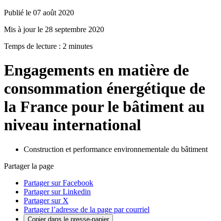
Publié le 07 août 2020
Mis à jour le 28 septembre 2020
Temps de lecture : 2 minutes
Engagements en matière de
consommation énergétique de
la France pour le bâtiment au
niveau international
Construction et performance environnementale du bâtiment
Partager la page
Partager sur Facebook
Partager sur Linkedin
Partager sur X
Partager l’adresse de la page par courriel
Copier dans le presse-papier