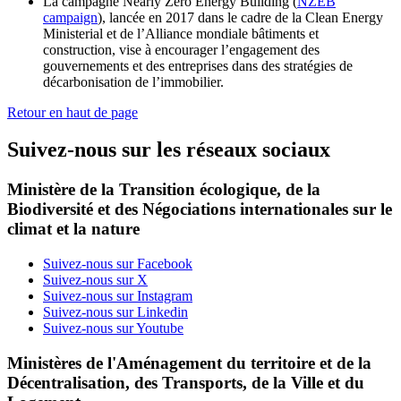
La campagne Nearly Zero Energy Building (
NZEB
campaign
), lancée en 2017 dans le cadre de la Clean Energy
Ministerial et de l’Alliance mondiale bâtiments et
construction, vise à encourager l’engagement des
gouvernements et des entreprises dans des stratégies de
décarbonisation de l’immobilier.
Retour en haut de page
Suivez-nous sur les réseaux sociaux
Ministère de la Transition écologique, de la
Biodiversité et des Négociations internationales sur le
climat et la nature
Suivez-nous sur Facebook
Suivez-nous sur X
Suivez-nous sur Instagram
Suivez-nous sur Linkedin
Suivez-nous sur Youtube
Ministères de l'Aménagement du territoire et de la
Décentralisation, des Transports, de la Ville et du