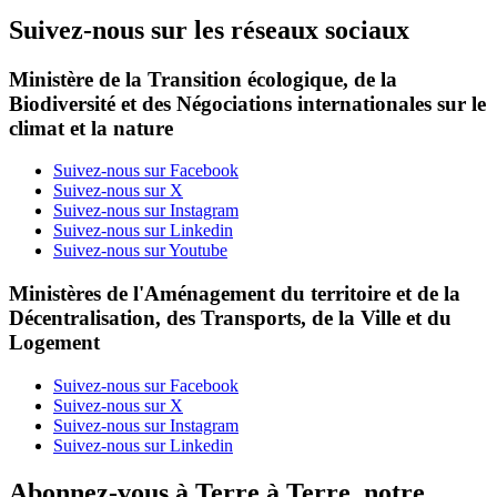
Suivez-nous sur les réseaux sociaux
Ministère de la Transition écologique, de la
Biodiversité et des Négociations internationales sur le
climat et la nature
Suivez-nous sur Facebook
Suivez-nous sur X
Suivez-nous sur Instagram
Suivez-nous sur Linkedin
Suivez-nous sur Youtube
Ministères de l'Aménagement du territoire et de la
Décentralisation, des Transports, de la Ville et du
Logement
Suivez-nous sur Facebook
Suivez-nous sur X
Suivez-nous sur Instagram
Suivez-nous sur Linkedin
Abonnez-vous à Terre à Terre, notre