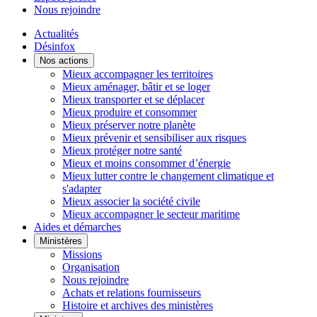
Nous rejoindre
Actualités
Désinfox
Nos actions
Mieux accompagner les territoires
Mieux aménager, bâtir et se loger
Mieux transporter et se déplacer
Mieux produire et consommer
Mieux préserver notre planète
Mieux prévenir et sensibiliser aux risques
Mieux protéger notre santé
Mieux et moins consommer d’énergie
Mieux lutter contre le changement climatique et
s'adapter
Mieux associer la société civile
Mieux accompagner le secteur maritime
Aides et démarches
Ministères
Missions
Organisation
Nous rejoindre
Achats et relations fournisseurs
Histoire et archives des ministères