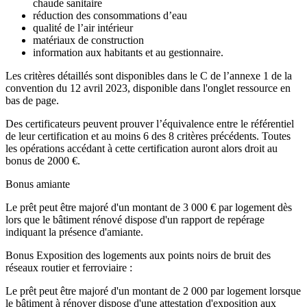
chaude sanitaire
réduction des consommations d’eau
qualité de l’air intérieur
matériaux de construction
information aux habitants et au gestionnaire.
Les critères détaillés sont disponibles dans le C de l’annexe 1 de la
convention du 12 avril 2023, disponible dans l'onglet ressource en
bas de page.
Des certificateurs peuvent prouver l’équivalence entre le référentiel
de leur certification et au moins 6 des 8 critères précédents. Toutes
les opérations accédant à cette certification auront alors droit au
bonus de 2000 €.
Bonus amiante
Le prêt peut être majoré d'un montant de 3 000 € par logement dès
lors que le bâtiment rénové dispose d'un rapport de repérage
indiquant la présence d'amiante.
Bonus Exposition des logements aux points noirs de bruit des
réseaux routier et ferroviaire :
Le prêt peut être majoré d'un montant de 2 000 par logement lorsque
le bâtiment à rénover dispose d'une attestation d'exposition aux