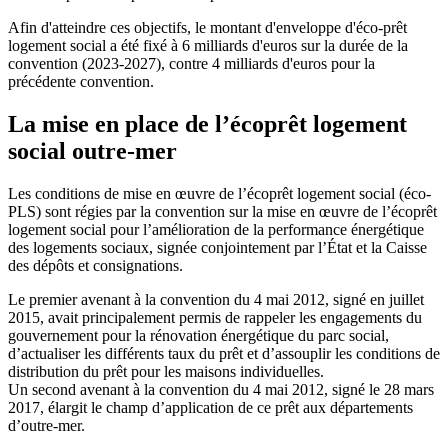
Afin d'atteindre ces objectifs, le montant d'enveloppe d'éco-prêt
logement social a été fixé à 6 milliards d'euros sur la durée de la
convention (2023-2027), contre 4 milliards d'euros pour la
précédente convention.
La mise en place de l’écoprêt logement
social outre-mer
Les conditions de mise en œuvre de l’écoprêt logement social (éco-
PLS) sont régies par la convention sur la mise en œuvre de l’écoprêt
logement social pour l’amélioration de la performance énergétique
des logements sociaux, signée conjointement par l’État et la Caisse
des dépôts et consignations.
Le premier avenant à la convention du 4 mai 2012, signé en juillet
2015, avait principalement permis de rappeler les engagements du
gouvernement pour la rénovation énergétique du parc social,
d’actualiser les différents taux du prêt et d’assouplir les conditions de
distribution du prêt pour les maisons individuelles.
Un second avenant à la convention du 4 mai 2012, signé le 28 mars
2017, élargit le champ d’application de ce prêt aux départements
d’outre-mer.