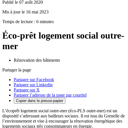
Publié le 07 août 2020
Mis à jour le 16 mai 2023
Temps de lecture : 6 minutes
Éco-prêt logement social outre-
mer
Rénovation des bâtiments
Partager la page
Partager sur Facebook
Partager sur Linkedin
Partager sur X
Partager l’adresse de la page par courriel
Copier dans le presse-papier
L’écoprêt logement social outre-mer (éco-PLS outre-mer) est un
dispositif s’adressant aux bailleurs sociaux. Il est issu du Grenelle de
l’environnement et vise à encourager la rénovation énergétique des
logements sociaux très consommateurs en énergie.