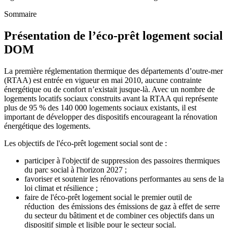
Sommaire
Présentation de l’éco-prêt logement social
DOM
La première réglementation thermique des départements d’outre-mer
(RTAA) est entrée en vigueur en mai 2010, aucune contrainte
énergétique ou de confort n’existait jusque-là. Avec un nombre de
logements locatifs sociaux construits avant la RTAA qui représente
plus de 95 % des 140 000 logements sociaux existants, il est
important de développer des dispositifs encourageant la rénovation
énergétique des logements.
Les objectifs de l'éco-prêt logement social sont de :
participer à l'objectif de suppression des passoires thermiques
du parc social à l'horizon 2027 ;
favoriser et soutenir les rénovations performantes au sens de la
loi climat et résilience ;
faire de l'éco-prêt logement social le premier outil de
réduction des émissions des émissions de gaz à effet de serre
du secteur du bâtiment et de combiner ces objectifs dans un
dispositif simple et lisible pour le secteur social.