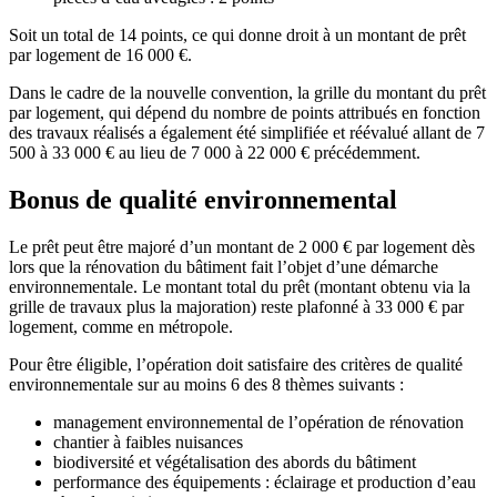
Soit un total de 14 points, ce qui donne droit à un montant de prêt
par logement de 16 000 €.
Dans le cadre de la nouvelle convention, la grille du montant du prêt
par logement, qui dépend du nombre de points attribués en fonction
des travaux réalisés a également été simplifiée et réévalué allant de 7
500 à 33 000 € au lieu de 7 000 à 22 000 € précédemment.
Bonus de qualité environnemental
Le prêt peut être majoré d’un montant de 2 000 € par logement dès
lors que la rénovation du bâtiment fait l’objet d’une démarche
environnementale. Le montant total du prêt (montant obtenu via la
grille de travaux plus la majoration) reste plafonné à 33 000 € par
logement, comme en métropole.
Pour être éligible, l’opération doit satisfaire des critères de qualité
environnementale sur au moins 6 des 8 thèmes suivants :
management environnemental de l’opération de rénovation
chantier à faibles nuisances
biodiversité et végétalisation des abords du bâtiment
performance des équipements : éclairage et production d’eau