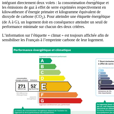
intégrant directement deux volets : la consommation énergétique et
les émissions de gaz à effet de serre exprimées respectivement en
kilowattheure d’énergie primaire et kilogramme équivalent de
dioxyde de carbone (CO
). Pour atteindre une étiquette énergétique
2
(de A à G), un logement doit en conséquence atteindre un seuil de
performance minimale sur chacun des deux critères.
L’information sur l’étiquette « climat » est toujours affichée afin de
sensibiliser les Français à l’empreinte carbone de leur logement.