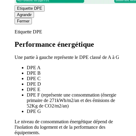
Etiquette DPE
Agrandir
Fermer
Etiquette DPE
Performance énergétique
Une partie à gauche représente le DPE classé de A à G
DPE A
DPE B
DPE C
DPE D
DPE E
DPE F (représente une consommation (énergie
primaire de 271kWh/m2/an et des émisions de
52Kg de CO2/m2/an)
DPE G
Le niveau de consommation énergétique dépend de
l'isolation du logement et de la performance des
équipements.