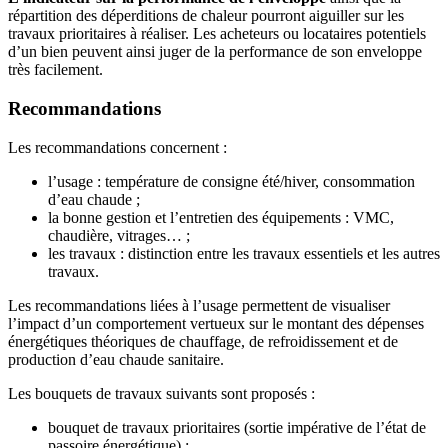
répartition des déperditions de chaleur pourront aiguiller sur les
travaux prioritaires à réaliser. Les acheteurs ou locataires potentiels
d’un bien peuvent ainsi juger de la performance de son enveloppe
très facilement.
Recommandations
Les recommandations concernent :
l’usage : température de consigne été/hiver, consommation
d’eau chaude ;
la bonne gestion et l’entretien des équipements : VMC,
chaudière, vitrages… ;
les travaux : distinction entre les travaux essentiels et les autres
travaux.
Les recommandations liées à l’usage permettent de visualiser
l’impact d’un comportement vertueux sur le montant des dépenses
énergétiques théoriques de chauffage, de refroidissement et de
production d’eau chaude sanitaire.
Les bouquets de travaux suivants sont proposés :
bouquet de travaux prioritaires (sortie impérative de l’état de
passoire énergétique) ;