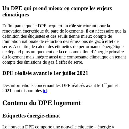
Un DPE qui prend mieux en compte les enjeux
climatiques
Enfin, parce que le DPE acquiert un rôle structurant pour la
rénovation énergétique du parc de logements, il est nécessaire que la
définition des étiquettes et des seuils tienne mieux compte de
l’ambition nationale de réduction des émissions de gaz à effet de
serre. A ce titre, le calcul des étiquettes de performance énergétique
ne dépend plus uniquement de la consommation d’énergie primaire
du logement mais intègre aussi une composante climatique en tenant
compte des émissions de gaz à effet de serre.
DPE réalisés avant le 1er juillet 2021
er
Des informations concernant les DPE réalisés avant le 1
juillet
2021 sont disponibles
ici
.
Contenu du DPE logement
Etiquettes énergie-climat
Le nouveau DPE comporte une nouvelle étiquette « énergie »