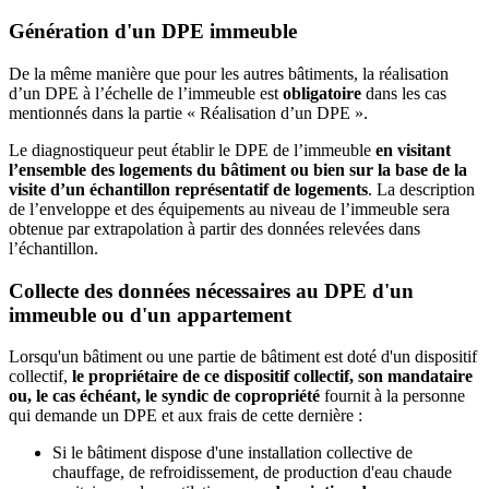
Génération d'un DPE immeuble
De la même manière que pour les autres bâtiments, la réalisation
d’un DPE à l’échelle de l’immeuble est
obligatoire
dans les cas
mentionnés dans la partie « Réalisation d’un DPE ».
Le diagnostiqueur peut établir le DPE de l’immeuble
en visitant
l’ensemble des logements du bâtiment ou bien sur la base de la
visite d’un échantillon représentatif de logements
. La description
de l’enveloppe et des équipements au niveau de l’immeuble sera
obtenue par extrapolation à partir des données relevées dans
l’échantillon.
Collecte des données nécessaires au DPE d'un
immeuble ou d'un appartement
Lorsqu'un bâtiment ou une partie de bâtiment est doté d'un dispositif
collectif,
le propriétaire de ce dispositif collectif, son mandataire
ou, le cas échéant, le syndic de copropriété
fournit à la personne
qui demande un DPE et aux frais de cette dernière :
Si le bâtiment dispose d'une installation collective de
chauffage, de refroidissement, de production d'eau chaude