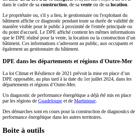
dans le cadre de sa
construction
, de sa
vente
ou de sa
location
.
Le propriétaire ou, s'il y a lieu, le gestionnaire ou l'exploitant du
bâtiment affiche ce diagnostic pendant toute sa durée de validité de
manière visible pour le public à proximité de l'entrée principale ou
du point d'accueil. Le DPE affiché contient les mêmes informations
que le DPE réalisé pour la vente, la location ou la construction d’un
bâtiment. Ces informations s’adressent au public, aux occupants et
également au gestionnaire du bâtiment.
DPE dans les départements et régions d'Outre-Mer
La loi Climat et Résilience de 2021 prévoit la mise en place d’un
DPE opposable, au plus tard à la date du 1er juillet 2024, dans les
départements et régions d’Outre-Mer.
Un diagnostic de performance énergétique a déjà été mis en place
par les régions de
Guadeloupe
et de
Martinique
.
Des démarches sont en cours pour la construction de diagnostics de
performance énergétique dans les autres territoires.
Boite à outils