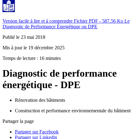
Version facile à lire et à comprendre
Fichier PDF - 587.56 Ko
Le
Diagnostic de Performance Énergétique ou DPE
Publié le 23 mai 2018
Mis à jour le 19 décembre 2025
Temps de lecture : 16 minutes
Diagnostic de performance
énergétique - DPE
Rénovation des bâtiments
Construction et performance environnementale du bâtiment
Partager la page
Partager sur Facebook
Partager sur Linkedin