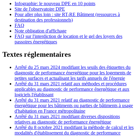
Infographie: le nouveau DPE en 10 points
Site de l'observatoire DPE
Pour aller plus loin : site RT-RE Bâtiment (ressources à
destination des professionnels)
FAQ
Note obligation d'affichage
FAQ sur l'interdiction de location et le gel des loyers des
passoires énergétiques
Textes réglementaires
Arrêté du 25 mars 2024 modifiant les seuils des étiquettes du
diagnostic de performance énergétique pour les logements de
petites surfaces et actualisant les tarifs annuels de l'énergie
Arrêté du 31 mars 2021 relatif aux méthodes et procédures
applicables au diagnostic de performance énergétique et aux
logiciels l'établissant
Arrêté du 31 mars 2021 relatif au diagnostic de performance
énergétique pour les bâtiments ou parties de bâtiments à usage
d'habitation en France métropolitaine
Arrêté du 31 mars 2021 modifiant diverses dispositions
relatives au diagnostic de performance énergétique
Arrêté du 8 octobre 2021 modifiant la méthode de calcul et les
modalités d'établissement du diagnostic de performance