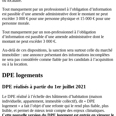
ou locataire.
Tout manquement par un professionnel à l’obligation d’information
est passible d’une amende administrative dont le montant ne peut
excéder 3 000 € pour une personne physique et 15 000 € pour une
personne morale.
Tout manquement par un non-professionnel à l’obligation
d’information est passible d’une amende administrative dont le
montant ne peut excéder 3 000 €.
Au-delà de ces dispositions, la sanction sera surtout celle du marché
immobilier : une annonce présentant des informations incomplètes
ne sera pas considérée comme fiable par les candidats à l’acquisition
ou à la location.
DPE logements
DPE réalisés à partir du 1er juillet 2021
Le DPE réalisé à l’échelle des bâtiments d’habitation (maison
individuelle, appartement, immeuble collectif), dit « DPE
logement » a fait l’objet d’une refonte qui le rend plus fiable, plus
lisible, et permet de mieux tenir compte des enjeux climatiques.
Cette nouvelle version du DPE logement est entrée en vigueur le