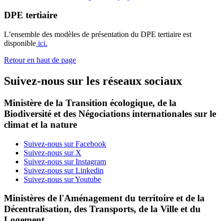
DPE tertiaire
L’ensemble des modèles de présentation du DPE tertiaire est
disponible
ici.
Retour en haut de page
Suivez-nous sur les réseaux sociaux
Ministère de la Transition écologique, de la
Biodiversité et des Négociations internationales sur le
climat et la nature
Suivez-nous sur Facebook
Suivez-nous sur X
Suivez-nous sur Instagram
Suivez-nous sur Linkedin
Suivez-nous sur Youtube
Ministères de l'Aménagement du territoire et de la
Décentralisation, des Transports, de la Ville et du
Logement