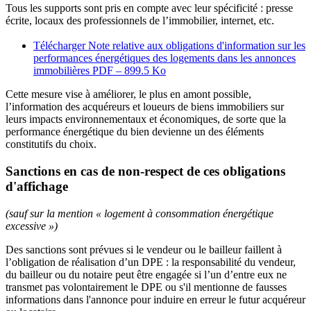
Tous les supports sont pris en compte avec leur spécificité : presse
écrite, locaux des professionnels de l’immobilier, internet, etc.
Télécharger Note relative aux obligations d'information sur les
performances énergétiques des logements dans les annonces
immobilières
PDF – 899.5 Ko
Cette mesure vise à améliorer, le plus en amont possible,
l’information des acquéreurs et loueurs de biens immobiliers sur
leurs impacts environnementaux et économiques, de sorte que la
performance énergétique du bien devienne un des éléments
constitutifs du choix.
Sanctions en cas de non-respect de ces obligations
d'affichage
(sauf sur la mention « logement à consommation énergétique
excessive »)
Des sanctions sont prévues si le vendeur ou le bailleur faillent à
l’obligation de réalisation d’un DPE : la responsabilité du vendeur,
du bailleur ou du notaire peut être engagée si l’un d’entre eux ne
transmet pas volontairement le DPE ou s'il mentionne de fausses
informations dans l'annonce pour induire en erreur le futur acquéreur