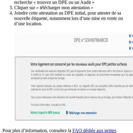
recherche « trouvez un DPE ou un Audit »
Cliquer sur « télécharger mon attestation »
Joindre cette attestation au DPE initial, pour attester de sa
nouvelle étiquette, notamment lors d’une mise en vente ou
d’une location.
Pour plus d’information, consultez la
FAQ dédiée aux petites