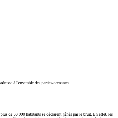
'adresse à l'ensemble des parties-prenantes.
us de 50 000 habitants se déclarent gênés par le bruit. En effet, les