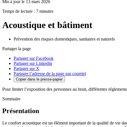
Mis à jour le 13 mars 2026
Temps de lecture : 7 minutes
Acoustique et bâtiment
Prévention des risques domestiques, sanitaires et naturels
Partager la page
Partager sur Facebook
Partager sur Linkedin
Partager sur X
Partager l’adresse de la page par courriel
Copier dans le presse-papier
Pour limiter l’exposition des personnes au bruit, différentes réglement
Sommaire
Présentation
Le confort acoustique est un élément important de la qualité de vie da