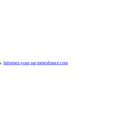
s.
Informez-vous sur meteofrance.com