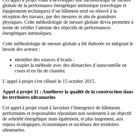
globale de la performance énergétique intrinsèque (enveloppe et
équipements techniques) d’un bâtiment neuf ou rénové à la
réception des travaux, par des mesures in situ de grandeurs
physiques. Cette méthodologie de mesure globale devra permettre à
terme de vérifier l’atteinte des objectifs de performances
énergétiques intrinsèques.
Cette méthodologie de mesure globale a été élaborée en intégrant le
besoin des acteurs :
identifier des sources d’écarts ;
coupler la méthode avec des démarches d’autocontrôle en
cours et en fin de chantier.
L’appel à projet s'est clôturé le 15 octobre 2015.
Appel à projet 11 : Améliorer la qualité de la construction dans
les territoires ultramarins
Cet appel à projet visait à favoriser l’émergence de bâtiments
performants et responsables répondant non seulement à un objectif
de sobriété énergétique mais également, et plus largement, aux
enjeux écologiques, économiques et sociétaux des territoires
ultramarins.