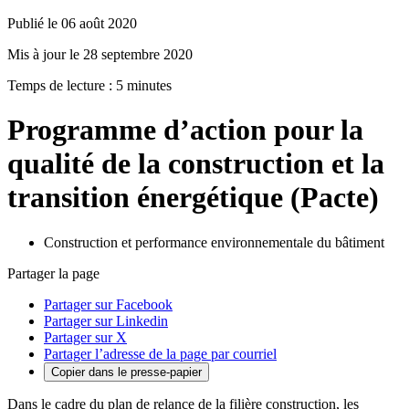
Publié le 06 août 2020
Mis à jour le 28 septembre 2020
Temps de lecture : 5 minutes
Programme d’action pour la
qualité de la construction et la
transition énergétique (Pacte)
Construction et performance environnementale du bâtiment
Partager la page
Partager sur Facebook
Partager sur Linkedin
Partager sur X
Partager l’adresse de la page par courriel
Copier dans le presse-papier
Dans le cadre du plan de relance de la filière construction, les