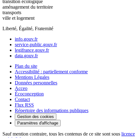
transition écologique
aménagement du territoire
transports
ville et logement
Liberté, Égalité, Fraternité
info.gouv.fr
service-public.gouv.fr
legifrance.gouv.fr
data.gouv.fr
Plan du site
Accessibilité : partiellement conforme
Mentions Légales
Données personnelles
Acceo
Écoconception
Contact
Flux RSS
Répertoire des informations publiques
Gestion des cookies
Paramètres d'affichage
Sauf mention contraire, tous les contenus de ce site sont sous
licence