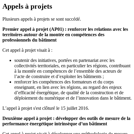
Appels à projets
Plusieurs appels à projets se sont succédé.
Premier appel à projet (AP01) : renforcer les relations avec les
territoires autour de la montée en compétences des
professionnels du bâtiment
Cet appel à projet visait à :
soutenir des initiatives, portées en partenariat avec les
collectivités territoriales, en particulier les régions, contribuant
à la montée en compétences de l’ensemble des acteurs de
l’acte de construire et d’exploiter les bâtiments ;
renforcer les compétences des formateurs et du corps
enseignant, en lien avec les régions, au regard des enjeux
d’efficacité énergétique, de qualité de la construction et de
déploiement du numérique et de l’innovation dans le bâtiment.
L’appel à projet s'est clôturé le 15 juillet 2016.
Deuxième appel à projet : développer des outils de mesure de la
performance énergétique intrinsèque d’un bâtiment
Cet appel à projet visait à développer une méthodologie de mesure