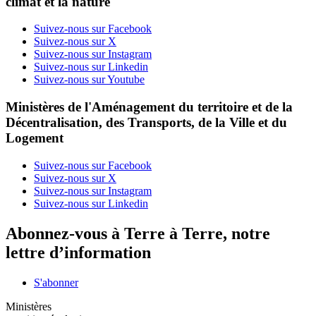
climat et la nature
Suivez-nous sur Facebook
Suivez-nous sur X
Suivez-nous sur Instagram
Suivez-nous sur Linkedin
Suivez-nous sur Youtube
Ministères de l'Aménagement du territoire et de la
Décentralisation, des Transports, de la Ville et du
Logement
Suivez-nous sur Facebook
Suivez-nous sur X
Suivez-nous sur Instagram
Suivez-nous sur Linkedin
Abonnez-vous à Terre à Terre, notre
lettre d’information
S'abonner
Ministères