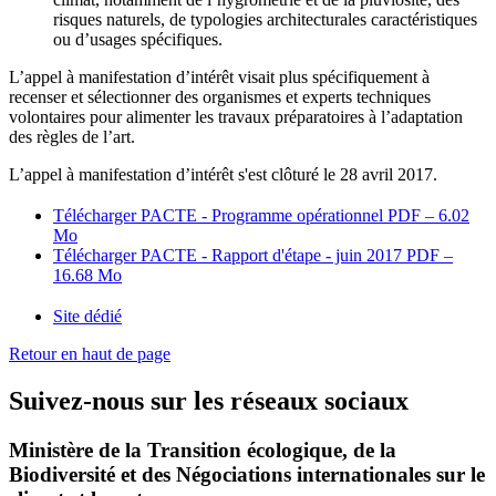
risques naturels, de typologies architecturales caractéristiques
ou d’usages spécifiques.
L’appel à manifestation d’intérêt visait plus spécifiquement à
recenser et sélectionner des organismes et experts techniques
volontaires pour alimenter les travaux préparatoires à l’adaptation
des règles de l’art.
L’appel à manifestation d’intérêt s'est clôturé le 28 avril 2017.
Télécharger PACTE - Programme opérationnel
PDF – 6.02
Mo
Télécharger PACTE - Rapport d'étape - juin 2017
PDF –
16.68 Mo
Site dédié
Retour en haut de page
Suivez-nous sur les réseaux sociaux
Ministère de la Transition écologique, de la
Biodiversité et des Négociations internationales sur le