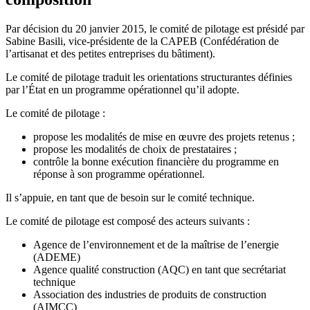
Par décision du 20 janvier 2015, le comité de pilotage est présidé par
Sabine Basili, vice-présidente de la CAPEB (Confédération de
l’artisanat et des petites entreprises du bâtiment).
Le comité de pilotage traduit les orientations structurantes définies
par l’État en un programme opérationnel qu’il adopte.
Le comité de pilotage :
propose les modalités de mise en œuvre des projets retenus ;
propose les modalités de choix de prestataires ;
contrôle la bonne exécution financière du programme en
réponse à son programme opérationnel.
Il s’appuie, en tant que de besoin sur le comité technique.
Le comité de pilotage est composé des acteurs suivants :
Agence de l’environnement et de la maîtrise de l’energie
(ADEME)
Agence qualité construction (AQC) en tant que secrétariat
technique
Association des industries de produits de construction
(AIMCC)