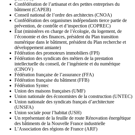
Confédération de l’artisanat et des petites entreprises du
bâtiment (CAPEB)
Conseil national de l’ordre des architectes (CNOA)
Confédération des organismes indépendants tierce partie de
prévention, de contrôle et d’inspection (COPREC)
État (ministères en charge de l’écologie, du logement, de
l’économie et des finances, président du Plan transition
numérique dans le bâtiment, président du Plan recherche et
développement amiante)
Fédération des promoteurs immobiliers (FPI)
Fédération des syndicats des métiers de la prestation
intellectuelle du conseil, de l’ingénierie et du numérique
(CINOV)
Fédération française de l’assurance (FFA)
Fédération française du bâtiment (FFB)
Fédération Syntec
Union des maisons françaises (UMF)
Union nationale des économistes de la construction (UNTEC)
Union nationale des syndicats français d’architecture
(UNSFA)
Union sociale pour l’habitat (USH)
Un représentant de la feuille de route Rénovation énergétique
des bâtiments de la Nouvelle France industrielle
L’Association des régions de France (ARF)