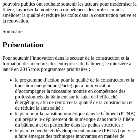
pouvoirs publics ont souhaité soutenir les acteurs pour moderniser la
filière, favoriser la montée en compétences des professionnels,
améliorer la qualité et réduire les coûts dans la construction neuve et
la rénovation.
Sommaire
Présentation
Pour soutenir l’innovation dans le secteur de la construction et la
formation des membres des entreprises du bâtiment, le ministère a
lancé en 2015 trois programmes prioritaires :
le programme d’action pour la qualité de la construction et la
transition énergétique (Pacte) qui a pour vocation
d’accompagner la nécessaire montée en compétence des
professionnels du bâtiment sur le sujet de l’efficacité
énergétique, afin de renforcer la qualité de la construction et
de réduire la sinistralité ;
le plan pour la transition numérique dans le bâtiment (PTNB)
qui prépare le déploiement du numérique dans toute la filière
du bâtiment et en particulier dans les petites structures ;
le plan recherche et développement amiante (PRDA) qui vise
à faire émerger des techniques innovantes en matière de