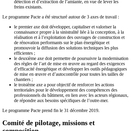
détection et d’extraction de l’amiante, en vue de lever les
freins existants.
Le programme Pacte a été structuré autour de 3 axes de travail :
le premier axe doit développer, capitaliser et valoriser la
connaissance propre à la sinistralité liée à la conception, à la
réalisation et à l’exploitation des ouvrages de construction et
de rénovation performants sur le plan énergétique et
promouvoir la diffusion des solutions techniques les plus
efficientes ;
le deuxième axe doit permettre de poursuivre la modernisation
des règles de l’art de mise en œuvre au regard des exigences
d’efficacité énergétique et développer les outils pédagogiques
de mise en œuvre et d’autocontrôle pour toutes les tailles de
chantiers ;
le troisième axe a pour objectif de renforcer les actions
territoriales pour le développement des compétences des
professionnels du bâtiment, en lien avec les acteurs régionaux,
de répondre aux besoins spécifiques de l’outre-mer.
Le programme Pacte prend fin le 31 décembre 2019.
Comité de pilotage, missions et
composition