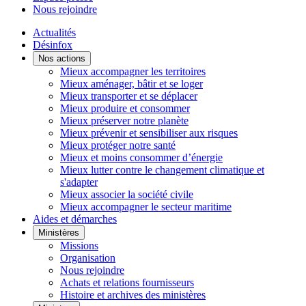
Nous rejoindre
Actualités
Désinfox
Nos actions
Mieux accompagner les territoires
Mieux aménager, bâtir et se loger
Mieux transporter et se déplacer
Mieux produire et consommer
Mieux préserver notre planète
Mieux prévenir et sensibiliser aux risques
Mieux protéger notre santé
Mieux et moins consommer d’énergie
Mieux lutter contre le changement climatique et
s'adapter
Mieux associer la société civile
Mieux accompagner le secteur maritime
Aides et démarches
Ministères
Missions
Organisation
Nous rejoindre
Achats et relations fournisseurs
Histoire et archives des ministères