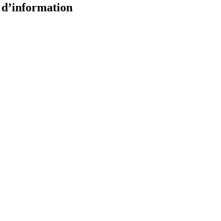
e d’information