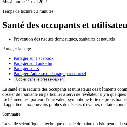
Mis à jour le 11 mai 2021
Temps de lecture : 3 minutes
Santé des occupants et utilisate
Prévention des risques domestiques, sanitaires et naturels
Partager la page
Partager sur Facebook
Partager sur Linkedin
Partager sur X
Partager l’adresse de la page par courriel
Copier dans le presse-papier
La santé et la sécurité des occupants et utilisateurs des bâtiments com
dossier de l’amiante en particulier a servi de révélateur il y a quelques
Le bâtiment est porteur d’une valeur symbolique forte de protection et
Il appartient aux pouvoirs publics de déceler, d'évaluer, de faire connaî
Sommaire
La veille scientifique et technique dans le domaine du bâtiment et la ve