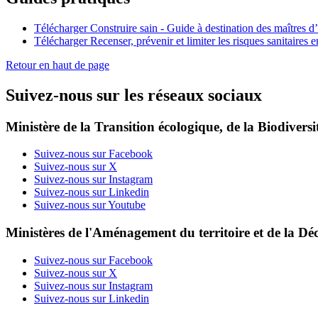
Télécharger Construire sain - Guide à destination des maîtres d
Télécharger Recenser, prévenir et limiter les risques sanitaires 
Retour en haut de page
Suivez-nous sur les réseaux sociaux
Ministère de la Transition écologique, de la Biodiversit
Suivez-nous sur Facebook
Suivez-nous sur X
Suivez-nous sur Instagram
Suivez-nous sur Linkedin
Suivez-nous sur Youtube
Ministères de l'Aménagement du territoire et de la Déc
Suivez-nous sur Facebook
Suivez-nous sur X
Suivez-nous sur Instagram
Suivez-nous sur Linkedin