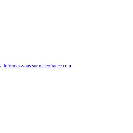
s.
Informez-vous sur meteofrance.com