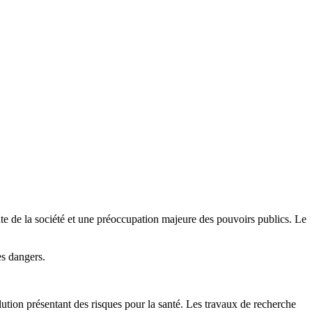
ante de la société et une préoccupation majeure des pouvoirs publics. Le
es dangers.
llution présentant des risques pour la santé. Les travaux de recherche