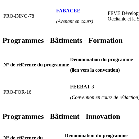
FABACEE
FEVE Dévelop
PRO-INNO-78
Occitanie et 
(Avenant en cours)
Programmes - Bâtiments - Formation
Dénomination du programme
N° de référence du programme
(lien vers la convention)
FEEBAT 3
PRO-FOR-16
(Convention en cours de rédaction
Programmes - Bâtiment - Innovation
Dénomination du programme
N° de référence du