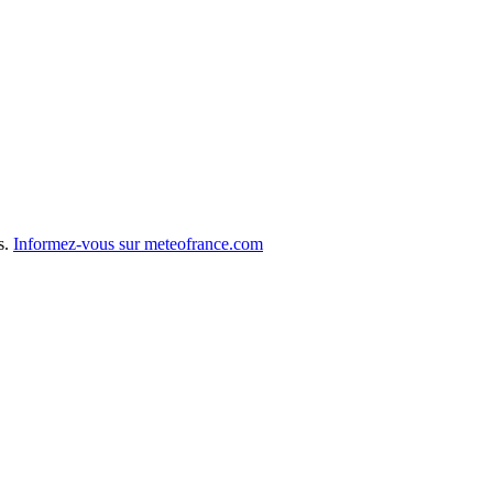
s.
Informez-vous sur meteofrance.com