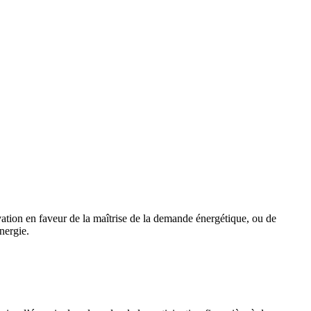
ation en faveur de la maîtrise de la demande énergétique, ou de
nergie.