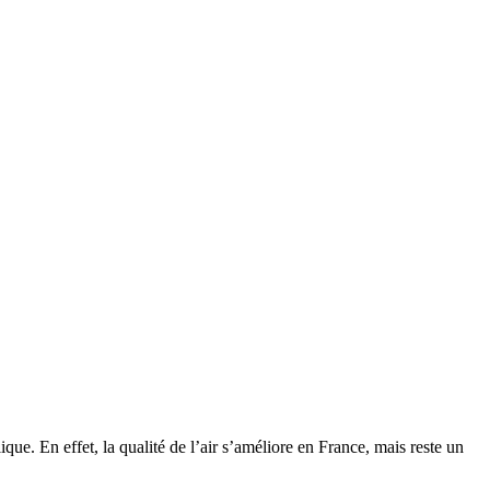
ique. En effet, la qualité de l’air s’améliore en France, mais reste un