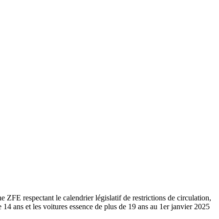
 ZFE respectant le calendrier législatif de restrictions de circulation,
de 14 ans et les voitures essence de plus de 19 ans au 1er janvier 2025