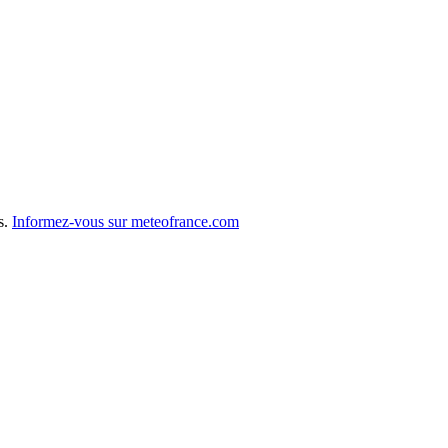
s.
Informez-vous sur meteofrance.com