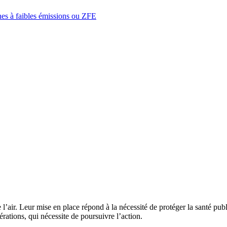
es à faibles émissions ou ZFE
 l’air. Leur mise en place répond à la nécessité de protéger la santé publ
rations, qui nécessite de poursuivre l’action.