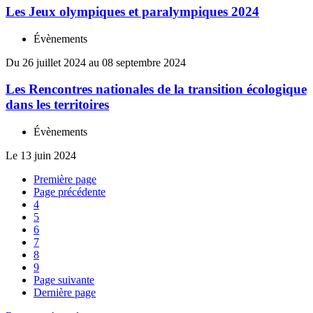
Les Jeux olympiques et paralympiques 2024
Évènements
Du 26 juillet 2024 au 08 septembre 2024
Les Rencontres nationales de la transition écologique
dans les territoires
Évènements
Le 13 juin 2024
Première page
Page précédente
4
5
6
7
8
9
Page suivante
Dernière page