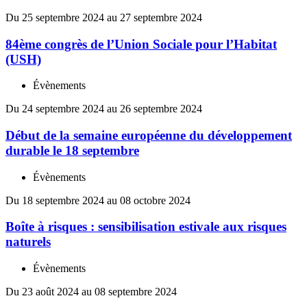
Du 25 septembre 2024 au 27 septembre 2024
84ème congrès de l’Union Sociale pour l’Habitat
(USH)
Évènements
Du 24 septembre 2024 au 26 septembre 2024
Début de la semaine européenne du développement
durable le 18 septembre
Évènements
Du 18 septembre 2024 au 08 octobre 2024
Boîte à risques : sensibilisation estivale aux risques
naturels
Évènements
Du 23 août 2024 au 08 septembre 2024