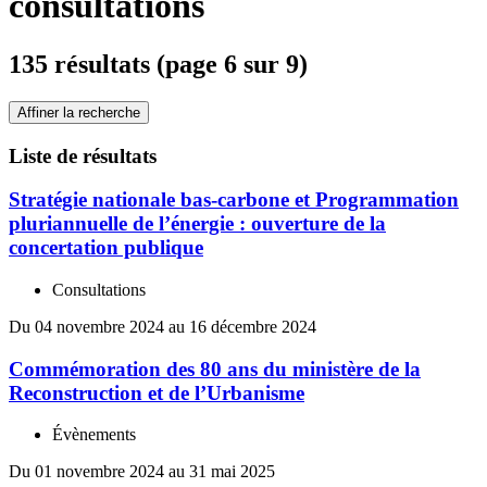
consultations
135 résultats (page 6 sur 9)
Affiner la recherche
Liste de résultats
Stratégie nationale bas-carbone et Programmation
pluriannuelle de l’énergie : ouverture de la
concertation publique
Consultations
Du 04 novembre 2024 au 16 décembre 2024
Commémoration des 80 ans du ministère de la
Reconstruction et de l’Urbanisme
Évènements
Du 01 novembre 2024 au 31 mai 2025