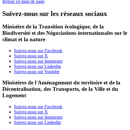
Retour en haut de page
Suivez-nous sur les réseaux sociaux
Ministère de la Transition écologique, de la
Biodiversité et des Négociations internationales sur le
climat et la nature
Suivez-nous sur Facebook
Suivez-nous sur X
Suivez-nous sur Instagram
Suivez-nous sur Linkedin
Suivez-nous sur Youtube
Ministères de l'Aménagement du territoire et de la
Décentralisation, des Transports, de la Ville et du
Logement
Suivez-nous sur Facebook
Suivez-nous sur X
Suivez-nous sur Instagram
Suivez-nous sur Linkedin