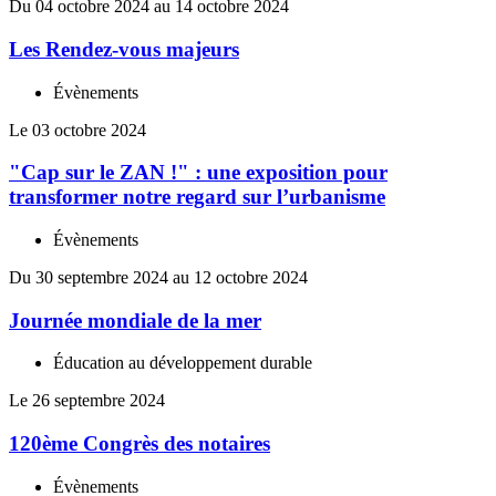
Du 04 octobre 2024 au 14 octobre 2024
Les Rendez-vous majeurs
Évènements
Le 03 octobre 2024
"Cap sur le ZAN !" : une exposition pour
transformer notre regard sur l’urbanisme
Évènements
Du 30 septembre 2024 au 12 octobre 2024
Journée mondiale de la mer
Éducation au développement durable
Le 26 septembre 2024
120ème Congrès des notaires
Évènements