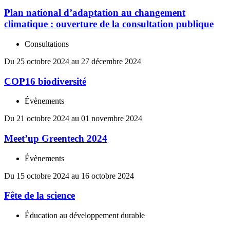
Plan national d’adaptation au changement
climatique : ouverture de la consultation publique
Consultations
Du 25 octobre 2024 au 27 décembre 2024
COP16 biodiversité
Évènements
Du 21 octobre 2024 au 01 novembre 2024
Meet’up Greentech 2024
Évènements
Du 15 octobre 2024 au 16 octobre 2024
Fête de la science
Éducation au développement durable