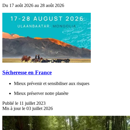
Du 17 août 2026 au 28 août 2026
Sécheresse en France
Mieux prévenir et sensibiliser aux risques
Mieux préserver notre planète
Publié le 11 juillet 2023
Mis à jour le 03 juillet 2026