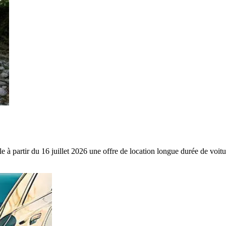
lle à partir du 16 juillet 2026 une offre de location longue durée de vo