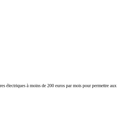
itures électriques à moins de 200 euros par mois pour permettre aux