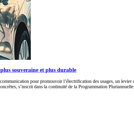
 plus souveraine et plus durable
munication pour promouvoir l’électrification des usages, un levier clé
oncrètes, s’inscrit dans la continuité de la Programmation Pluriannuell