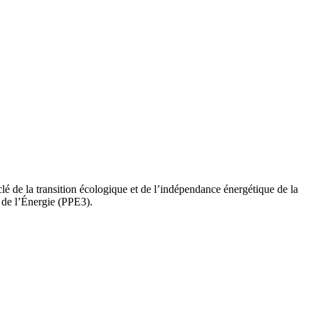
 de la transition écologique et de l’indépendance énergétique de la
e de l’Énergie (PPE3).