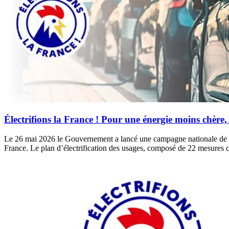
Électrifions la France ! Pour une énergie moins chère,
Le 26 mai 2026 le Gouvernement a lancé une campagne nationale de com
France. Le plan d’électrification des usages, composé de 22 mesures c