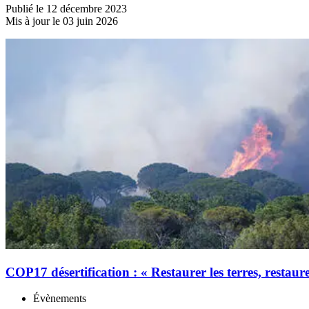
Publié le 12 décembre 2023
Mis à jour le 03 juin 2026
COP17 désertification : « Restaurer les terres, restaure
Évènements