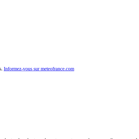
s.
Informez-vous sur meteofrance.com