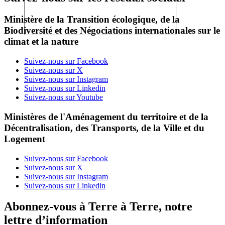
Ministère de la Transition écologique, de la
Biodiversité et des Négociations internationales sur le
climat et la nature
Suivez-nous sur Facebook
Suivez-nous sur X
Suivez-nous sur Instagram
Suivez-nous sur Linkedin
Suivez-nous sur Youtube
Ministères de l'Aménagement du territoire et de la
Décentralisation, des Transports, de la Ville et du
Logement
Suivez-nous sur Facebook
Suivez-nous sur X
Suivez-nous sur Instagram
Suivez-nous sur Linkedin
Abonnez-vous à Terre à Terre, notre
lettre d’information