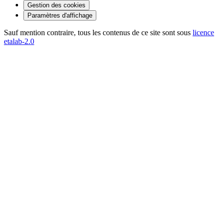
Gestion des cookies
Paramètres d'affichage
Sauf mention contraire, tous les contenus de ce site sont sous
licence
etalab-2.0