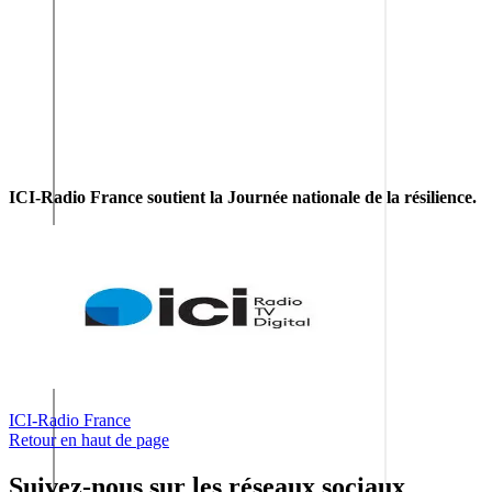
ICI-Radio France soutient la Journée nationale de la résilience.
ICI-Radio France
Retour en haut de page
Suivez-nous sur les réseaux sociaux