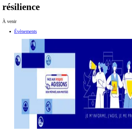
résilience
À venir
Évènements