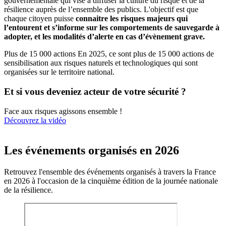
gouvernementale qui vise à diffuser la culture du risque et de la
résilience auprès de l’ensemble des publics. L'objectif est que
chaque citoyen puisse
connaitre les risques majeurs qui
l’entourent et s’informe sur les comportements de sauvegarde à
adopter, et les modalités d’alerte en cas d’évènement grave.
Plus de 15 000 actions
En 2025, ce sont plus de 15 000 actions de
sensibilisation aux risques naturels et technologiques qui sont
organisées sur le territoire national.
Et si vous deveniez acteur de votre sécurité ?
Face aux risques agissons ensemble !
Découvrez la vidéo
Les événements organisés en 2026
Retrouvez l'ensemble des événements organisés à travers la France
en 2026 à l'occasion de la cinquième édition de la journée nationale
de la résilience.