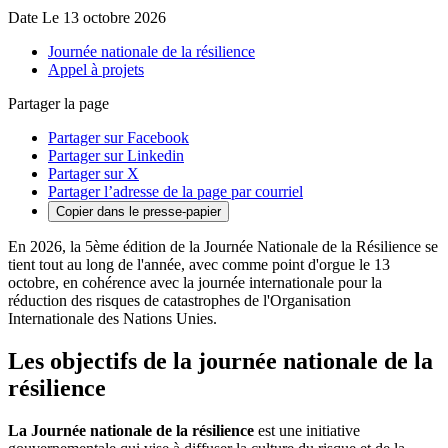
Date
Le 13 octobre 2026
Journée nationale de la résilience
Appel à projets
Partager la page
Partager sur Facebook
Partager sur Linkedin
Partager sur X
Partager l’adresse de la page par courriel
Copier dans le presse-papier
En 2026, la 5ème édition de la Journée Nationale de la Résilience se
tient tout au long de l'année, avec comme point d'orgue le 13
octobre, en cohérence avec la journée internationale pour la
réduction des risques de catastrophes de l'Organisation
Internationale des Nations Unies.
Les objectifs de la journée nationale de la
résilience
La Journée nationale de la résilience
est une initiative