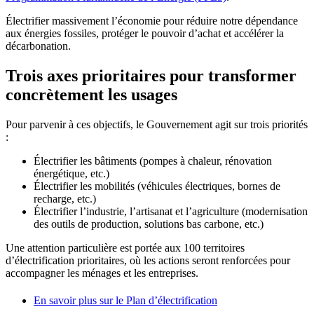
Électrifier massivement l’économie pour réduire notre dépendance
aux énergies fossiles, protéger le pouvoir d’achat et accélérer la
décarbonation.
Trois axes prioritaires pour transformer
concrètement les usages
Pour parvenir à ces objectifs, le Gouvernement agit sur trois priorités
:
Électrifier les bâtiments (pompes à chaleur, rénovation
énergétique, etc.)
Électrifier les mobilités (véhicules électriques, bornes de
recharge, etc.)
Électrifier l’industrie, l’artisanat et l’agriculture (modernisation
des outils de production, solutions bas carbone, etc.)
Une attention particulière est portée aux 100 territoires
d’électrification prioritaires, où les actions seront renforcées pour
accompagner les ménages et les entreprises.
En savoir plus sur le Plan d’électrification