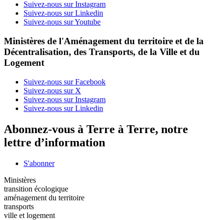
Suivez-nous sur Instagram
Suivez-nous sur Linkedin
Suivez-nous sur Youtube
Ministères de l'Aménagement du territoire et de la
Décentralisation, des Transports, de la Ville et du
Logement
Suivez-nous sur Facebook
Suivez-nous sur X
Suivez-nous sur Instagram
Suivez-nous sur Linkedin
Abonnez-vous à Terre à Terre, notre
lettre d’information
S'abonner
Ministères
transition écologique
aménagement du territoire
transports
ville et logement