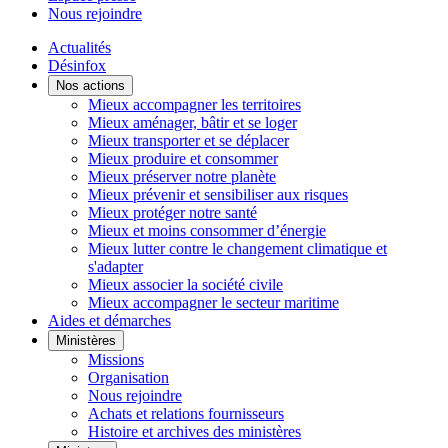
Nous rejoindre
Actualités
Désinfox
Nos actions
Mieux accompagner les territoires
Mieux aménager, bâtir et se loger
Mieux transporter et se déplacer
Mieux produire et consommer
Mieux préserver notre planète
Mieux prévenir et sensibiliser aux risques
Mieux protéger notre santé
Mieux et moins consommer d’énergie
Mieux lutter contre le changement climatique et
s'adapter
Mieux associer la société civile
Mieux accompagner le secteur maritime
Aides et démarches
Ministères
Missions
Organisation
Nous rejoindre
Achats et relations fournisseurs
Histoire et archives des ministères