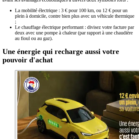
La mobilité électrique : 3 € pour 100 km, ou 12 € pour un
plein à domicile, contre bien plus avec un véhicule thermique
;
Le chauffage électrique performant : divisez votre facture par
deux avec une pompe à chaleur (par rapport à une chaudière
au fioul ou au gaz).
Une énergie qui recharge aussi votre
pouvoir d'achat