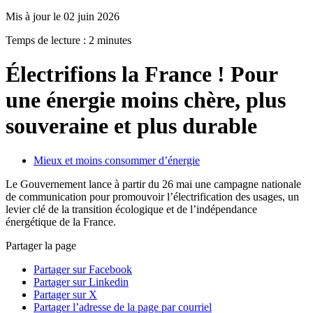
Mis à jour le 02 juin 2026
Temps de lecture : 2 minutes
Électrifions la France ! Pour
une énergie moins chère, plus
souveraine et plus durable
Mieux et moins consommer d’énergie
Le Gouvernement lance à partir du 26 mai une campagne nationale
de communication pour promouvoir l’électrification des usages, un
levier clé de la transition écologique et de l’indépendance
énergétique de la France.
Partager la page
Partager sur Facebook
Partager sur Linkedin
Partager sur X
Partager l’adresse de la page par courriel