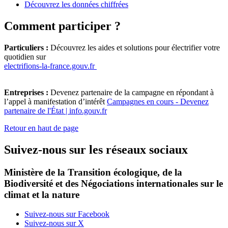
Découvrez les données chiffrées
Comment participer ?
Particuliers :
Découvrez les aides et solutions pour électrifier votre
quotidien sur
electrifions-la-france.gouv.fr
Entreprises :
Devenez partenaire de la campagne en répondant à
l’appel à manifestation d’intérêt
Campagnes en cours - Devenez
partenaire de l'État | info.gouv.fr
Retour en haut de page
Suivez-nous sur les réseaux sociaux
Ministère de la Transition écologique, de la
Biodiversité et des Négociations internationales sur le
climat et la nature
Suivez-nous sur Facebook
Suivez-nous sur X