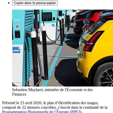
Copier dans le presse-papier
Sebastien Muylaert, ministère de l'Économie et des
Finances
Présenté le 23 avril 2026, le plan d’électrification des usages,
composé de 22 mesures concrètes, s’inscrit dans la continuité de la
Programmation Pluriannuelle de l’Énergie (PPE3)
.