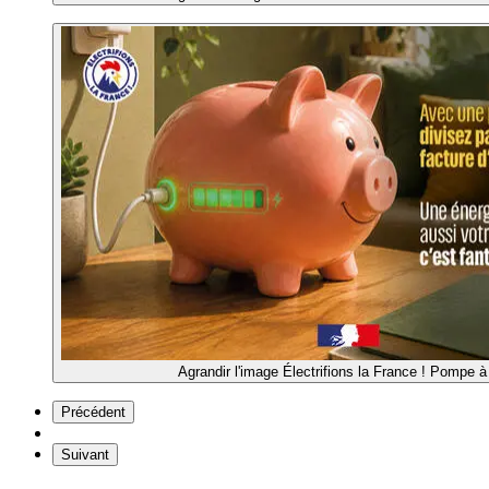
Agrandir l'image
Électrifions la France ! Pompe à
Précédent
Suivant