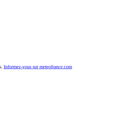
s.
Informez-vous sur meteofrance.com