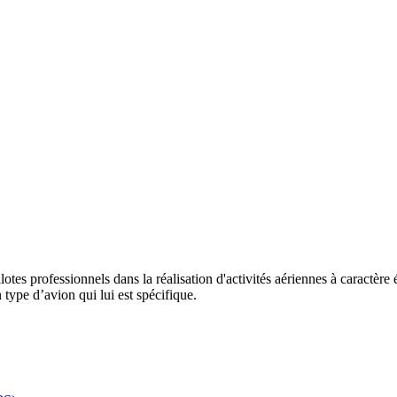
ilotes professionnels dans la réalisation d'activités aériennes à caractère
n type d’avion qui lui est spécifique.