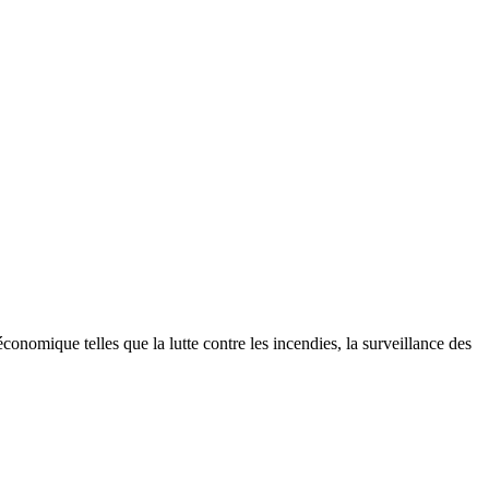
 économique telles que la lutte contre les incendies, la surveillance des