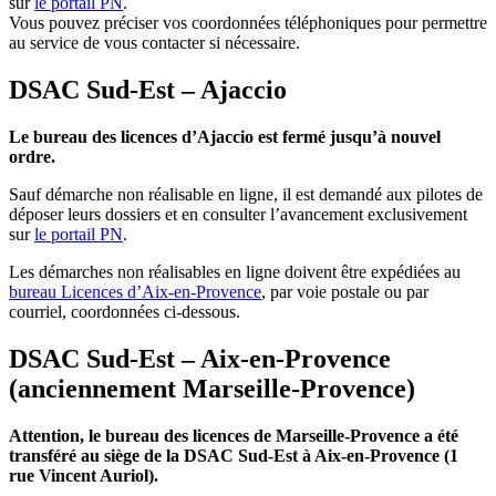
sur
le portail PN
.
Vous pouvez préciser vos coordonnées téléphoniques pour permettre
au service de vous contacter si nécessaire.
DSAC Sud-Est – Ajaccio
Le bureau des licences d’Ajaccio est fermé jusqu’à nouvel
ordre.
Sauf démarche non réalisable en ligne, il est demandé aux pilotes de
déposer leurs dossiers et en consulter l’avancement exclusivement
sur
le portail PN
.
Les démarches non réalisables en ligne doivent être expédiées au
bureau Licences d’Aix-en-Provence
, par voie postale ou par
courriel, coordonnées ci-dessous.
DSAC Sud-Est – Aix-en-Provence
(anciennement Marseille-Provence)
Attention, le bureau des licences de Marseille-Provence a été
transféré au siège de la DSAC Sud-Est à Aix-en-Provence (1
rue Vincent Auriol).