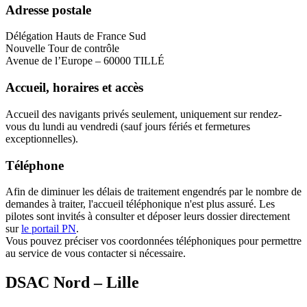
Adresse postale
Délégation Hauts de France Sud
Nouvelle Tour de contrôle
Avenue de l’Europe – 60000 TILLÉ
Accueil, horaires et accès
Accueil des navigants privés seulement, uniquement sur rendez-
vous du lundi au vendredi (sauf jours fériés et fermetures
exceptionnelles).
Téléphone
Afin de diminuer les délais de traitement engendrés par le nombre de
demandes à traiter, l'accueil téléphonique n'est plus assuré. Les
pilotes sont invités à consulter et déposer leurs dossier directement
sur
le portail PN
.
Vous pouvez préciser vos coordonnées téléphoniques pour permettre
au service de vous contacter si nécessaire.
DSAC Nord – Lille