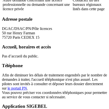
Autre demande concernant une licence
Contactez un des
professionnelle ou demande concernant une
bureaux régionaux
licence privée
listés dans cette page
Adresse postale
DGAC/DSAC/PN/Pôle licences
50 rue Henry Farman
75720 Paris CEDEX 15
Accueil, horaires et accès
Pas d’accueil du public.
Téléphone
Afin de diminuer les délais de traitement engendrés par le nombre de
demandes à traiter, l'accueil téléphonique n'est plus assuré. Les
pilotes sont invités à consulter et déposer leurs dossier directement
sur
le portail PN
.
Vous pouvez préciser vos coordonnées téléphoniques pour permettre
au service de vous contacter si nécessaire.
Application SIGEBEL