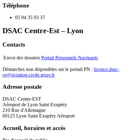
Téléphone
05 94 35 93 37
DSAC Centre-Est – Lyon
Contacts
Envoi des dossiers
Portail Personnels Navigants
Démarches non disponibles sur le portail PN :
licence.dsac-
ce@aviation-civile.gouv.fr
Adresse postale
DSAC Centre-EST
Aéroport de Lyon Saint Exupéry
210 Rue d'Allemagne
69125 Lyon Saint Exupéry Aéroport
Accueil, horaires et accès