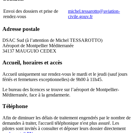
Envoi des dossiers et prise de
michel.tessarotto@aviation-
rendez-vous
civile.gouv.fr
Adresse postale
DSAC Sud (à l’attention de Michel TESSAROTTO)
Aéroport de Montpellier Méditerranée
34137 MAUGUIO CEDEX
Accueil, horaires et accès
Accueil uniquement sur rendez-vous le mardi et le jeudi (sauf jours
fériés et fermetures exceptionnelles) de 9h00 à 11h45.
Le bureau des licences se trouve sur l’aéroport de Montpellier-
Méditerranée, face à la gendarmerie.
Téléphone
Afin de diminuer les délais de traitement engendrés par le nombre de
demandes à traiter, l'accueil téléphonique n'est plus assuré. Les
pilotes sont invités à consulter et déposer leurs dossier directement