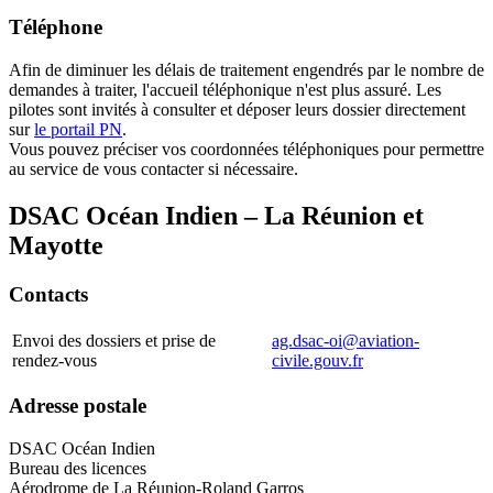
Téléphone
Afin de diminuer les délais de traitement engendrés par le nombre de
demandes à traiter, l'accueil téléphonique n'est plus assuré. Les
pilotes sont invités à consulter et déposer leurs dossier directement
sur
le portail PN
.
Vous pouvez préciser vos coordonnées téléphoniques pour permettre
au service de vous contacter si nécessaire.
DSAC Océan Indien – La Réunion et
Mayotte
Contacts
Envoi des dossiers et prise de
ag.dsac-oi@aviation-
rendez-vous
civile.gouv.fr
Adresse postale
DSAC Océan Indien
Bureau des licences
Aérodrome de La Réunion-Roland Garros