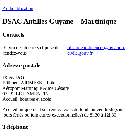
Authentification
DSAC Antilles Guyane – Martinique
Contacts
Envoi des dossiers et prise de
fdf-bureau-licences@aviation-
rendez-vous
civile.gouv.fr
Adresse postale
DSAC/AG
Bâtiment AIRMESS – Pôle
Aéroport Martinique Aimé Césaire
97232 LE LAMENTIN
Accueil, horaires et accès
Accueil uniquement sur rendez-vous du lundi au vendredi (sauf
jours fériés ou fermetures exceptionnelles) de 8h30 à 12h30.
Téléphone