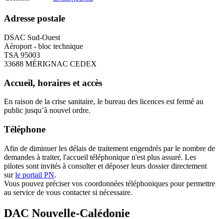
Adresse postale
DSAC Sud-Ouest
Aéroport - bloc technique
TSA 95003
33688 MÉRIGNAC CEDEX
Accueil, horaires et accès
En raison de la crise sanitaire, le bureau des licences est fermé au
public jusqu’à nouvel ordre.
Téléphone
Afin de diminuer les délais de traitement engendrés par le nombre de
demandes à traiter, l'accueil téléphonique n'est plus assuré. Les
pilotes sont invités à consulter et déposer leurs dossier directement
sur
le portail PN
.
Vous pouvez préciser vos coordonnées téléphoniques pour permettre
au service de vous contacter si nécessaire.
DAC Nouvelle-Calédonie