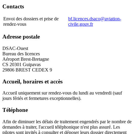
Contacts
Envoi des dossiers et prise de
bf.licences.dsaco@aviation-
rendez-vous
civile.gouv.fr
Adresse postale
DSAC-Ouest
Bureau des licences
Aéroport Brest-Bretagne
CS 20301 Guipavas
29806 BREST CEDEX 9
Accueil, horaires et accès
Accueil uniquement sur rendez-vous du lundi au vendredi (sauf
jours fériés et fermetures exceptionnelles).
Téléphone
Afin de diminuer les délais de traitement engendrés par le nombre de
demandes à traiter, l'accueil téléphonique n'est plus assuré. Les
pilotes sont invités à consulter et déposer leurs dossier directement