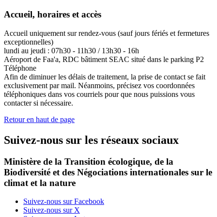
Accueil, horaires et accès
Accueil uniquement sur rendez-vous (sauf jours fériés et fermetures
exceptionnelles)
lundi au jeudi : 07h30 - 11h30 / 13h30 - 16h
Aéroport de Faa'a, RDC bâtiment SEAC situé dans le parking P2
Téléphone
Afin de diminuer les délais de traitement, la prise de contact se fait
exclusivement par mail. Néanmoins, précisez vos coordonnées
téléphoniques dans vos courriels pour que nous puissions vous
contacter si nécessaire.
Retour en haut de page
Suivez-nous sur les réseaux sociaux
Ministère de la Transition écologique, de la
Biodiversité et des Négociations internationales sur le
climat et la nature
Suivez-nous sur Facebook
Suivez-nous sur X