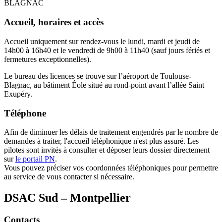
BLAGNAC
Accueil, horaires et accès
Accueil uniquement sur rendez-vous le lundi, mardi et jeudi de
14h00 à 16h40 et le vendredi de 9h00 à 11h40 (sauf jours fériés et
fermetures exceptionnelles).
Le bureau des licences se trouve sur l’aéroport de Toulouse-
Blagnac, au bâtiment Éole situé au rond-point avant l’allée Saint
Exupéry.
Téléphone
Afin de diminuer les délais de traitement engendrés par le nombre de
demandes à traiter, l'accueil téléphonique n'est plus assuré. Les
pilotes sont invités à consulter et déposer leurs dossier directement
sur
le portail PN
.
Vous pouvez préciser vos coordonnées téléphoniques pour permettre
au service de vous contacter si nécessaire.
DSAC Sud – Montpellier
Contacts