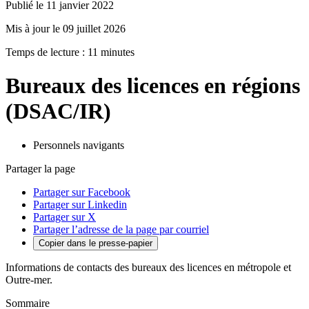
Publié le 11 janvier 2022
Mis à jour le 09 juillet 2026
Temps de lecture : 11 minutes
Bureaux des licences en régions
(DSAC/IR)
Personnels navigants
Partager la page
Partager sur Facebook
Partager sur Linkedin
Partager sur X
Partager l’adresse de la page par courriel
Copier dans le presse-papier
Informations de contacts des bureaux des licences en métropole et
Outre-mer.
Sommaire