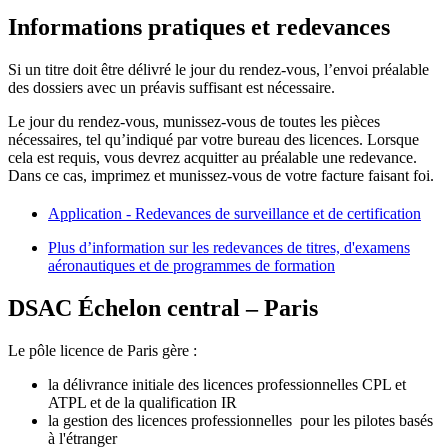
Informations pratiques et redevances
Si un titre doit être délivré le jour du rendez-vous, l’envoi préalable
des dossiers avec un préavis suffisant est nécessaire.
Le jour du rendez-vous, munissez-vous de toutes les pièces
nécessaires, tel qu’indiqué par votre bureau des licences. Lorsque
cela est requis, vous devrez acquitter au préalable une redevance.
Dans ce cas, imprimez et munissez-vous de votre facture faisant foi.
Application - Redevances de surveillance et de certification
Plus d’information sur les redevances de titres, d'examens
aéronautiques et de programmes de formation
DSAC Échelon central – Paris
Le pôle licence de Paris gère :
la délivrance initiale des licences professionnelles CPL et
ATPL et de la qualification IR
la gestion des licences professionnelles pour les pilotes basés
à l'étranger