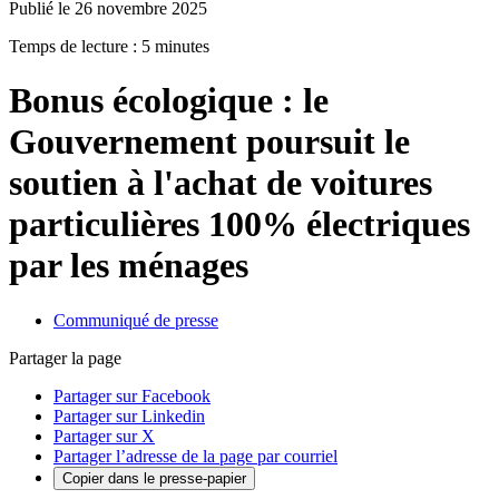
Publié le 26 novembre 2025
Temps de lecture : 5 minutes
Bonus écologique : le
Gouvernement poursuit le
soutien à l'achat de voitures
particulières 100% électriques
par les ménages
Communiqué de presse
Partager la page
Partager sur Facebook
Partager sur Linkedin
Partager sur X
Partager l’adresse de la page par courriel
Copier dans le presse-papier