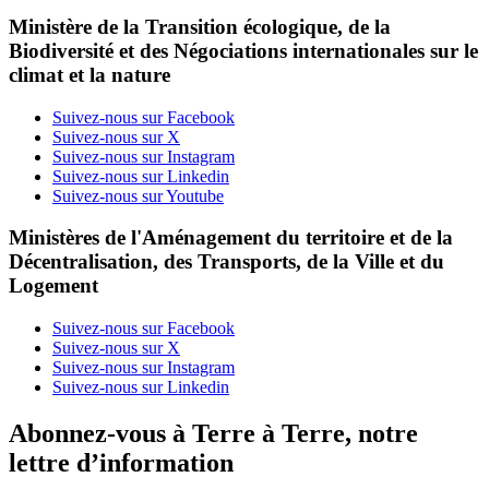
Ministère de la Transition écologique, de la
Biodiversité et des Négociations internationales sur le
climat et la nature
Suivez-nous sur Facebook
Suivez-nous sur X
Suivez-nous sur Instagram
Suivez-nous sur Linkedin
Suivez-nous sur Youtube
Ministères de l'Aménagement du territoire et de la
Décentralisation, des Transports, de la Ville et du
Logement
Suivez-nous sur Facebook
Suivez-nous sur X
Suivez-nous sur Instagram
Suivez-nous sur Linkedin
Abonnez-vous à Terre à Terre, notre
lettre d’information