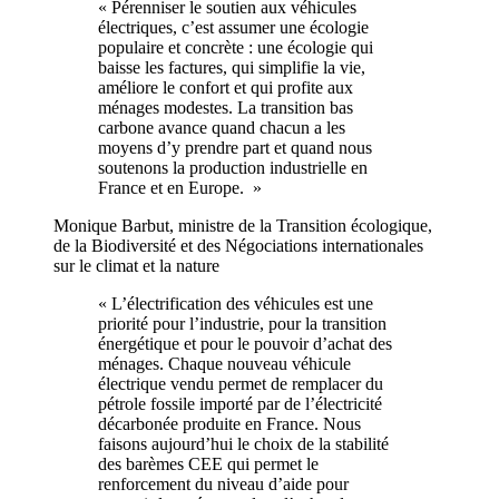
« Pérenniser le soutien aux véhicules
électriques, c’est assumer une écologie
populaire et concrète : une écologie qui
baisse les factures, qui simplifie la vie,
améliore le confort et qui profite aux
ménages modestes. La transition bas
carbone avance quand chacun a les
moyens d’y prendre part et quand nous
soutenons la production industrielle en
France et en Europe. »
Monique Barbut, ministre de la Transition écologique,
de la Biodiversité et des Négociations internationales
sur le climat et la nature
« L’électrification des véhicules est une
priorité pour l’industrie, pour la transition
énergétique et pour le pouvoir d’achat des
ménages. Chaque nouveau véhicule
électrique vendu permet de remplacer du
pétrole fossile importé par de l’électricité
décarbonée produite en France. Nous
faisons aujourd’hui le choix de la stabilité
des barèmes CEE qui permet le
renforcement du niveau d’aide pour