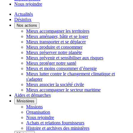
Nous rejoindre
Actualités
Désinfox
Nos actions
Mieux accompagner les territoires
Mieux aménager, bâtir et se loger
Mieux transporter et se déplacer
Mieux produire et consommer
Mieux préserver notre planète
Mieux prévenir et sensibiliser aux risques
Mieux protéger notre santé
Mieux et moins consommer d’énergie
Mieux lutter contre le changement climatique et
s'adapter
Mieux associer la société civile
Mieux accompagner le secteur maritime
Aides et démarches
Ministères
Missions
Organisation
Nous rejoindre
Achats et relations fournisseurs
Histoire et archives des ministères