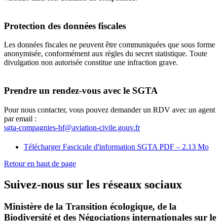
Protection des données fiscales
Les données fiscales ne peuvent être communiquées que sous forme
anonymisée, conformément aux règles du secret statistique. Toute
divulgation non autorisée constitue une infraction grave.
Prendre un rendez-vous avec le SGTA
Pour nous contacter, vous pouvez demander un RDV avec un agent
par email :
sgta-compagnies-bf@aviation-civile.gouv.fr
Télécharger Fascicule d'information SGTA
PDF – 2.13 Mo
Retour en haut de page
Suivez-nous sur les réseaux sociaux
Ministère de la Transition écologique, de la
Biodiversité et des Négociations internationales sur le