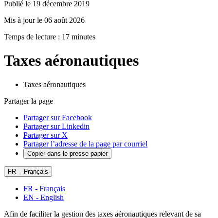
Publié le 19 décembre 2019
Mis à jour le 06 août 2026
Temps de lecture : 17 minutes
Taxes aéronautiques
Taxes aéronautiques
Partager la page
Partager sur Facebook
Partager sur Linkedin
Partager sur X
Partager l’adresse de la page par courriel
Copier dans le presse-papier
FR
- Français
FR - Français
EN - English
Afin de faciliter la gestion des taxes aéronautiques relevant de sa