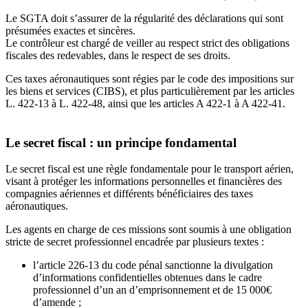
Le SGTA doit s’assurer de la régularité des déclarations qui sont
présumées exactes et sincères.
Le contrôleur est chargé de veiller au respect strict des obligations
fiscales des redevables, dans le respect de ses droits.
Ces taxes aéronautiques sont régies par le code des impositions sur
les biens et services (CIBS), et plus particulièrement par les articles
L. 422-13 à L. 422-48, ainsi que les articles A 422-1 à A 422-41.
Le secret fiscal : un principe fondamental
Le secret fiscal est une règle fondamentale pour le transport aérien,
visant à protéger les informations personnelles et financières des
compagnies aériennes et différents bénéficiaires des taxes
aéronautiques.
Les agents en charge de ces missions sont soumis à une obligation
stricte de secret professionnel encadrée par plusieurs textes :
l’article 226-13 du code pénal sanctionne la divulgation
d’informations confidentielles obtenues dans le cadre
professionnel d’un an d’emprisonnement et de 15 000€
d’amende ;