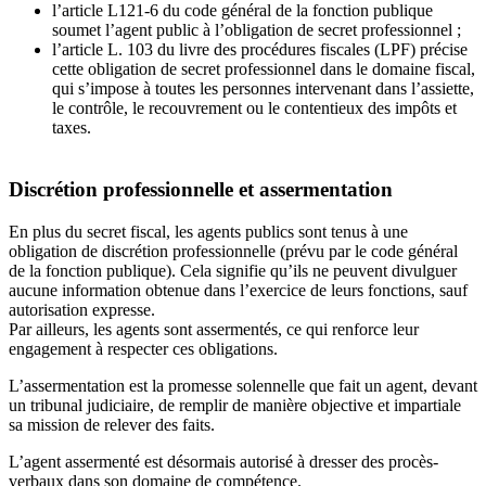
l’article L121-6 du code général de la fonction publique
soumet l’agent public à l’obligation de secret professionnel ;
l’article L. 103 du livre des procédures fiscales (LPF) précise
cette obligation de secret professionnel dans le domaine fiscal,
qui s’impose à toutes les personnes intervenant dans l’assiette,
le contrôle, le recouvrement ou le contentieux des impôts et
taxes.
Discrétion professionnelle et assermentation
En plus du secret fiscal, les agents publics sont tenus à une
obligation de discrétion professionnelle (prévu par le code général
de la fonction publique). Cela signifie qu’ils ne peuvent divulguer
aucune information obtenue dans l’exercice de leurs fonctions, sauf
autorisation expresse.
Par ailleurs, les agents sont assermentés, ce qui renforce leur
engagement à respecter ces obligations.
L’assermentation est la promesse solennelle que fait un agent, devant
un tribunal judiciaire, de remplir de manière objective et impartiale
sa mission de relever des faits.
L’agent assermenté est désormais autorisé à dresser des procès-
verbaux dans son domaine de compétence.