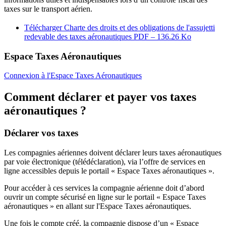
taxes sur le transport aérien.
Télécharger Charte des droits et des obligations de l'assujetti
redevable des taxes aéronautiques
PDF – 136.26 Ko
Espace Taxes Aéronautiques
Connexion à l'Espace Taxes Aéronautiques
Comment déclarer et payer vos taxes
aéronautiques ?
Déclarer vos taxes
Les compagnies aériennes doivent déclarer leurs taxes aéronautiques
par voie électronique (télédéclaration), via l’offre de services en
ligne accessibles depuis le portail « Espace Taxes aéronautiques ».
Pour accéder à ces services la compagnie aérienne doit d’abord
ouvrir un compte sécurisé en ligne sur le portail « Espace Taxes
aéronautiques » en allant sur l'Espace Taxes aéronautiques.
Une fois le compte créé, la compagnie dispose d’un « Espace