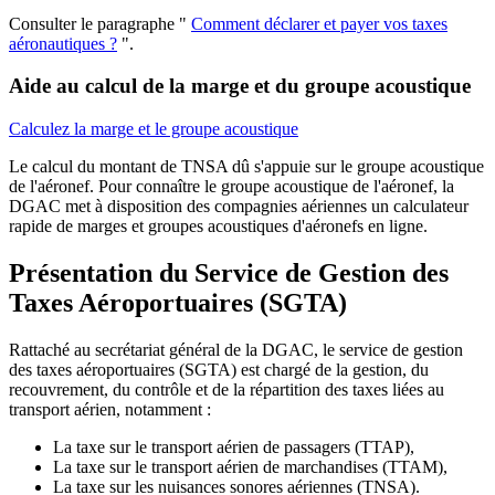
Consulter le paragraphe "
Comment déclarer et payer vos taxes
aéronautiques ?
".
Aide au calcul de la marge et du groupe acoustique
Calculez la marge et le groupe acoustique
Le calcul du montant de TNSA dû s'appuie sur le groupe acoustique
de l'aéronef. Pour connaître le groupe acoustique de l'aéronef, la
DGAC met à disposition des compagnies aériennes un calculateur
rapide de marges et groupes acoustiques d'aéronefs en ligne.
Présentation du
Service de Gestion des
Taxes Aéroportuaires (SGTA)
Rattaché au secrétariat général de la DGAC, le service de gestion
des taxes aéroportuaires (SGTA) est chargé de la gestion, du
recouvrement, du contrôle et de la répartition des taxes liées au
transport aérien, notamment :
La taxe sur le transport aérien de passagers (TTAP),
La taxe sur le transport aérien de marchandises (TTAM),
La taxe sur les nuisances sonores aériennes (TNSA).