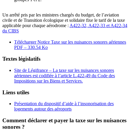
Un arrêté pris par les ministres chargés du budget, de l’aviation
civile et de Transition écologique et solidaire fixe le tarif de la taxe
applicable pour chaque aérodrome :
A422-32, A422-33 et A422-34
du CIBS
Télécharger Notice Taxe sur les nuisances sonores aériennes
PDF – 330.54 Ko
Textes législatifs
Site de Légifrance – La taxe sur les nuisances sonores
aériennes est codifiée à l’article L.422-49 du Code des
Impositions sur les Biens et Services.
Liens utiles
Présentation du dispositif d’aide à l’insonorisation des
logements autour des aéroports
Comment déclarer et payer la taxe sur les nuisances
sonores ?