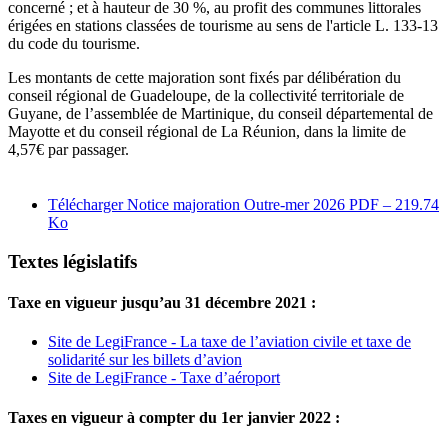
concerné ; et à hauteur de 30 %, au profit des communes littorales
érigées en stations classées de tourisme au sens de l'article L. 133-13
du code du tourisme.
Les montants de cette majoration sont fixés par délibération du
conseil régional de Guadeloupe, de la collectivité territoriale de
Guyane, de l’assemblée de Martinique, du conseil départemental de
Mayotte et du conseil régional de La Réunion, dans la limite de
4,57€ par passager.
Télécharger Notice majoration Outre-mer 2026
PDF – 219.74
Ko
Textes législatifs
Taxe en vigueur jusqu’au 31 décembre 2021 :
Site de LegiFrance - La taxe de l’aviation civile et taxe de
solidarité sur les billets d’avion
Site de LegiFrance - Taxe d’aéroport
Taxes en vigueur à compter du 1er janvier 2022 :