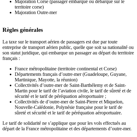
Majoration Corse (passager embarqué ou débarqué sur le
territoire corse)
Majoration Outre-mer
Règles générales
La taxe sur le transport aérien de passagers est due par toute
entreprise de transport aérien public, quelle que soit sa nationalité ou
son statut juridique, qui embarque un passager au départ du territoire
français :
France métropolitaine (territoire continental et Corse)
Départements français d’outre-mer (Guadeloupe, Guyane,
Martinique, Mayotte, la réunion)
Collectivités d’outre-mer de Saint-Barthélemy et de Saint-
Martin pour le tarif de l’aviation civile, le tarif de sûreté et de
sécurité et le tarif de péréquation aéroportuaire ;
Collectivités de d’outre-mer de Saint-Pierre et Miquelon,
Nouvelle-Calédonie, Polynésie française pour le tarif de
sûreté et sécurité et le tarif de péréquation aéroportuaire.
Le tarif de solidarité ne s’applique que pour les vols effectués au
départ de la France métropolitaine et des départements d’outre-mer.