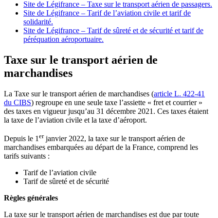
Site de Légifrance – Taxe sur le transport aérien de passagers.
Site de Légifrance – Tarif de l’aviation civile et tarif de
solidarité.
Site de Légifrance – Tarif de sûreté et de sécurité et tarif de
péréquation aéroportuaire.
Taxe sur le transport aérien de
marchandises
La Taxe sur le transport aérien de marchandises (
article L. 422-41
du CIBS
) regroupe en une seule taxe l’assiette « fret et courrier »
des taxes en vigueur jusqu’au 31 décembre 2021. Ces taxes étaient
la taxe de l’aviation civile et la taxe d’aéroport.
er
Depuis le 1
janvier 2022, la taxe sur le transport aérien de
marchandises embarquées au départ de la France, comprend les
tarifs suivants :
Tarif de l’aviation civile
Tarif de sûreté et de sécurité
Règles générales
La taxe sur le transport aérien de marchandises est due par toute