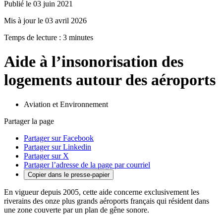
Publié le 03 juin 2021
Mis à jour le 03 avril 2026
Temps de lecture : 3 minutes
Aide à l’insonorisation des
logements autour des aéroports
Aviation et Environnement
Partager la page
Partager sur Facebook
Partager sur Linkedin
Partager sur X
Partager l’adresse de la page par courriel
Copier dans le presse-papier
En vigueur depuis 2005, cette aide concerne exclusivement les
riverains des onze plus grands aéroports français qui résident dans
une zone couverte par un plan de gêne sonore.