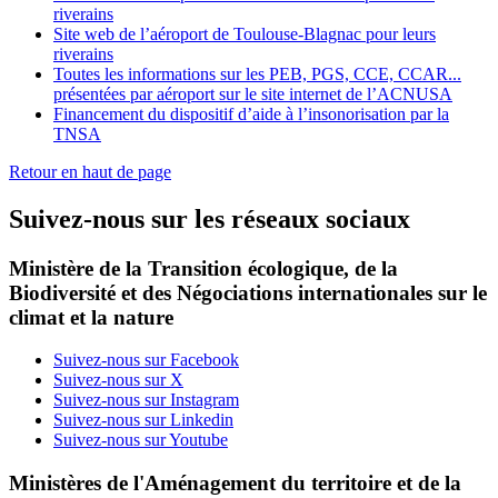
riverains
Site web de l’aéroport de Toulouse-Blagnac pour leurs
riverains
Toutes les informations sur les PEB, PGS, CCE, CCAR...
présentées par aéroport sur le site internet de l’ACNUSA
Financement du dispositif d’aide à l’insonorisation par la
TNSA
Retour en haut de page
Suivez-nous sur les réseaux sociaux
Ministère de la Transition écologique, de la
Biodiversité et des Négociations internationales sur le
climat et la nature
Suivez-nous sur Facebook
Suivez-nous sur X
Suivez-nous sur Instagram
Suivez-nous sur Linkedin
Suivez-nous sur Youtube
Ministères de l'Aménagement du territoire et de la