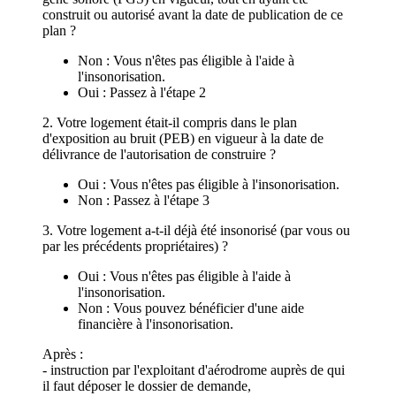
construit ou autorisé avant la date de publication de ce
plan ?
Non : Vous n'êtes pas éligible à l'aide à
l'insonorisation.
Oui : Passez à l'étape 2
2. Votre logement était-il compris dans le plan
d'exposition au bruit (PEB) en vigueur à la date de
délivrance de l'autorisation de construire ?
Oui : Vous n'êtes pas éligible à l'insonorisation.
Non : Passez à l'étape 3
3. Votre logement a-t-il déjà été insonorisé (par vous ou
par les précédents propriétaires) ?
Oui : Vous n'êtes pas éligible à l'aide à
l'insonorisation.
Non : Vous pouvez bénéficier d'une aide
financière à l'insonorisation.
Après :
- instruction par l'exploitant d'aérodrome auprès de qui
il faut déposer le dossier de demande,