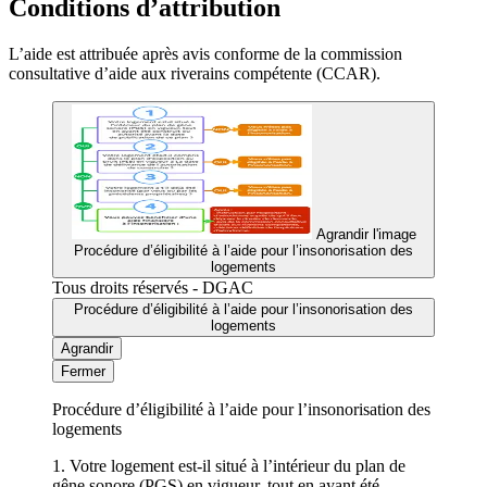
Conditions d’attribution
L’aide est attribuée après avis conforme de la commission
consultative d’aide aux riverains compétente (CCAR).
Agrandir l'image
Procédure d’éligibilité à l’aide pour l’insonorisation des
logements
Tous droits réservés - DGAC
Procédure d’éligibilité à l’aide pour l’insonorisation des
logements
Agrandir
Fermer
Procédure d’éligibilité à l’aide pour l’insonorisation des
logements
1. Votre logement est-il situé à l’intérieur du plan de
gêne sonore (PGS) en vigueur, tout en ayant été