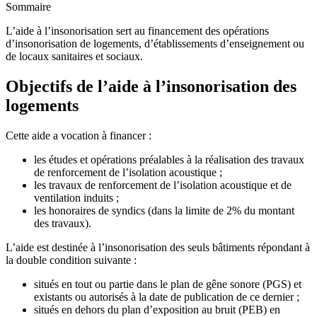
Sommaire
L’aide à l’insonorisation sert au financement des opérations
d’insonorisation de logements, d’établissements d’enseignement ou
de locaux sanitaires et sociaux.
Objectifs de l’aide à l’insonorisation des
logements
Cette aide a vocation à financer :
les études et opérations préalables à la réalisation des travaux
de renforcement de l’isolation acoustique ;
les travaux de renforcement de l’isolation acoustique et de
ventilation induits ;
les honoraires de syndics (dans la limite de 2% du montant
des travaux).
L’aide est destinée à l’insonorisation des seuls bâtiments répondant à
la double condition suivante :
situés en tout ou partie dans le plan de gêne sonore (PGS) et
existants ou autorisés à la date de publication de ce dernier ;
situés en dehors du plan d’exposition au bruit (PEB) en