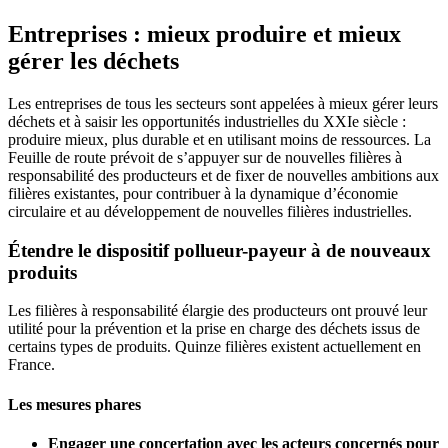
Entreprises : mieux produire et mieux
gérer les déchets
Les entreprises de tous les secteurs sont appelées à mieux gérer leurs
déchets et à saisir les opportunités industrielles du XXIe siècle :
produire mieux, plus durable et en utilisant moins de ressources. La
Feuille de route prévoit de s’appuyer sur de nouvelles filières à
responsabilité des producteurs et de fixer de nouvelles ambitions aux
filières existantes, pour contribuer à la dynamique d’économie
circulaire et au développement de nouvelles filières industrielles.
Étendre le dispositif pollueur-payeur à de nouveaux
produits
Les filières à responsabilité élargie des producteurs ont prouvé leur
utilité pour la prévention et la prise en charge des déchets issus de
certains types de produits. Quinze filières existent actuellement en
France.
Les mesures phares
Engager une concertation avec les acteurs concernés pour