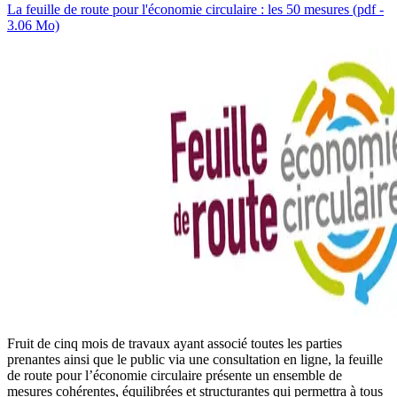
La feuille de route pour l'économie circulaire : les 50 mesures (pdf -
3.06 Mo)
Fruit de cinq mois de travaux ayant associé toutes les parties
prenantes ainsi que le public via une consultation en ligne, la feuille
de route pour l’économie circulaire présente un ensemble de
mesures cohérentes, équilibrées et structurantes qui permettra à tous