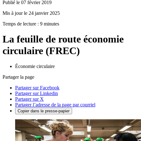
Publié le 07 février 2019
Mis à jour le 24 janvier 2025
Temps de lecture : 9 minutes
La feuille de route économie
circulaire (FREC)
Économie circulaire
Partager la page
Partager sur Facebook
Partager sur Linkedin
Partager sur X
Partager l’adresse de la page par courriel
Copier dans le presse-papier