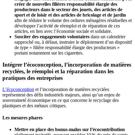
créer de nouvelles filières responsabilité élargie des
producteurs dans le secteur des jouets, des articles de
sport et de loisir et des articles de bricolage et de jardin
afin de réduire le volume des ordures ménagères résiduelles et
développer l’activité de réemploi et de réparation de ces
articles, en lien avec l’économie sociale et solidaire.
Susciter des engagements volontaires
dans un calendrier
rapproché ou, à défaut, instruire le déploiement d’un dispositif
de type « filière responsabilité élargie des producteurs »
portant notamment sur les cigarettes.
Intégrer l’écoconception, l’incorporation de matières
recyclées, le réemploi et la réparation dans les
pratiques des entreprises
L’écoconception
et l’incorporation de matières recyclées
représentent des défis industriels majeurs, ainsi qu’un enjeu de
souveraineté économique en ce qui concerne le recyclage des
plastiques et des métaux critiques.
Les mesures phares
Mettre en place des bonus-malus sur l’écocontribution
réellement incitatifs, pouvant excéder 10 % du prix de vente