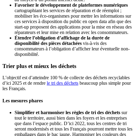
Favoriser le développement de plateformes numériques
cartographiant les services de réparation et de réemploi ;
mobiliser les éco-organismes pour mettre les informations sur
ces services à disposition du public en open data afin que des
start-up proposent des applications pour la mise en réseau des
réparateurs et leur mise en relation avec les consommateurs.
Étendre l’obligation d’affichage de la durée de
disponibilité des pièces détachées
vis-à-vis des
consommateurs à l’obligation d’afficher leur éventuelle non-
disponibilité.
Trier plus et mieux les déchets
L’objectif est d’atteindre 100 % de collecte des déchets recyclables
d’ici 2025 et de rendre
le tri des déchets
beaucoup plus simple pour
les Français.
Les mesures phares
Simplifier et harmoniser les règles de tri des déchets
sur
tout le territoire, aussi bien dans les foyers et les entreprises
que dans l’espace public. D’ici 2022, tous les centres de tri
seront modernisés et tous les Français pourront mettre tous les
emballages dans le bac jaune. Harmoniser les couleurs des