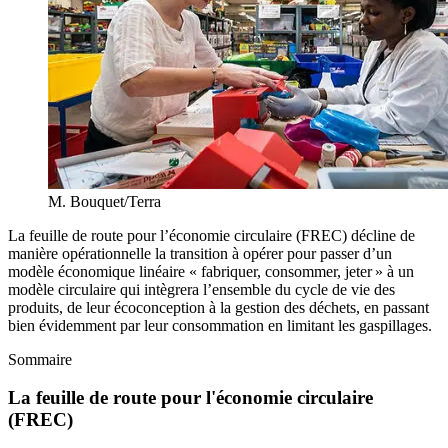
M. Bouquet/Terra
La feuille de route pour l’économie circulaire (FREC) décline de
manière opérationnelle la transition à opérer pour passer d’un
modèle économique linéaire « fabriquer, consommer, jeter » à un
modèle circulaire qui intègrera l’ensemble du cycle de vie des
produits, de leur écoconception à la gestion des déchets, en passant
bien évidemment par leur consommation en limitant les gaspillages.
Sommaire
La feuille de route pour l'économie circulaire
(FREC)