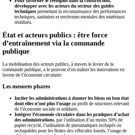
Pour favoriser le réemploi dans la construction,
développer avec les acteurs du secteur des guides
techniques
permettant la reconnaissance des performances
techniques, sanitaires et environne-mentales des matériaux
réutilisés.
État et acteurs publics : être force
d’entraînement via la commande
publique
La mobilisation des acteurs publics, à travers le levier de la
commande publique, a le pouvoir d’en-traîner les innovations en
faveur de l’économie circulaire.
Les mesures phares
Inciter les administrations à donner les biens en bon état
dont elles n’ont plus l’usage
au profit de structures relevant
de l’économie sociale et solidaire.
Intégrer l’économie circulaire dans les pratiques d’achat
des administrations
, par l’utilisation d’au moins 50% de
papier recyclé, l’utilisation de pneumatiques rechapés ou
rechapables pour les flottes des véhicules lourds, l’usage de