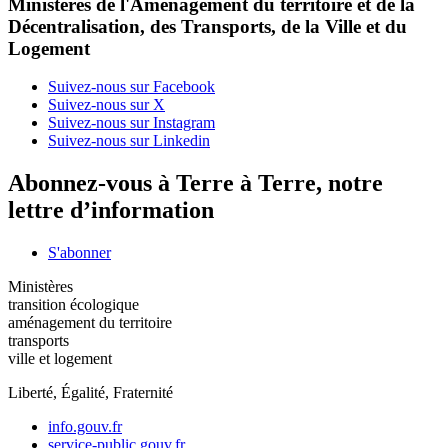
Ministères de l'Aménagement du territoire et de la
Décentralisation, des Transports, de la Ville et du
Logement
Suivez-nous sur Facebook
Suivez-nous sur X
Suivez-nous sur Instagram
Suivez-nous sur Linkedin
Abonnez-vous à Terre à Terre, notre
lettre d’information
S'abonner
Ministères
transition écologique
aménagement du territoire
transports
ville et logement
Liberté, Égalité, Fraternité
info.gouv.fr
service-public.gouv.fr