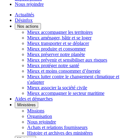
Nous rejoindre
Actualités
Désinfox
Nos actions
Mieux accompagner les territoires
Mieux aménager, bâtir et se loger
Mieux transporter et se déplacer
Mieux produire et consommer
Mieux préserver notre planète
Mieux prévenir et sensibiliser aux risques
Mieux protéger notre santé
Mieux et moins consommer d’énergie
Mieux lutter contre le changement climatique et
s'adapter
Mieux associer la société civile
Mieux accompagner le secteur maritime
Aides et démarches
Ministères
Missions
Organisation
Nous rejoindre
Achats et relations fournisseurs
Histoire et archives des ministères