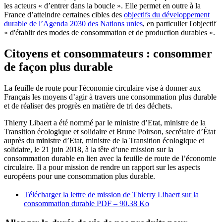
les acteurs « d’entrer dans la boucle ». Elle permet en outre à la
France d’atteindre certaines cibles des
objectifs du développement
durable de l’Agenda 2030 des Nations unies
, en particulier l'objectif
« d'établir des modes de consommation et de production durables ».
Citoyens et consommateurs : consommer
de façon plus durable
La feuille de route pour l'économie circulaire vise à donner aux
Français les moyens d’agir à travers une consommation plus durable
et de réaliser des progrès en matière de tri des déchets.
Thierry Libaert a été nommé par le ministre d’Etat, ministre de la
Transition écologique et solidaire et Brune Poirson, secrétaire d’État
auprès du ministre d’Etat, ministre de la Transition écologique et
solidaire, le 21 juin 2018, à la tête d’une mission sur la
consommation durable en lien avec la feuille de route de l’économie
circulaire. Il a pour mission de rendre un rapport sur les aspects
européens pour une consommation plus durable.
Télécharger la lettre de mission de Thierry Libaert sur la
consommation durable
PDF – 90.38 Ko