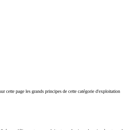
sur cette page les grands principes de cette catégorie d'exploitation