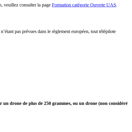
 veuillez consulter la page
Formation catégorie Ouverte UAS
.
’étant pas prévues dans le règlement européen, tout télépilote
oiter un drone de plus de 250 grammes, ou un drone (non considéré