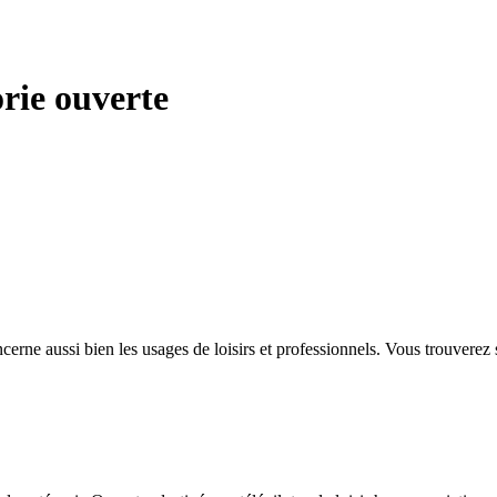
orie ouverte
cerne aussi bien les usages de loisirs et professionnels. Vous trouverez 