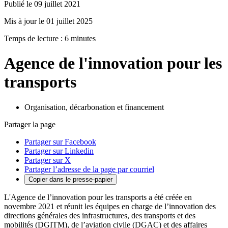
Publié le 09 juillet 2021
Mis à jour le 01 juillet 2025
Temps de lecture : 6 minutes
Agence de l'innovation pour les
transports
Organisation, décarbonation et financement
Partager la page
Partager sur Facebook
Partager sur Linkedin
Partager sur X
Partager l’adresse de la page par courriel
Copier dans le presse-papier
L'Agence de l’innovation pour les transports a été créée en
novembre 2021 et réunit les équipes en charge de l’innovation des
directions générales des infrastructures, des transports et des
mobilités (DGITM), de l’aviation civile (DGAC) et des affaires