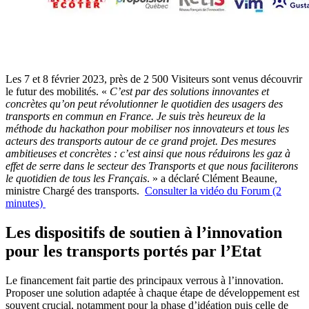
Les 7 et 8 février 2023, près de 2 500 Visiteurs sont venus découvrir
le futur des mobilités. «
C’est par des solutions innovantes et
concrètes qu’on peut révolutionner le quotidien des usagers des
transports en commun en France. Je suis très heureux de la
méthode du hackathon pour mobiliser nos innovateurs et tous les
acteurs des transports autour de ce grand projet. Des mesures
ambitieuses et concrètes : c’est ainsi que nous réduirons les gaz à
effet de serre dans le secteur des Transports et que nous faciliterons
le quotidien de tous les Français
. » a déclaré Clément Beaune,
ministre Chargé des transports.
Consulter la vidéo du Forum (2
minutes)
Les dispositifs de soutien à l’innovation
pour les transports portés par l’Etat
Le financement fait partie des principaux verrous à l’innovation.
Proposer une solution adaptée à chaque étape de développement est
souvent crucial, notamment pour la phase d’idéation puis celle de