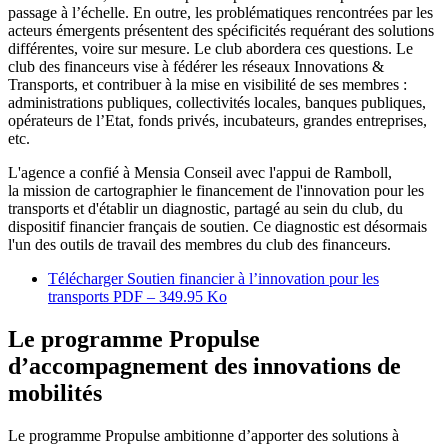
passage à l’échelle. En outre, les problématiques rencontrées par les
acteurs émergents présentent des spécificités requérant des solutions
différentes, voire sur mesure. Le club abordera ces questions. Le
club des financeurs vise à fédérer les réseaux Innovations &
Transports, et contribuer à la mise en visibilité de ses membres :
administrations publiques, collectivités locales, banques publiques,
opérateurs de l’Etat, fonds privés, incubateurs, grandes entreprises,
etc.
L'agence a confié à Mensia Conseil avec l'appui de Ramboll,
la mission de cartographier le financement de l'innovation pour les
transports et d'établir un diagnostic, partagé au sein du club, du
dispositif financier français de soutien. Ce diagnostic est désormais
l'un des outils de travail des membres du club des financeurs.
Télécharger Soutien financier à l’innovation pour les
transports PDF – 349.95 Ko
Le programme Propulse
d’accompagnement des innovations de
mobilités
Le programme Propulse ambitionne d’apporter des solutions à