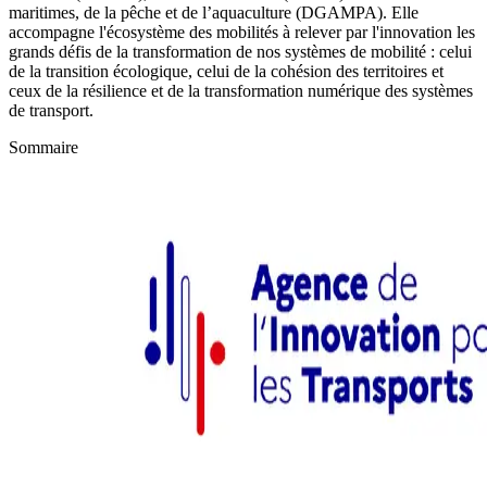
maritimes, de la pêche et de l’aquaculture (DGAMPA). Elle
accompagne l'écosystème des mobilités à relever par l'innovation les
grands défis de la transformation de nos systèmes de mobilité : celui
de la transition écologique, celui de la cohésion des territoires et
ceux de la résilience et de la transformation numérique des systèmes
de transport.
Sommaire