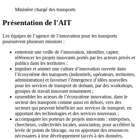
Ministère chargé des transports
Présentation de l'AIT
Les équipes de l’agence de l’innovation pour les transports
poursuivent plusieurs missions :
entretenir une veille de l’innovation, identifier, capter,
référencer les projets innovants portés par les acteurs privés et
publics dans les territoires ;
impulser et animer une culture d’innovation ouverte dans
l’écosystème des transports (industriels, opérateurs, territoires,
administration) et favoriser l’émergence d’idées nouvelles
pour les services de transport de demain, par des workshops,
groupes de travail innovant notamment ;
rassembler les acteurs de l’écosystème innovation, dans le
secteur des transports comme aussi en dehors, vers des
secteurs qui peuvent bénéficier aux services de transport, en
apportant des technologies et des services nouveaux ;
accompagner les porteurs de projets innovants : entreprises,
chercheurs, collectivités locales, association, pour accélérer la
levée de points de blocage, ou en apportant des ressources
nécessaires à leur développement (accès à des données,