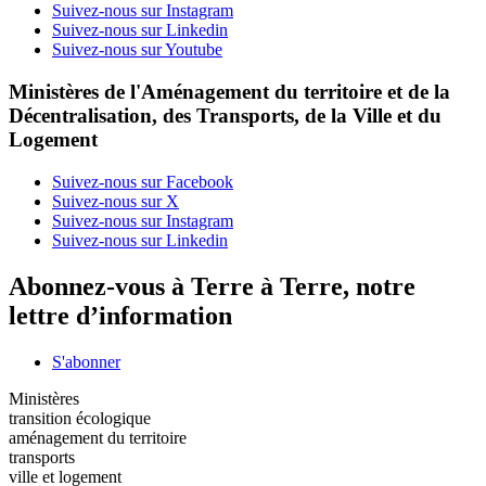
Suivez-nous sur Instagram
Suivez-nous sur Linkedin
Suivez-nous sur Youtube
Ministères de l'Aménagement du territoire et de la
Décentralisation, des Transports, de la Ville et du
Logement
Suivez-nous sur Facebook
Suivez-nous sur X
Suivez-nous sur Instagram
Suivez-nous sur Linkedin
Abonnez-vous à Terre à Terre, notre
lettre d’information
S'abonner
Ministères
transition écologique
aménagement du territoire
transports
ville et logement