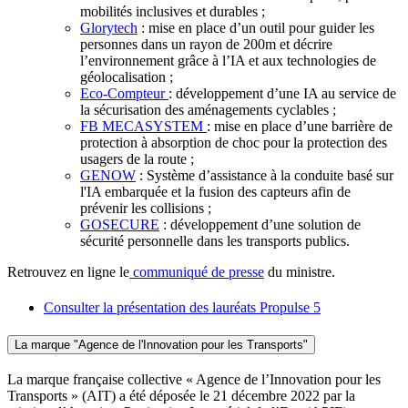
mobilités inclusives et durables ;
Glorytech
: mise en place d’un outil pour guider les
personnes dans un rayon de 200m et décrire
l’environnement grâce à l’IA et aux technologies de
géolocalisation ;
Eco-Compteur
: développement d’une IA au service de
la sécurisation des aménagements cyclables ;
FB MECASYSTEM
: mise en place d’une barrière de
protection à absorption de choc pour la protection des
usagers de la route ;
GENOW
: Système d’assistance à la conduite basé sur
l'IA embarquée et la fusion des capteurs afin de
prévenir les collisions ;
GOSECURE
: développement d’une solution de
sécurité personnelle dans les transports publics.
Retrouvez en ligne le
communiqué de presse
du ministre.
Consulter la présentation des lauréats Propulse 5
La marque "Agence de l'Innovation pour les Transports"
La marque française collective « Agence de l’Innovation pour les
Transports » (AIT) a été déposée le 21 décembre 2022 par la