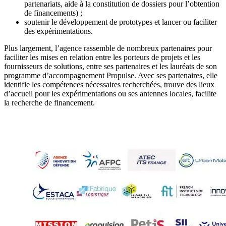
partenariats, aide à la constitution de dossiers pour l’obtention
de financements) ;
soutenir le développement de prototypes et lancer ou faciliter
des expérimentations.
Plus largement, l’agence rassemble de nombreux partenaires pour
faciliter les mises en relation entre les porteurs de projets et les
fournisseurs de solutions, entre ses partenaires et les lauréats de son
programme d’accompagnement Propulse. Avec ses partenaires, elle
identifie les compétences nécessaires recherchées, trouve des lieux
d’accueil pour les expérimentations ou ses antennes locales, facilite
la recherche de financement.