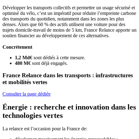
Développer les transports collectifs et permettre un usage sécurisé et
optimisé du vélo, c’est un impératif pour réduire l’empreinte carbone
des transports du quotidien, notamment dans les zones les plus
denses. Alors que 60 % des actifs utilisent une voiture pour des
trajets domicile-travail de moins de 5 km, France Relance apporte un
soutien financier au développement de ces alternatives.
Concrètement
1,2 Md€
sont dédiés à cette mesure.
480 M€
sont déjà engagés.
France Relance dans les transports : infrastructures
et mobilités vertes
Consulter la page dédiée
Énergie : recherche et innovation dans les
technologies vertes
La relance est l’occasion pour la France de: