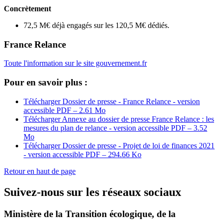
Concrètement
72,5 M€ déjà engagés sur les 120,5 M€ dédiés.
France Relance
Toute l'information sur le site gouvernement.fr
Pour en savoir plus :
Télécharger Dossier de presse - France Relance - version
accessible
PDF – 2.61 Mo
Télécharger Annexe au dossier de presse France Relance : les
mesures du plan de relance - version accessible
PDF – 3.52
Mo
Télécharger Dossier de presse - Projet de loi de finances 2021
- version accessible
PDF – 294.66 Ko
Retour en haut de page
Suivez-nous sur les réseaux sociaux
Ministère de la Transition écologique, de la