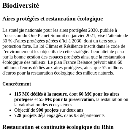
Biodiversité
Aires protégées et restauration écologique
La stratégie nationale pour les aires protégées 2030, publiée à
l’occasion du One Planet Summit en janvier 2021, vise l’atteinte de
30 % d’aires protégées gérées d’ici à 2030, dont un tiers sous
protection forte. La loi Climat et Résilience inscrit dans le code de
l’environnement les objectifs de cette stratégie. Leur atteinte passe
par la bonne gestion des espaces protégés ainsi que la restauration
écologique des milieux. Le plan France Relance prévoit ainsi 60
millions d'euros dédiés aux aires protégées, ainsi que 55 millions
d'euros pour la restauration écologique des milieux naturels.
Concrètement
115 M€
dédiés à la mesure
, dont
60 M€ pour les aires
protégées
et
55 M€ pour la préservation
, la restauration ou
la valorisation des écosystèmes.
Objectif de
900 projets
sur deux ans
728 projets
déjà engagés, dans 93 départements
Restauration et continuité écologique du Rhin