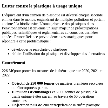
Lutter contre le plastique à usage unique
L’équivalent d’un camion de plastique est déversé chaque seconde
en mer dans le monde, engendrant de multiples pollutions et portant
atteinte à la biodiversité. L’omniprésence des plastiques dans
l’environnement est devenue un sujet majeur de préoccupations
publiques, scientifiques et réglementaires au cours des dernières
années. France Relance prévoit deux axes stratégiques pour
répondre à cette problématique :
développer le recyclage du plastique
réduire l’utilisation du plastique et développer des alternatives
Concrètement
226 M€pour porter les mesures de la thématique sur 2020, 2021 et
2022.
Objectif de 250 000 tonnes
de matières premières recyclées
ou réincorporées par an.
10 millions d’emballages
et 5 000 tonnes de plastique à
usage unique évités par an, au travers de 60 opérations
soutenues.
Objectif de plus de 200 entreprises
de la filière plastique