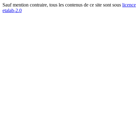
Sauf mention contraire, tous les contenus de ce site sont sous
licence
etalab-2.0