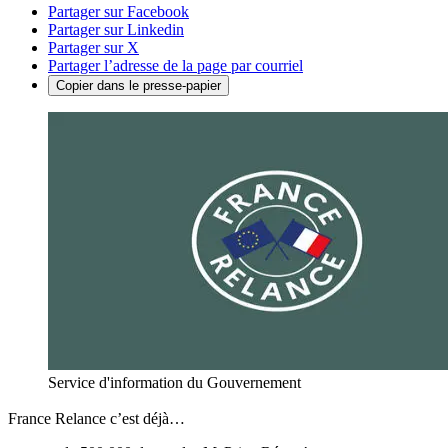
Partager sur Facebook
Partager sur Linkedin
Partager sur X
Partager l’adresse de la page par courriel
Copier dans le presse-papier
Service d'information du Gouvernement
France Relance c’est déjà…