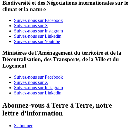
Biodiversité et des Négociations internationales sur le
climat et la nature
Suivez-nous sur Facebook
Suivez-nous sur X
Suivez-nous sur Instagram
Suivez-nous sur Linkedin
Suivez-nous sur Youtube
Ministères de l'Aménagement du territoire et de la
Décentralisation, des Transports, de la Ville et du
Logement
Suivez-nous sur Facebook
Suivez-nous sur X
Suivez-nous sur Instagram
Suivez-nous sur Linkedin
Abonnez-vous à Terre à Terre, notre
lettre d’information
S'abonner