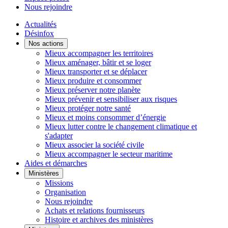
Nous rejoindre
Actualités
Désinfox
Nos actions
Mieux accompagner les territoires
Mieux aménager, bâtir et se loger
Mieux transporter et se déplacer
Mieux produire et consommer
Mieux préserver notre planète
Mieux prévenir et sensibiliser aux risques
Mieux protéger notre santé
Mieux et moins consommer d’énergie
Mieux lutter contre le changement climatique et
s'adapter
Mieux associer la société civile
Mieux accompagner le secteur maritime
Aides et démarches
Ministères
Missions
Organisation
Nous rejoindre
Achats et relations fournisseurs
Histoire et archives des ministères