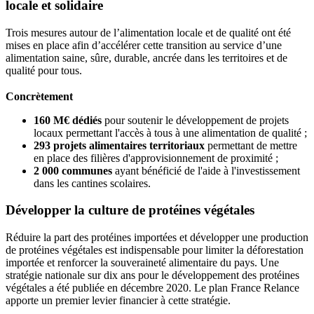
locale et solidaire
Trois mesures autour de l’alimentation locale et de qualité ont été
mises en place afin d’accélérer cette transition au service d’une
alimentation saine, sûre, durable, ancrée dans les territoires et de
qualité pour tous.
Concrètement
160 M€ dédiés
pour soutenir le développement de projets
locaux permettant l'accès à tous à une alimentation de qualité ;
293 projets alimentaires territoriaux
permettant de mettre
en place des filières d'approvisionnement de proximité ;
2 000 communes
ayant bénéficié de l'aide à l'investissement
dans les cantines scolaires.
Développer la culture de protéines végétales
Réduire la part des protéines importées et développer une production
de protéines végétales est indispensable pour limiter la déforestation
importée et renforcer la souveraineté alimentaire du pays. Une
stratégie nationale sur dix ans pour le développement des protéines
végétales a été publiée en décembre 2020. Le plan France Relance
apporte un premier levier financier à cette stratégie.