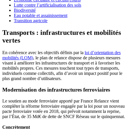
Lutte contre l’artificialisation des sols
Biodiversité
Eau potable et assainissement
Transition agricole
Transports : infrastructures et mobilités
vertes
En cohérence avec les objectifs définis par la
loi d’orientation des
mobilités (LOM)
, le plan de relance dispose de plusieurs mesures
visant à améliorer les infrastructures de transport et à favoriser les
mobilités propres. Ces mesures touchent tout types de transports,
individuels comme collectifs, afin d’avoir un impact positif pour le
plus grand nombre d’utilisateurs.
Modernisation des infrastructures ferroviaires
Le soutien au mode ferroviaire apporté par France Relance vient
compléter la réforme ferroviaire engagée par la loi pour un nouveau
pacte ferroviaire votée en 2018, qui prévoit notamment la reprise,
par l’État, de 35 Md€ de dette de SNCF Réseau sur le quinquennat.
Concrètement