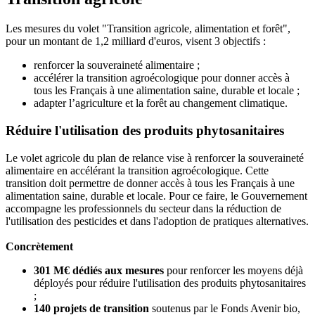
Les mesures du volet "Transition agricole, alimentation et forêt",
pour un montant de 1,2 milliard d'euros, visent 3 objectifs :
renforcer la souveraineté alimentaire ;
accélérer la transition agroécologique pour donner accès à
tous les Français à une alimentation saine, durable et locale ;
adapter l’agriculture et la forêt au changement climatique.
Réduire l'utilisation des produits phytosanitaires
Le volet agricole du plan de relance vise à renforcer la souveraineté
alimentaire en accélérant la transition agroécologique. Cette
transition doit permettre de donner accès à tous les Français à une
alimentation saine, durable et locale. Pour ce faire, le Gouvernement
accompagne les professionnels du secteur dans la réduction de
l'utilisation des pesticides et dans l'adoption de pratiques alternatives.
Concrètement
301 M€ dédiés aux mesures
pour renforcer les moyens déjà
déployés pour réduire l'utilisation des produits phytosanitaires
;
140 projets de transition
soutenus par le Fonds Avenir bio,