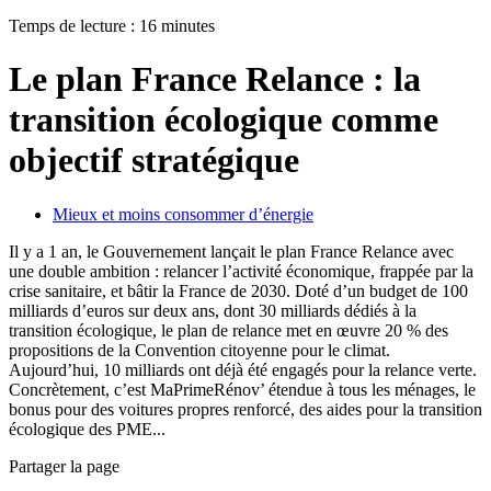
Temps de lecture : 16 minutes
Le plan France Relance : la
transition écologique comme
objectif stratégique
Mieux et moins consommer d’énergie
Il y a 1 an, le Gouvernement lançait le plan France Relance avec
une double ambition : relancer l’activité économique, frappée par la
crise sanitaire, et bâtir la France de 2030. Doté d’un budget de 100
milliards d’euros sur deux ans, dont 30 milliards dédiés à la
transition écologique, le plan de relance met en œuvre 20 % des
propositions de la Convention citoyenne pour le climat.
Aujourd’hui, 10 milliards ont déjà été engagés pour la relance verte.
Concrètement, c’est MaPrimeRénov’ étendue à tous les ménages, le
bonus pour des voitures propres renforcé, des aides pour la transition
écologique des PME...
Partager la page