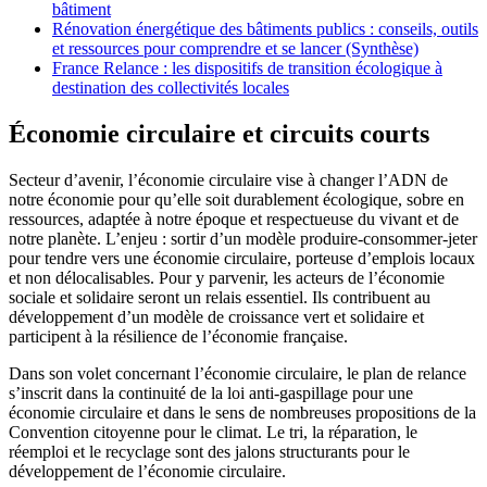
bâtiment
Rénovation énergétique des bâtiments publics : conseils, outils
et ressources pour comprendre et se lancer (Synthèse)
France Relance : les dispositifs de transition écologique à
destination des collectivités locales
Économie circulaire et circuits courts
Secteur d’avenir, l’économie circulaire vise à changer l’ADN de
notre économie pour qu’elle soit durablement écologique, sobre en
ressources, adaptée à notre époque et respectueuse du vivant et de
notre planète. L’enjeu : sortir d’un modèle produire-consommer-jeter
pour tendre vers une économie circulaire, porteuse d’emplois locaux
et non délocalisables. Pour y parvenir, les acteurs de l’économie
sociale et solidaire seront un relais essentiel. Ils contribuent au
développement d’un modèle de croissance vert et solidaire et
participent à la résilience de l’économie française.
Dans son volet concernant l’économie circulaire, le plan de relance
s’inscrit dans la continuité de la loi anti-gaspillage pour une
économie circulaire et dans le sens de nombreuses propositions de la
Convention citoyenne pour le climat. Le tri, la réparation, le
réemploi et le recyclage sont des jalons structurants pour le
développement de l’économie circulaire.