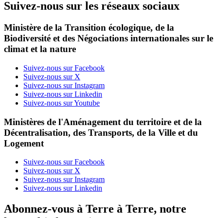
Suivez-nous sur les réseaux sociaux
Ministère de la Transition écologique, de la
Biodiversité et des Négociations internationales sur le
climat et la nature
Suivez-nous sur Facebook
Suivez-nous sur X
Suivez-nous sur Instagram
Suivez-nous sur Linkedin
Suivez-nous sur Youtube
Ministères de l'Aménagement du territoire et de la
Décentralisation, des Transports, de la Ville et du
Logement
Suivez-nous sur Facebook
Suivez-nous sur X
Suivez-nous sur Instagram
Suivez-nous sur Linkedin
Abonnez-vous à Terre à Terre, notre