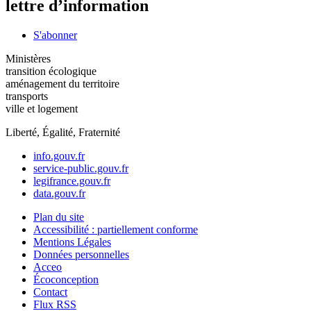
lettre d’information
S'abonner
Ministères
transition écologique
aménagement du territoire
transports
ville et logement
Liberté, Égalité, Fraternité
info.gouv.fr
service-public.gouv.fr
legifrance.gouv.fr
data.gouv.fr
Plan du site
Accessibilité : partiellement conforme
Mentions Légales
Données personnelles
Acceo
Écoconception
Contact
Flux RSS