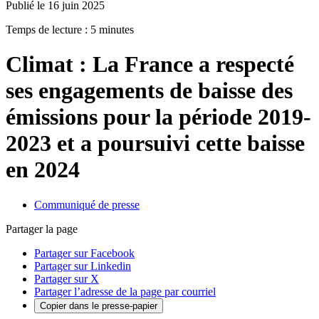
Publié le 16 juin 2025
Temps de lecture : 5 minutes
Climat : La France a respecté
ses engagements de baisse des
émissions pour la période 2019-
2023 et a poursuivi cette baisse
en 2024
Communiqué de presse
Partager la page
Partager sur Facebook
Partager sur Linkedin
Partager sur X
Partager l’adresse de la page par courriel
Copier dans le presse-papier