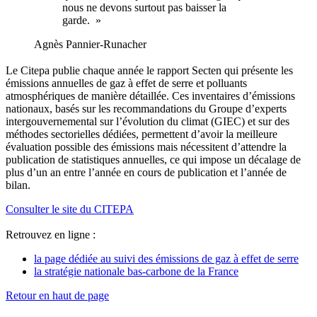
nous ne devons surtout pas baisser la
garde. »
Agnès Pannier-Runacher
Le Citepa publie chaque année le rapport Secten qui présente les
émissions annuelles de gaz à effet de serre et polluants
atmosphériques de manière détaillée. Ces inventaires d’émissions
nationaux, basés sur les recommandations du Groupe d’experts
intergouvernemental sur l’évolution du climat (GIEC) et sur des
méthodes sectorielles dédiées, permettent d’avoir la meilleure
évaluation possible des émissions mais nécessitent d’attendre la
publication de statistiques annuelles, ce qui impose un décalage de
plus d’un an entre l’année en cours de publication et l’année de
bilan.
Consulter le site du CITEPA
Retrouvez en ligne :
la page dédiée au suivi des émissions de gaz à effet de serre
la stratégie nationale bas-carbone de la France
Retour en haut de page